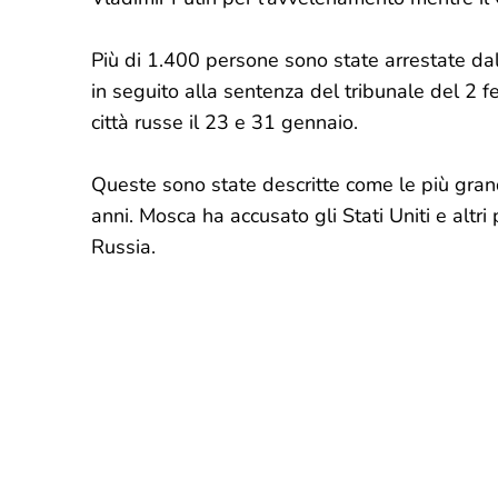
Più di 1.400 persone sono state arrestate dall
in seguito alla sentenza del tribunale del 2 
città russe il 23 e 31 gennaio.
Queste sono state descritte come le più grand
anni. Mosca ha accusato gli Stati Uniti e altri 
Russia.