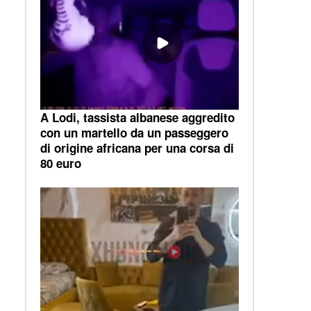
A Lodi, tassista albanese aggredito
con un martello da un passeggero
di origine africana per una corsa di
80 euro