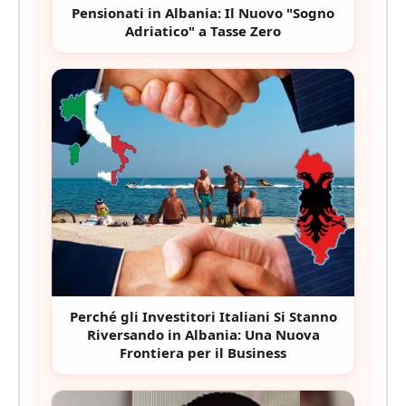
Pensionati in Albania: Il Nuovo "Sogno
Adriatico" a Tasse Zero
Perché gli Investitori Italiani Si Stanno
Riversando in Albania: Una Nuova
Frontiera per il Business