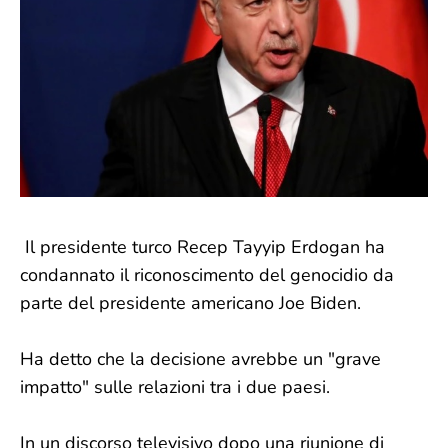
Il presidente turco Recep Tayyip Erdogan ha
condannato il riconoscimento del genocidio da
parte del presidente americano Joe Biden.
Ha detto che la decisione avrebbe un "grave
impatto" sulle relazioni tra i due paesi.
In un discorso televisivo dopo una riunione di