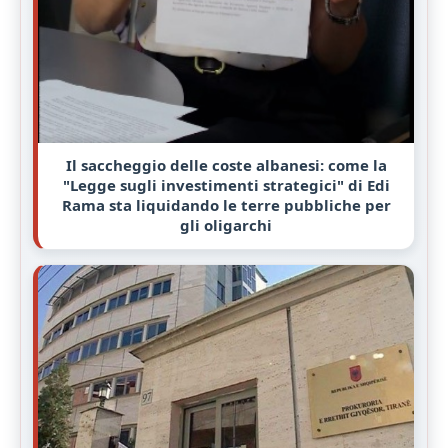
Il saccheggio delle coste albanesi: come la
"Legge sugli investimenti strategici" di Edi
Rama sta liquidando le terre pubbliche per
gli oligarchi