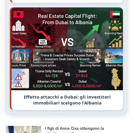
Effetto attacchi a Dubai: gli investitori
immobiliari scelgono l'Albania
I figli di Anna Oxa ottengono la