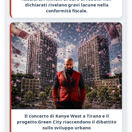
dichiarati rivelano gravi lacune nella
conformità fiscale.
Il concerto di Kanye West a Tirana e il
progetto Green City riaccendono il dibattito
sullo sviluppo urbano