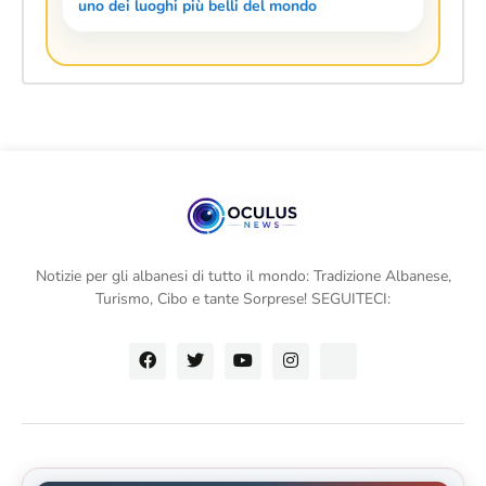
uno dei luoghi più belli del mondo
Notizie per gli albanesi di tutto il mondo: Tradizione Albanese,
Turismo, Cibo e tante Sorprese! SEGUITECI: