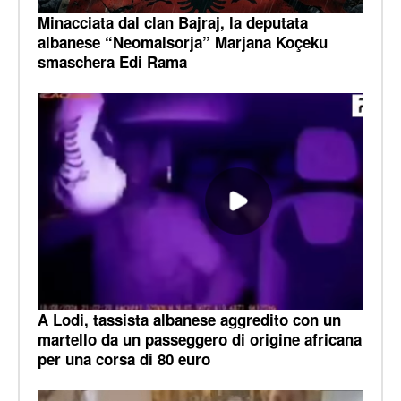
Minacciata dal clan Bajraj, la deputata
albanese “Neomalsorja” Marjana Koçeku
smaschera Edi Rama
A Lodi, tassista albanese aggredito con un
martello da un passeggero di origine africana
per una corsa di 80 euro