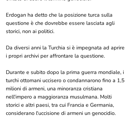
Erdogan ha detto che la posizione turca sulla
questione è che dovrebbe essere lasciata agli
storici, non ai politici.
Da diversi anni la Turchia si è impegnata ad aprire
i propri archivi per affrontare la questione.
Durante e subito dopo la prima guerra mondiale, i
turchi ottomani uccisero o condannarono fino a 1,5
milioni di armeni, una minoranza cristiana
nell'impero a maggioranza musulmana. Molti
storici e altri paesi, tra cui Francia e Germania,
considerano l'uccisione di armeni un genocidio.