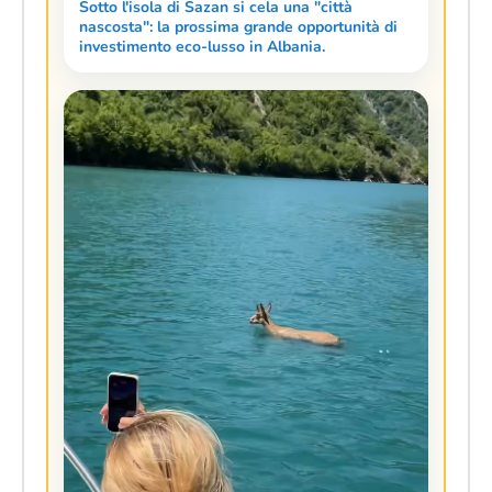
Sotto l'isola di Sazan si cela una "città
nascosta": la prossima grande opportunità di
investimento eco-lusso in Albania.