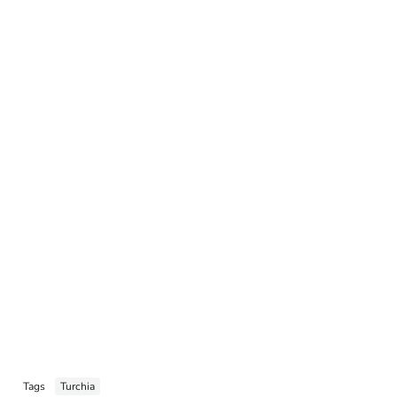
Tags
Turchia