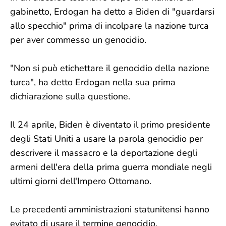
gabinetto, Erdogan ha detto a Biden di "guardarsi
allo specchio" prima di incolpare la nazione turca
per aver commesso un genocidio.
"Non si può etichettare il genocidio della nazione
turca", ha detto Erdogan nella sua prima
dichiarazione sulla questione.
Il 24 aprile, Biden è diventato il primo presidente
degli Stati Uniti a usare la parola genocidio per
descrivere il massacro e la deportazione degli
armeni dell'era della prima guerra mondiale negli
ultimi giorni dell'Impero Ottomano.
Le precedenti amministrazioni statunitensi hanno
evitato di usare il termine genocidio.