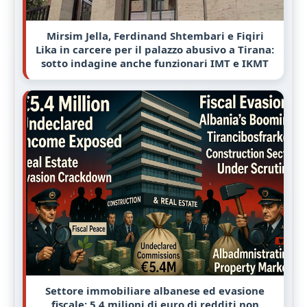
Mirsim Jella, Ferdinand Shtembari e Fiqiri
Lika in carcere per il palazzo abusivo a Tirana:
sotto indagine anche funzionari IMT e IKMT
Settore immobiliare albanese ed evasione
fiscale: 5,4 milioni di euro di redditi non