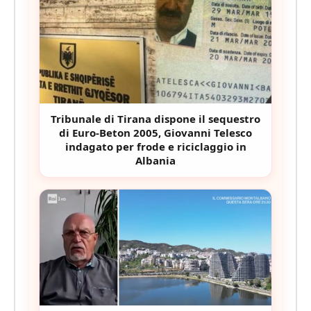
Tribunale di Tirana dispone il sequestro
di Euro-Beton 2005, Giovanni Telesco
indagato per frode e riciclaggio in
Albania