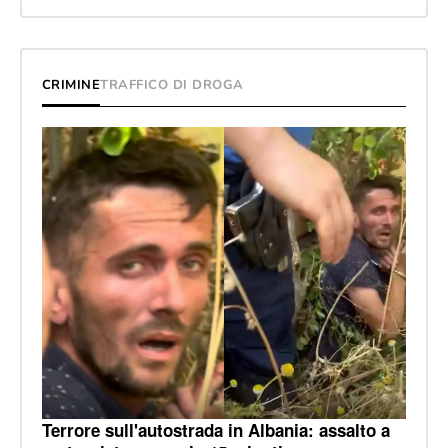
CRIMINE
TRAFFICO DI DROGA
Terrore sull'autostrada in Albania: assalto a