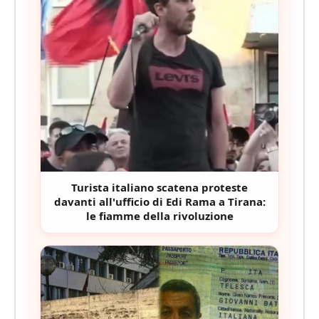
Turista italiano scatena proteste
davanti all'ufficio di Edi Rama a Tirana:
le fiamme della rivoluzione