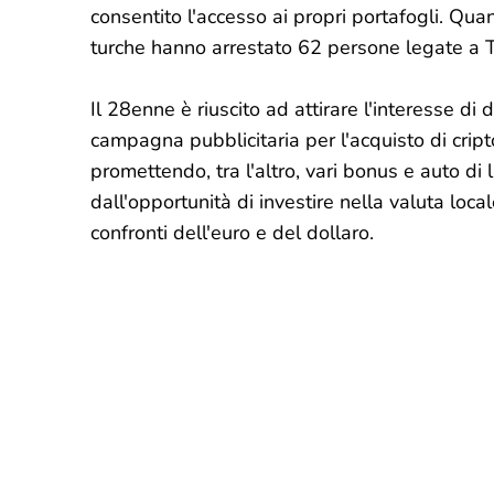
consentito l'accesso ai propri portafogli. Qua
turche hanno arrestato 62 persone legate a Th
Il 28enne è riuscito ad attirare l'interesse di
campagna pubblicitaria per l'acquisto di crip
promettendo, tra l'altro, vari bonus e auto di 
dall'opportunità di investire nella valuta local
confronti dell'euro e del dollaro.