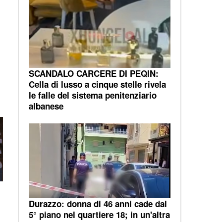
SCANDALO CARCERE DI PEQIN:
Cella di lusso a cinque stelle rivela
le falle del sistema penitenziario
albanese
Durazzo: donna di 46 anni cade dal
5° piano nel quartiere 18; in un'altra