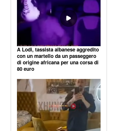
A Lodi, tassista albanese aggredito
con un martello da un passeggero
di origine africana per una corsa di
80 euro