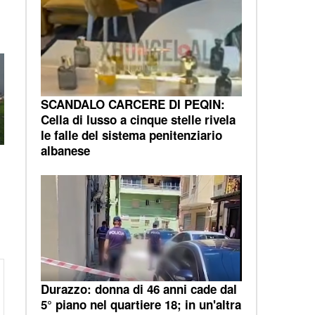
SCANDALO CARCERE DI PEQIN:
Cella di lusso a cinque stelle rivela
le falle del sistema penitenziario
albanese
Durazzo: donna di 46 anni cade dal
5° piano nel quartiere 18; in un'altra