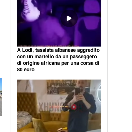
A Lodi, tassista albanese aggredito
con un martello da un passeggero
di origine africana per una corsa di
80 euro