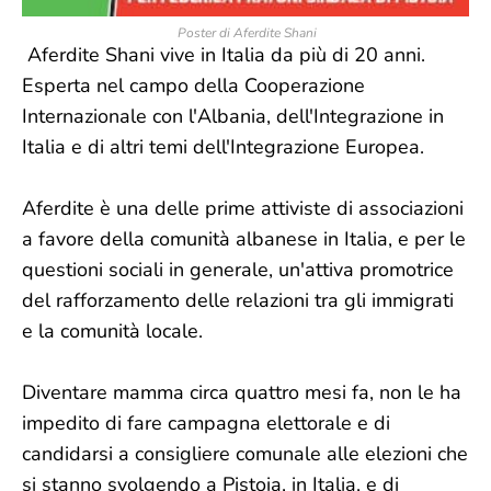
Poster di Aferdite Shani
Aferdite Shani vive in Italia da più di 20 anni.
Esperta nel campo della Cooperazione
Internazionale con l'Albania, dell'Integrazione in
Italia e di altri temi dell'Integrazione Europea.
Aferdite è una delle prime attiviste di associazioni
a favore della comunità albanese in Italia, e per le
questioni sociali in generale, un'attiva promotrice
del rafforzamento delle relazioni tra gli immigrati
e la comunità locale.
Diventare mamma circa quattro mesi fa, non le ha
impedito di fare campagna elettorale e di
candidarsi a consigliere comunale alle elezioni che
si stanno svolgendo a Pistoia, in Italia, e di