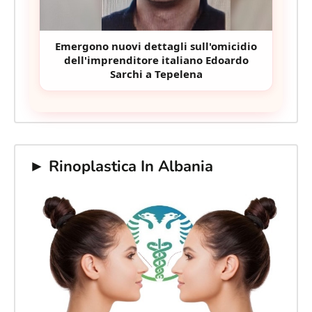
Emergono nuovi dettagli sull'omicidio
dell'imprenditore italiano Edoardo
Sarchi a Tepelena
► Rinoplastica In Albania