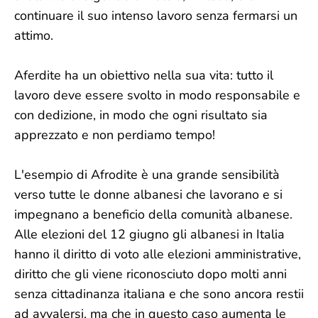
continuare il suo intenso lavoro senza fermarsi un
attimo.
Aferdite ha un obiettivo nella sua vita: tutto il
lavoro deve essere svolto in modo responsabile e
con dedizione, in modo che ogni risultato sia
apprezzato e non perdiamo tempo!
L'esempio di Afrodite è una grande sensibilità
verso tutte le donne albanesi che lavorano e si
impegnano a beneficio della comunità albanese.
Alle elezioni del 12 giugno gli albanesi in Italia
hanno il diritto di voto alle elezioni amministrative,
diritto che gli viene riconosciuto dopo molti anni
senza cittadinanza italiana e che sono ancora restii
ad avvalersi, ma che in questo caso aumenta le