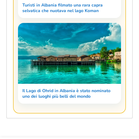
Turisti in Albania filmato una rara capra
selvatica che nuotava nel lago Koman
Il Lago di Ohrid in Albania è stato nominato
uno dei luoghi più belli del mondo