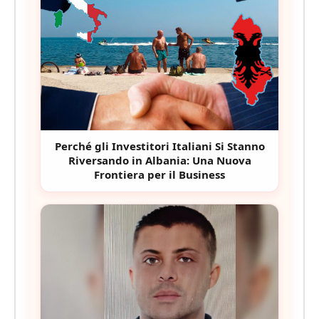
Perché gli Investitori Italiani Si Stanno
Riversando in Albania: Una Nuova
Frontiera per il Business