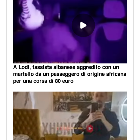
A Lodi, tassista albanese aggredito con un
martello da un passeggero di origine africana
per una corsa di 80 euro