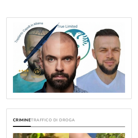
CRIMINE
TRAFFICO DI DROGA