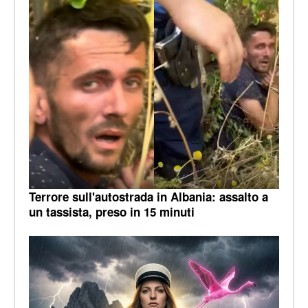
Terrore sull'autostrada in Albania: assalto a
un tassista, preso in 15 minuti