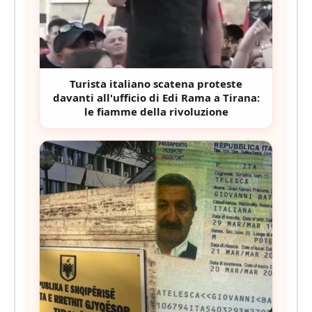
Turista italiano scatena proteste
davanti all'ufficio di Edi Rama a Tirana:
le fiamme della rivoluzione