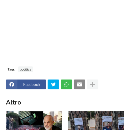
Tags
politica
Facebook
Altro