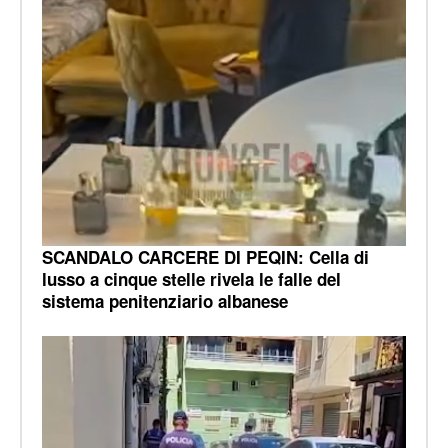
SCANDALO CARCERE DI PEQIN: Cella di
lusso a cinque stelle rivela le falle del
sistema penitenziario albanese