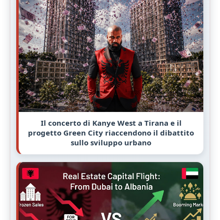
Il concerto di Kanye West a Tirana e il
progetto Green City riaccendono il dibattito
sullo sviluppo urbano