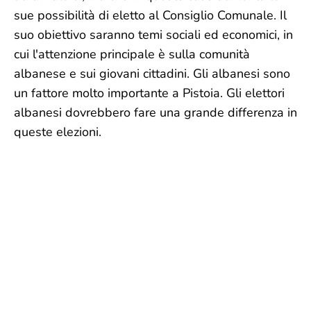
sue possibilità di eletto al Consiglio Comunale. Il
suo obiettivo saranno temi sociali ed economici, in
cui l'attenzione principale è sulla comunità
albanese e sui giovani cittadini. Gli albanesi sono
un fattore molto importante a Pistoia. Gli elettori
albanesi dovrebbero fare una grande differenza in
queste elezioni.