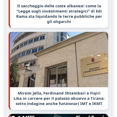
Il saccheggio delle coste albanesi: come la
"Legge sugli investimenti strategici" di Edi
Rama sta liquidando le terre pubbliche per
gli oligarchi
Mirsim Jella, Ferdinand Shtembari e Fiqiri
Lika in carcere per il palazzo abusivo a Tirana:
sotto indagine anche funzionari IMT e IKMT