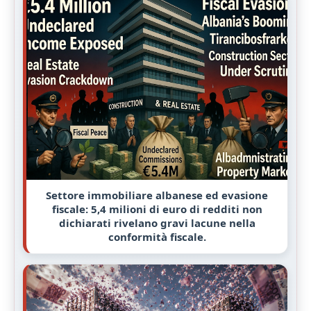
Settore immobiliare albanese ed evasione
fiscale: 5,4 milioni di euro di redditi non
dichiarati rivelano gravi lacune nella
conformità fiscale.