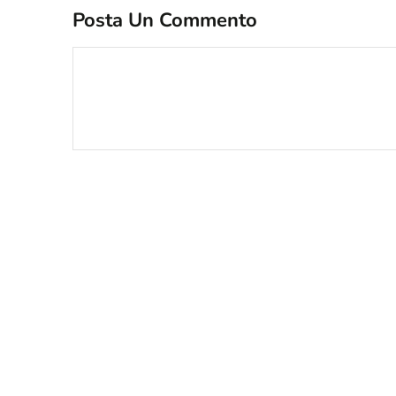
Posta Un Commento