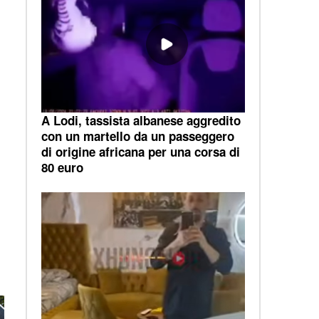
A Lodi, tassista albanese aggredito
con un martello da un passeggero
di origine africana per una corsa di
80 euro