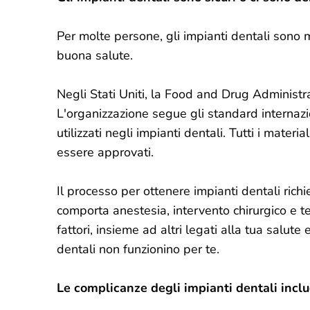
Per molte persone, gli impianti dentali sono m
buona salute.
Negli Stati Uniti, la Food and Drug Administr
L'organizzazione segue gli standard internazi
utilizzati negli impianti dentali. Tutti i mater
essere approvati.
Il processo per ottenere impianti dentali ric
comporta anestesia, intervento chirurgico e 
fattori, insieme ad altri legati alla tua salute
dentali non funzionino per te.
Le complicanze degli impianti dentali incl