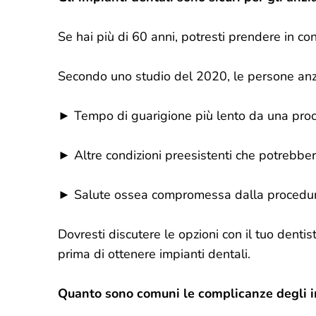
Se hai più di 60 anni, potresti prendere in con
Secondo uno studio del 2020, le persone anz
► Tempo di guarigione più lento da una proc
► Altre condizioni preesistenti che potrebbe
► Salute ossea compromessa dalla procedu
Dovresti discutere le opzioni con il tuo dentis
prima di ottenere impianti dentali.
Quanto sono comuni le complicanze degli i