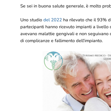
Se sei in buona salute generale, è molto pro
Uno studio
del 2022
ha rilevato che il 93% d
partecipanti hanno ricevuto impianti a livello 
avevano malattie gengivali e non seguivano 
di complicanze e fallimento dell'impianto.