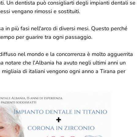
i. Un dentista può consigliarti degli impianti dentali se
essi vengano rimossi e sostituiti.
 in più fasi nell'arco di diversi mesi. Questo perché
 tempo per guarire tra ogni passaggio.
 diffuso nel mondo e la concorrenza è molto agguerrita
na notare che l'Albania ha avuto negli ultimi anni un
migliaia di italiani vengono ogni anno a Tirana per