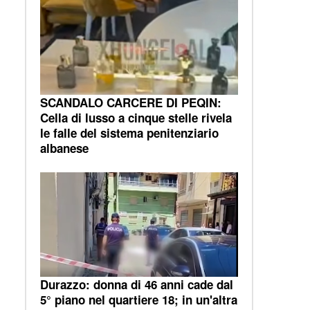
SCANDALO CARCERE DI PEQIN:
Cella di lusso a cinque stelle rivela
le falle del sistema penitenziario
albanese
Durazzo: donna di 46 anni cade dal
5° piano nel quartiere 18; in un'altra