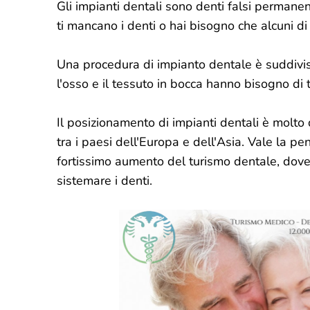
Gli impianti dentali sono denti falsi permanent
ti mancano i denti o hai bisogno che alcuni di 
Una procedura di impianto dentale è suddivisa
l'osso e il tessuto in bocca hanno bisogno di
Il posizionamento di impianti dentali è molto
tra i paesi dell'Europa e dell'Asia. Vale la pe
fortissimo aumento del turismo dentale, dove 
sistemare i denti.