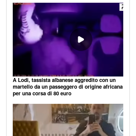
A Lodi, tassista albanese aggredito con un
martello da un passeggero di origine africana
per una corsa di 80 euro