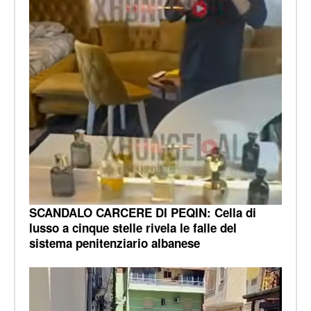
SCANDALO CARCERE DI PEQIN: Cella di
lusso a cinque stelle rivela le falle del
sistema penitenziario albanese