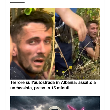
Terrore sull'autostrada in Albania: assalto a
un tassista, preso in 15 minuti