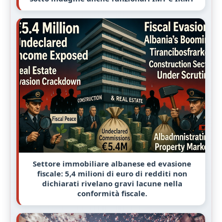
Settore immobiliare albanese ed evasione
fiscale: 5,4 milioni di euro di redditi non
dichiarati rivelano gravi lacune nella
conformità fiscale.