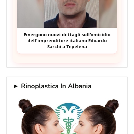
Emergono nuovi dettagli sull'omicidio
dell'imprenditore italiano Edoardo
Sarchi a Tepelena
► Rinoplastica In Albania