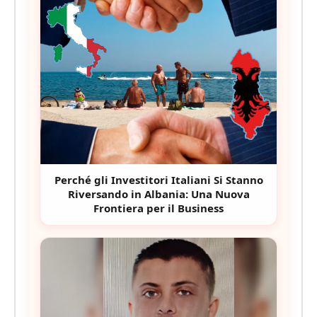
Perché gli Investitori Italiani Si Stanno
Riversando in Albania: Una Nuova
Frontiera per il Business