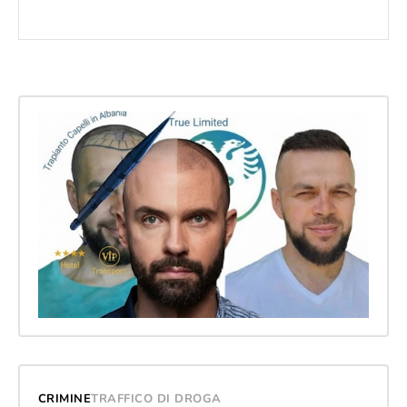
CRIMINE
TRAFFICO DI DROGA