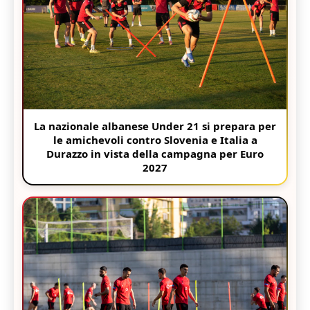
La nazionale albanese Under 21 si prepara per
le amichevoli contro Slovenia e Italia a
Durazzo in vista della campagna per Euro
2027