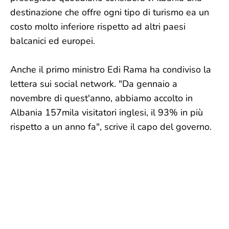
destinazione che offre ogni tipo di turismo ea un
costo molto inferiore rispetto ad altri paesi
balcanici ed europei.
Anche il primo ministro Edi Rama ha condiviso la
lettera sui social network. "Da gennaio a
novembre di quest'anno, abbiamo accolto in
Albania 157mila visitatori inglesi, il 93% in più
rispetto a un anno fa", scrive il capo del governo.