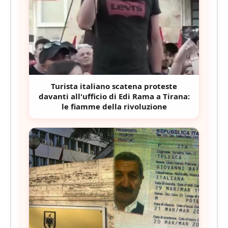
Turista italiano scatena proteste
davanti all'ufficio di Edi Rama a Tirana:
le fiamme della rivoluzione