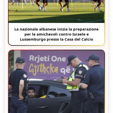
La nazionale albanese inizia la preparazione
per le amichevoli contro Israele e
Lussemburgo presso la Casa del Calcio