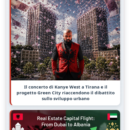
Il concerto di Kanye West a Tirana e il
progetto Green City riaccendono il dibattito
sullo sviluppo urbano