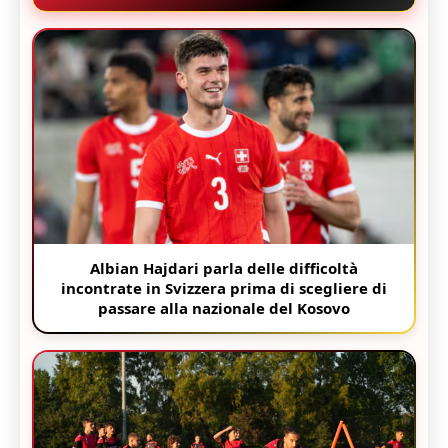
Albian Hajdari parla delle difficoltà
incontrate in Svizzera prima di scegliere di
passare alla nazionale del Kosovo