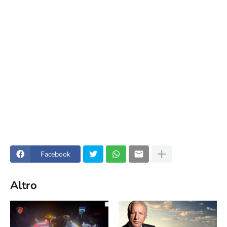
Facebook
Altro