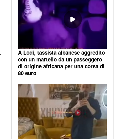
A Lodi, tassista albanese aggredito
.
con un martello da un passeggero
di origine africana per una corsa di
80 euro