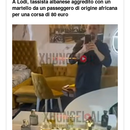
A Lodi, tassista albanese aggredito con un
martello da un passeggero di origine africana
per una corsa di 80 euro