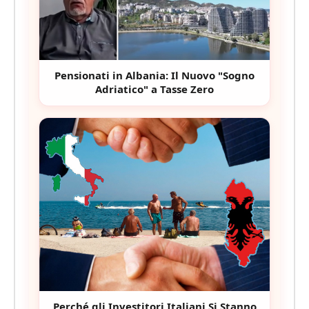
Pensionati in Albania: Il Nuovo "Sogno
Adriatico" a Tasse Zero
Perché gli Investitori Italiani Si Stanno