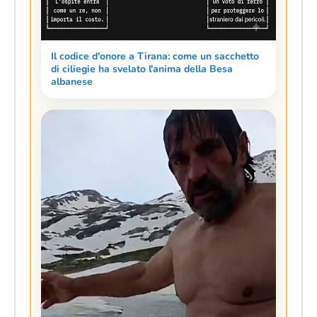
Il codice d'onore a Tirana: come un sacchetto
di ciliegie ha svelato l'anima della Besa
albanese