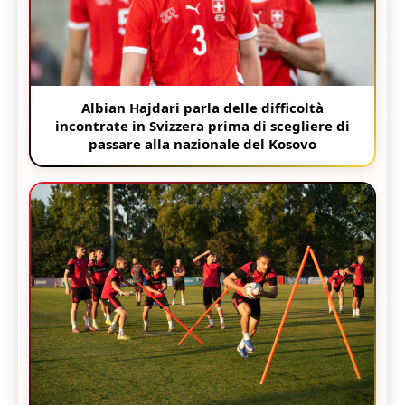
Albian Hajdari parla delle difficoltà
incontrate in Svizzera prima di scegliere di
passare alla nazionale del Kosovo