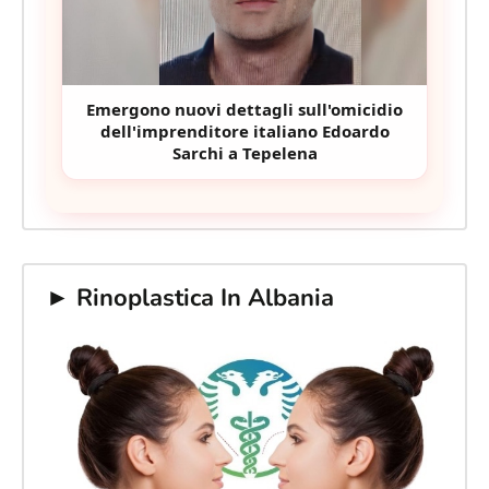
Emergono nuovi dettagli sull'omicidio
dell'imprenditore italiano Edoardo
Sarchi a Tepelena
► Rinoplastica In Albania