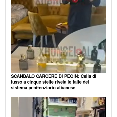
SCANDALO CARCERE DI PEQIN: Cella di
lusso a cinque stelle rivela le falle del
sistema penitenziario albanese