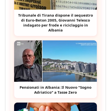
Tribunale di Tirana dispone il sequestro
di Euro-Beton 2005, Giovanni Telesco
indagato per frode e riciclaggio in
Albania
Pensionati in Albania: Il Nuovo "Sogno
Adriatico" a Tasse Zero