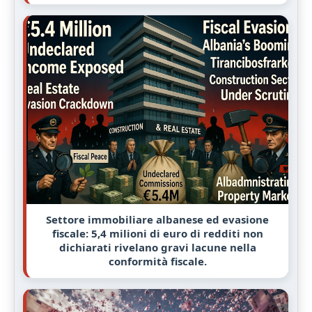
Settore immobiliare albanese ed evasione
fiscale: 5,4 milioni di euro di redditi non
dichiarati rivelano gravi lacune nella
conformità fiscale.