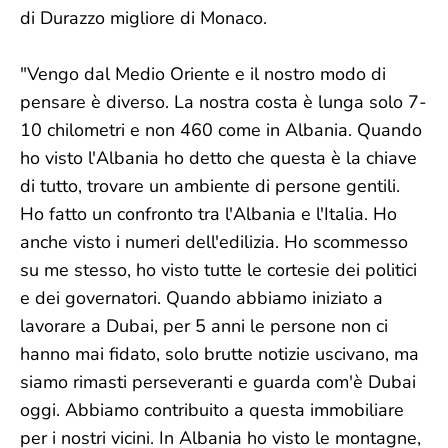
di Durazzo migliore di Monaco.
"Vengo dal Medio Oriente e il nostro modo di
pensare è diverso. La nostra costa è lunga solo 7-
10 chilometri e non 460 come in Albania. Quando
ho visto l'Albania ho detto che questa è la chiave
di tutto, trovare un ambiente di persone gentili.
Ho fatto un confronto tra l'Albania e l'Italia. Ho
anche visto i numeri dell'edilizia. Ho scommesso
su me stesso, ho visto tutte le cortesie dei politici
e dei governatori. Quando abbiamo iniziato a
lavorare a Dubai, per 5 anni le persone non ci
hanno mai fidato, solo brutte notizie uscivano, ma
siamo rimasti perseveranti e guarda com'è Dubai
oggi. Abbiamo contribuito a questa immobiliare
per i nostri vicini. In Albania ho visto le montagne,