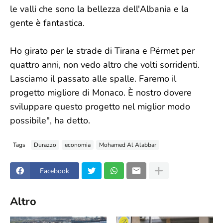
le valli che sono la bellezza dell'Albania e la
gente è fantastica.
Ho girato per le strade di Tirana e Përmet per
quattro anni, non vedo altro che volti sorridenti.
Lasciamo il passato alle spalle. Faremo il
progetto migliore di Monaco. È nostro dovere
sviluppare questo progetto nel miglior modo
possibile", ha detto.
Tags
Durazzo
economia
Mohamed Al Alabbar
Facebook
Altro