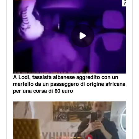
A Lodi, tassista albanese aggredito con un
martello da un passeggero di origine africana
per una corsa di 80 euro