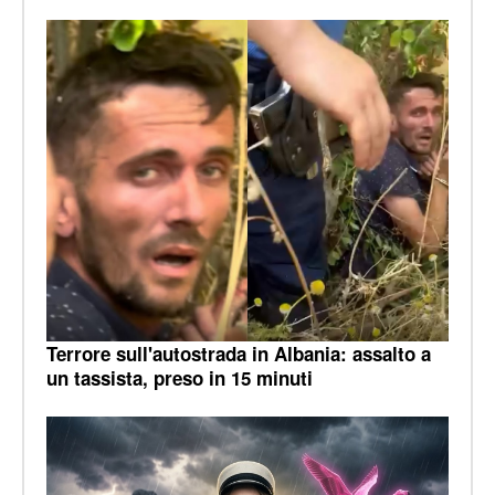
Terrore sull'autostrada in Albania: assalto a
un tassista, preso in 15 minuti