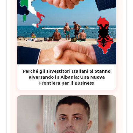
Perché gli Investitori Italiani Si Stanno
Riversando in Albania: Una Nuova
Frontiera per il Business