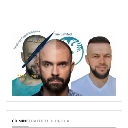
CRIMINE
TRAFFICO DI DROGA