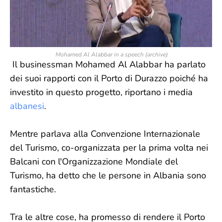
Mohamed Al Alabbar in a speech (archive)
Il businessman Mohamed Al Alabbar ha parlato
dei suoi rapporti con il Porto di Durazzo poiché ha
investito in questo progetto, riportano i media
albanesi
.
Mentre parlava alla Convenzione Internazionale
del Turismo, co-organizzata per la prima volta nei
Balcani con l'Organizzazione Mondiale del
Turismo, ha detto che le persone in Albania sono
fantastiche.
Tra le altre cose, ha promesso di rendere il Porto