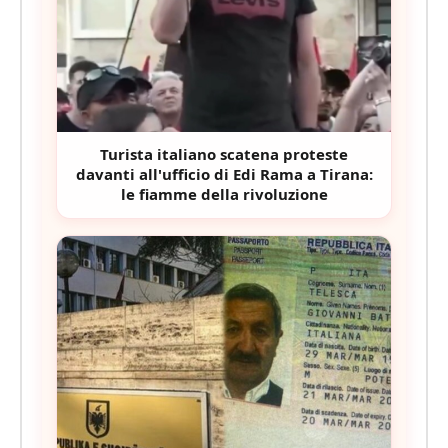
Turista italiano scatena proteste
davanti all'ufficio di Edi Rama a Tirana:
le fiamme della rivoluzione