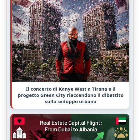
Il concerto di Kanye West a Tirana e il
progetto Green City riaccendono il dibattito
sullo sviluppo urbano