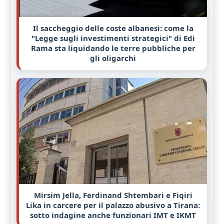
Il saccheggio delle coste albanesi: come la
"Legge sugli investimenti strategici" di Edi
Rama sta liquidando le terre pubbliche per
gli oligarchi
Mirsim Jella, Ferdinand Shtembari e Fiqiri
Lika in carcere per il palazzo abusivo a Tirana:
sotto indagine anche funzionari IMT e IKMT