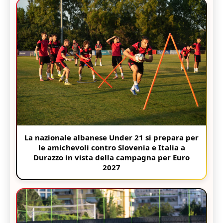
La nazionale albanese Under 21 si prepara per
le amichevoli contro Slovenia e Italia a
Durazzo in vista della campagna per Euro
2027