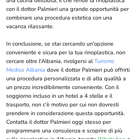
una cucina deliziosa, il che rende la rinoplastica
con il dottor Palmieri una grande opportunità per
combinare una procedura estetica con una
vacanza rilassante.
In conclusione, se stai cercando un'opzione
conveniente e sicura per la tua rinoplastica, non
cercare oltre l'Albania, rivolgersi al
Turismo
Medico Albania
dove il dottor Palmieri può offrirti
una procedura personalizzata e di alta qualità a
un prezzo incredibilmente conveniente. Con il
soggiorno incluso in un hotel a 4 stelle e il
trasporto, non c'è motivo per cui non dovresti
prendere in considerazione questa opportunità.
Contatta il dottor Palmieri oggi stesso per
programmare una consulenza e scoprire di più