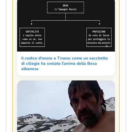
Il codice d'onore a Tirana: come un sacchetto
di ciliegie ha svelato l'anima della Besa
albanese