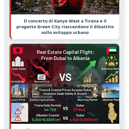
Il concerto di Kanye West a Tirana e il
progetto Green City riaccendono il dibattito
sullo sviluppo urbano