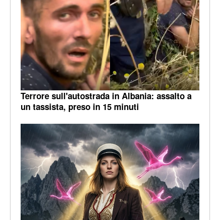
Terrore sull'autostrada in Albania: assalto a
un tassista, preso in 15 minuti