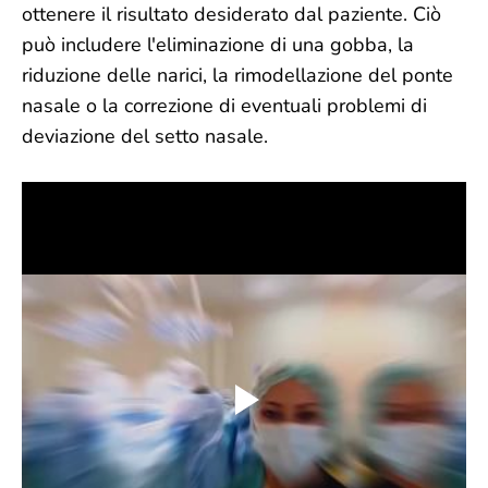
ottenere il risultato desiderato dal paziente. Ciò
può includere l'eliminazione di una gobba, la
riduzione delle narici, la rimodellazione del ponte
nasale o la correzione di eventuali problemi di
deviazione del setto nasale.