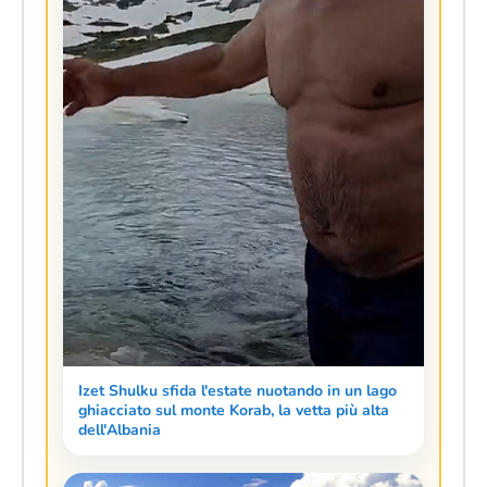
Izet Shulku sfida l'estate nuotando in un lago
ghiacciato sul monte Korab, la vetta più alta
dell'Albania