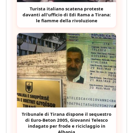
Turista italiano scatena proteste
davanti all'ufficio di Edi Rama a Tirana:
le fiamme della rivoluzione
Tribunale di Tirana dispone il sequestro
di Euro-Beton 2005, Giovanni Telesco
indagato per frode e riciclaggio in
Albania