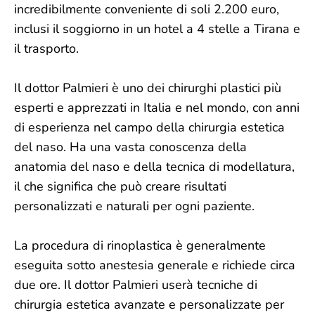
incredibilmente conveniente di soli 2.200 euro,
inclusi il soggiorno in un hotel a 4 stelle a Tirana e
il trasporto.
Il dottor Palmieri è uno dei chirurghi plastici più
esperti e apprezzati in Italia e nel mondo, con anni
di esperienza nel campo della chirurgia estetica
del naso. Ha una vasta conoscenza della
anatomia del naso e della tecnica di modellatura,
il che significa che può creare risultati
personalizzati e naturali per ogni paziente.
La procedura di rinoplastica è generalmente
eseguita sotto anestesia generale e richiede circa
due ore. Il dottor Palmieri userà tecniche di
chirurgia estetica avanzate e personalizzate per