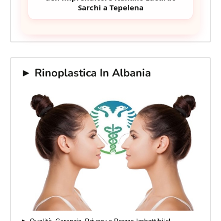
Sarchi a Tepelena
► Rinoplastica In Albania