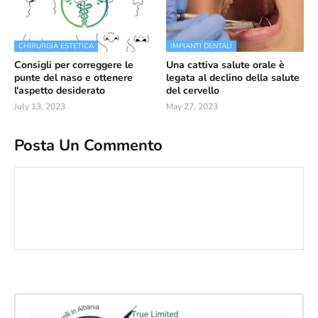
CHIRURGIA ESTETICA
IMPIANTI DENTALI
Consigli per correggere le
Una cattiva salute orale è
punte del naso e ottenere
legata al declino della salute
l'aspetto desiderato
del cervello
July 13, 2023
May 27, 2023
Posta Un Commento