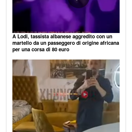
A Lodi, tassista albanese aggredito con un
martello da un passeggero di origine africana
per una corsa di 80 euro