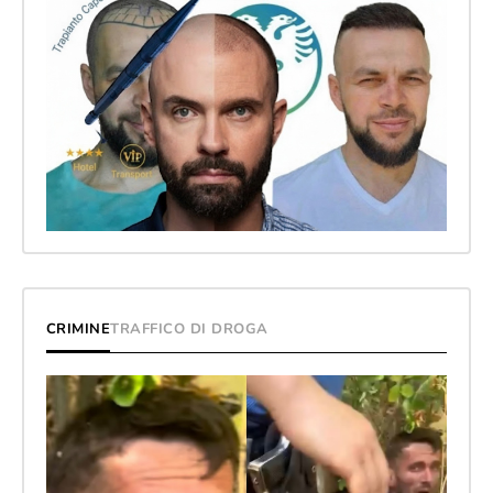
CRIMINE
TRAFFICO DI DROGA