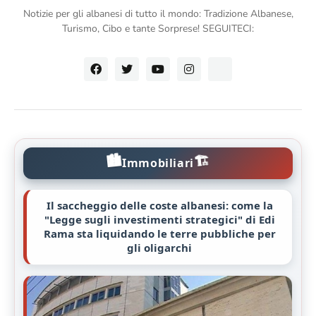
Notizie per gli albanesi di tutto il mondo: Tradizione Albanese,
Turismo, Cibo e tante Sorprese! SEGUITECI:
🏙️
🏗️
Immobiliari
Il saccheggio delle coste albanesi: come la
"Legge sugli investimenti strategici" di Edi
Rama sta liquidando le terre pubbliche per
gli oligarchi