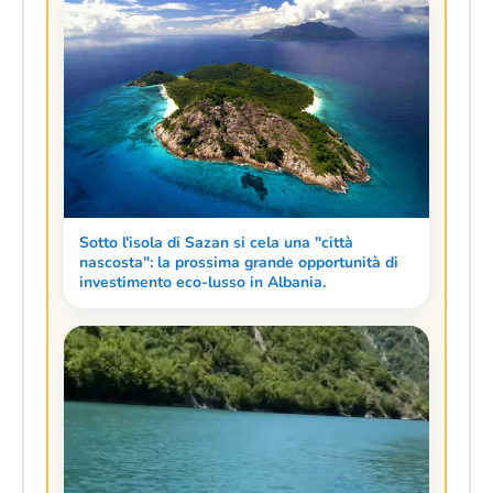
Sotto l'isola di Sazan si cela una "città
nascosta": la prossima grande opportunità di
investimento eco-lusso in Albania.