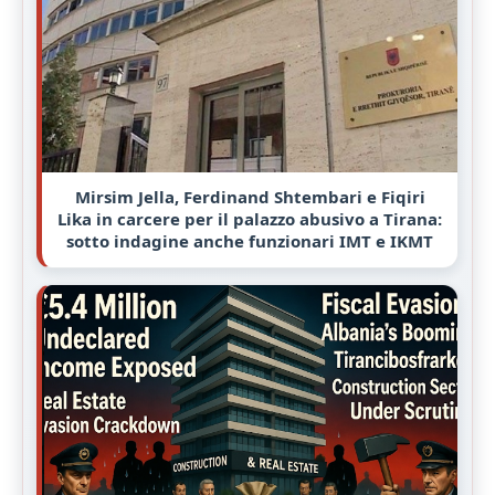
Mirsim Jella, Ferdinand Shtembari e Fiqiri
Lika in carcere per il palazzo abusivo a Tirana:
sotto indagine anche funzionari IMT e IKMT