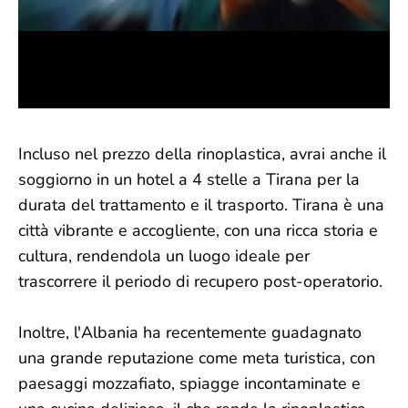
Incluso nel prezzo della rinoplastica, avrai anche il
soggiorno in un hotel a 4 stelle a Tirana per la
durata del trattamento e il trasporto. Tirana è una
città vibrante e accogliente, con una ricca storia e
cultura, rendendola un luogo ideale per
trascorrere il periodo di recupero post-operatorio.
Inoltre, l'Albania ha recentemente guadagnato
una grande reputazione come meta turistica, con
paesaggi mozzafiato, spiagge incontaminate e