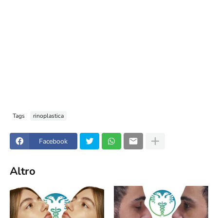
Tags
rinoplastica
Facebook
Altro