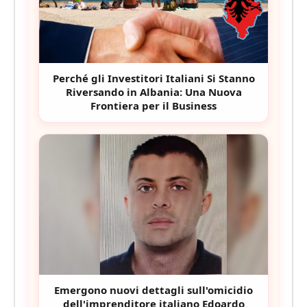
Perché gli Investitori Italiani Si Stanno
Riversando in Albania: Una Nuova
Frontiera per il Business
Emergono nuovi dettagli sull'omicidio
dell'imprenditore italiano Edoardo