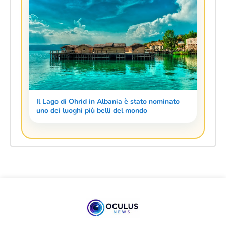
Il Lago di Ohrid in Albania è stato nominato
uno dei luoghi più belli del mondo