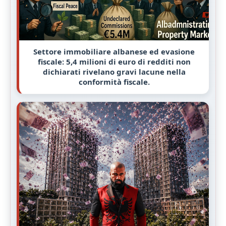
Settore immobiliare albanese ed evasione
fiscale: 5,4 milioni di euro di redditi non
dichiarati rivelano gravi lacune nella
conformità fiscale.