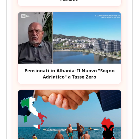
Pensionati in Albania: Il Nuovo "Sogno
Adriatico" a Tasse Zero