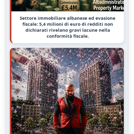
Settore immobiliare albanese ed evasione
fiscale: 5,4 milioni di euro di redditi non
dichiarati rivelano gravi lacune nella
conformità fiscale.