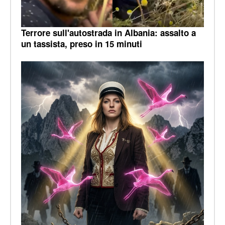
Terrore sull'autostrada in Albania: assalto a
un tassista, preso in 15 minuti