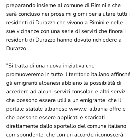
preparando insieme al comune di Rimini e che
sarà concluso nei prossimi giorni per aiutare tutti i
residenti di Durazzo che vivono a Rimini e nelle
sue vicinanze con una serie di servizi che finora i
residenti di Durazzo hanno dovuto richiedere a
Durazzo.
"Si tratta di una nuova iniziativa che
promuoveremo in tutto il territorio italiano affinché
gli emigranti albanesi abbiano la possibilità di
accedere ad alcuni servizi consolari e altri servizi
che possono essere utili a un emigrante, che il
portale statale albanese www.e-albania offre e
che possono essere applicati e scaricati
direttamente dallo sportello del comune italiano
corrispondente, che con un accordo riconoscerà