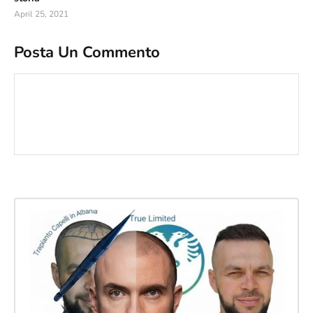
April 25, 2021
Posta Un Commento