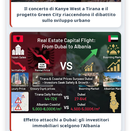
Il concerto di Kanye West a Tirana e il
progetto Green City riaccendono il dibattito
sullo sviluppo urbano
Effetto attacchi a Dubai: gli investitori
immobiliari scelgono l'Albania