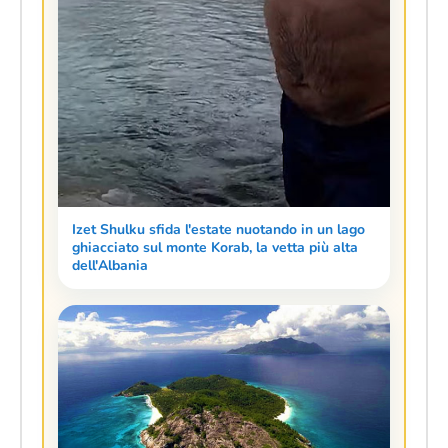
Izet Shulku sfida l'estate nuotando in un lago
ghiacciato sul monte Korab, la vetta più alta
dell'Albania