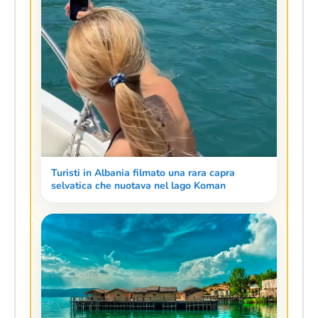
Turisti in Albania filmato una rara capra
selvatica che nuotava nel lago Koman