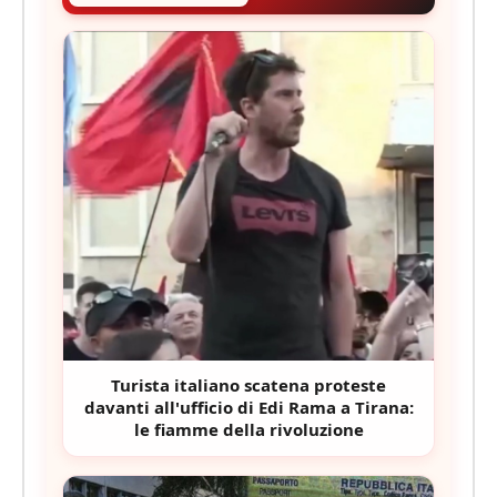
Turista italiano scatena proteste
davanti all'ufficio di Edi Rama a Tirana:
le fiamme della rivoluzione