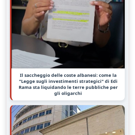
Il saccheggio delle coste albanesi: come la
"Legge sugli investimenti strategici" di Edi
Rama sta liquidando le terre pubbliche per
gli oligarchi