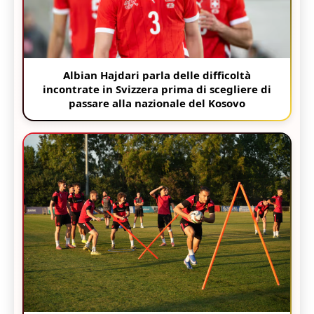
Albian Hajdari parla delle difficoltà
incontrate in Svizzera prima di scegliere di
passare alla nazionale del Kosovo