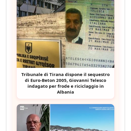
Tribunale di Tirana dispone il sequestro
di Euro-Beton 2005, Giovanni Telesco
indagato per frode e riciclaggio in
Albania