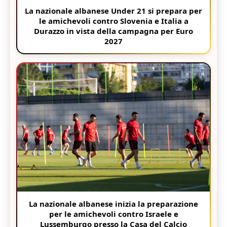
La nazionale albanese Under 21 si prepara per
le amichevoli contro Slovenia e Italia a
Durazzo in vista della campagna per Euro
2027
La nazionale albanese inizia la preparazione
per le amichevoli contro Israele e
Lussemburgo presso la Casa del Calcio