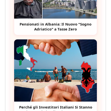
Pensionati in Albania: Il Nuovo "Sogno
Adriatico" a Tasse Zero
Perché gli Investitori Italiani Si Stanno