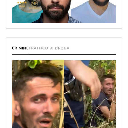
CRIMINE
TRAFFICO DI DROGA