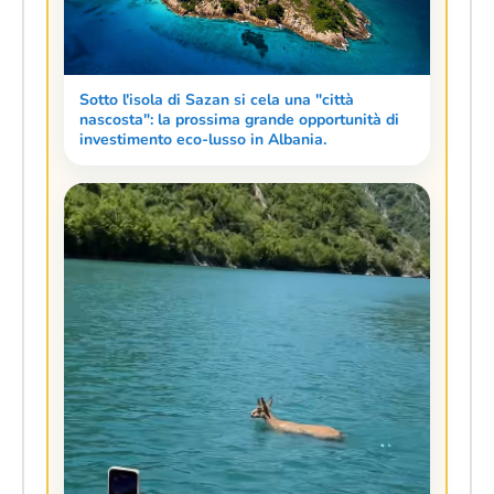
Sotto l'isola di Sazan si cela una "città
nascosta": la prossima grande opportunità di
investimento eco-lusso in Albania.