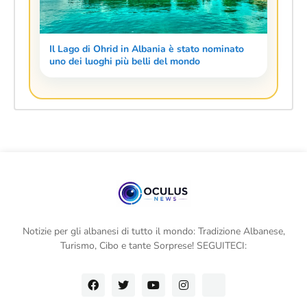
Il Lago di Ohrid in Albania è stato nominato
uno dei luoghi più belli del mondo
Notizie per gli albanesi di tutto il mondo: Tradizione Albanese,
Turismo, Cibo e tante Sorprese! SEGUITECI: