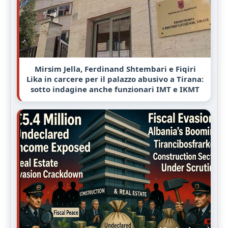
Mirsim Jella, Ferdinand Shtembari e Fiqiri
Lika in carcere per il palazzo abusivo a Tirana:
sotto indagine anche funzionari IMT e IKMT