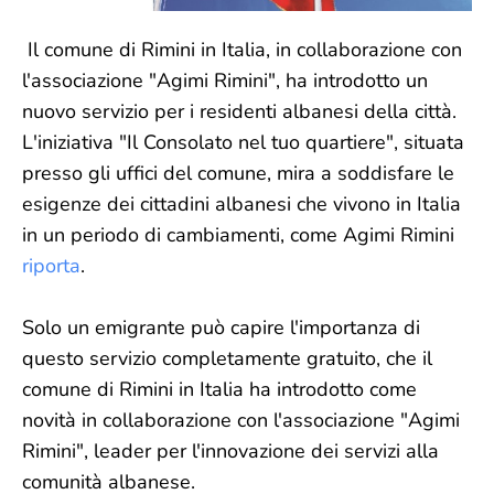
Il comune di Rimini in Italia, in collaborazione con
l'associazione "Agimi Rimini", ha introdotto un
nuovo servizio per i residenti albanesi della città.
L'iniziativa "Il Consolato nel tuo quartiere", situata
presso gli uffici del comune, mira a soddisfare le
esigenze dei cittadini albanesi che vivono in Italia
in un periodo di cambiamenti, come Agimi Rimini
riporta
.
Solo un emigrante può capire l'importanza di
questo servizio completamente gratuito, che il
comune di Rimini in Italia ha introdotto come
novità in collaborazione con l'associazione "Agimi
Rimini", leader per l'innovazione dei servizi alla
comunità albanese.