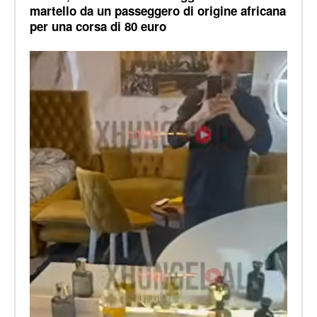
martello da un passeggero di origine africana
per una corsa di 80 euro