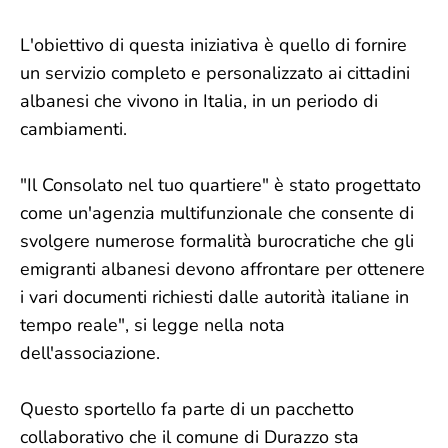
L'obiettivo di questa iniziativa è quello di fornire
un servizio completo e personalizzato ai cittadini
albanesi che vivono in Italia, in un periodo di
cambiamenti.
"Il Consolato nel tuo quartiere" è stato progettato
come un'agenzia multifunzionale che consente di
svolgere numerose formalità burocratiche che gli
emigranti albanesi devono affrontare per ottenere
i vari documenti richiesti dalle autorità italiane in
tempo reale", si legge nella nota
dell'associazione.
Questo sportello fa parte di un pacchetto
collaborativo che il comune di Durazzo sta