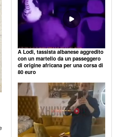
A Lodi, tassista albanese aggredito
con un martello da un passeggero
di origine africana per una corsa di
80 euro
e