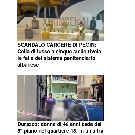
SCANDALO CARCERE DI PEQIN:
Cella di lusso a cinque stelle rivela
le falle del sistema penitenziario
albanese
Durazzo: donna di 46 anni cade dal
5° piano nel quartiere 18; in un'altra