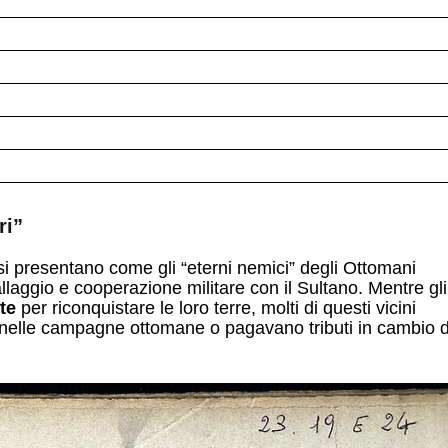
ri”
i presentano come gli “eterni nemici” degli Ottomani
allaggio e cooperazione militare con il Sultano. Mentre gli
te
per riconquistare le loro terre, molti di questi vicini
i nelle campagne ottomane o pagavano tributi in cambio d