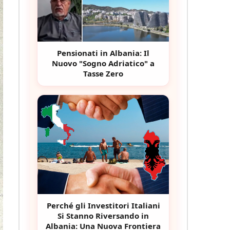
Pensionati in Albania: Il
Nuovo "Sogno Adriatico" a
Tasse Zero
Perché gli Investitori Italiani
Si Stanno Riversando in
Albania: Una Nuova Frontiera