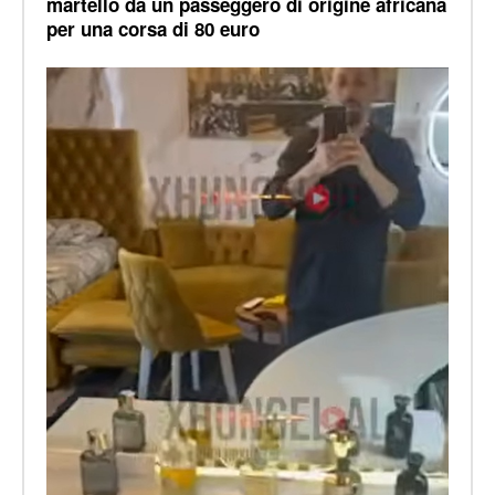
martello da un passeggero di origine africana
per una corsa di 80 euro