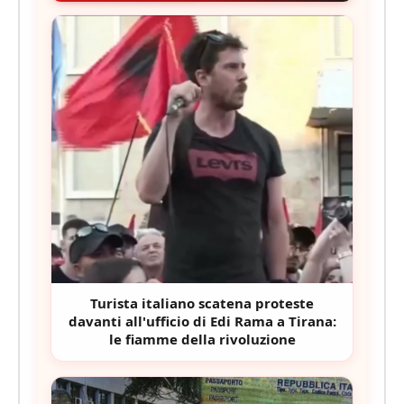
Turista italiano scatena proteste
davanti all'ufficio di Edi Rama a Tirana:
le fiamme della rivoluzione