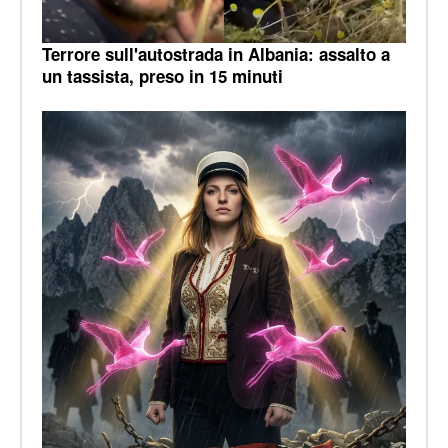
Terrore sull'autostrada in Albania: assalto a
un tassista, preso in 15 minuti