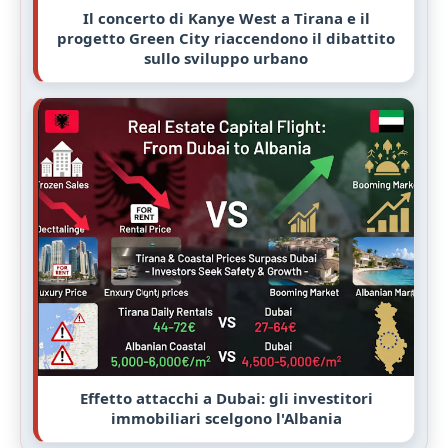
Il concerto di Kanye West a Tirana e il
progetto Green City riaccendono il dibattito
sullo sviluppo urbano
Effetto attacchi a Dubai: gli investitori
immobiliari scelgono l'Albania