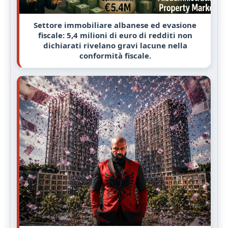
Settore immobiliare albanese ed evasione
fiscale: 5,4 milioni di euro di redditi non
dichiarati rivelano gravi lacune nella
conformità fiscale.