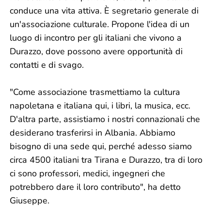
conduce una vita attiva. È segretario generale di
un'associazione culturale. Propone l'idea di un
luogo di incontro per gli italiani che vivono a
Durazzo, dove possono avere opportunità di
contatti e di svago.
"Come associazione trasmettiamo la cultura
napoletana e italiana qui, i libri, la musica, ecc.
D'altra parte, assistiamo i nostri connazionali che
desiderano trasferirsi in Albania. Abbiamo
bisogno di una sede qui, perché adesso siamo
circa 4500 italiani tra Tirana e Durazzo, tra di loro
ci sono professori, medici, ingegneri che
potrebbero dare il loro contributo", ha detto
Giuseppe.