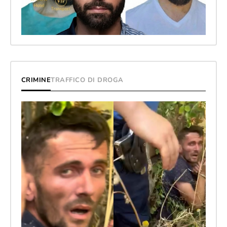
CRIMINE
TRAFFICO DI DROGA