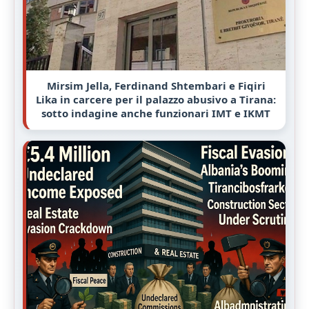
Mirsim Jella, Ferdinand Shtembari e Fiqiri
Lika in carcere per il palazzo abusivo a Tirana:
sotto indagine anche funzionari IMT e IKMT