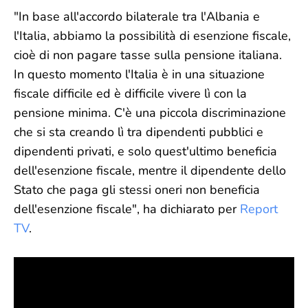
"In base all'accordo bilaterale tra l'Albania e
l'Italia, abbiamo la possibilità di esenzione fiscale,
cioè di non pagare tasse sulla pensione italiana.
In questo momento l'Italia è in una situazione
fiscale difficile ed è difficile vivere lì con la
pensione minima. C'è una piccola discriminazione
che si sta creando lì tra dipendenti pubblici e
dipendenti privati, e solo quest'ultimo beneficia
dell'esenzione fiscale, mentre il dipendente dello
Stato che paga gli stessi oneri non beneficia
dell'esenzione fiscale", ha dichiarato per
Report
TV
.