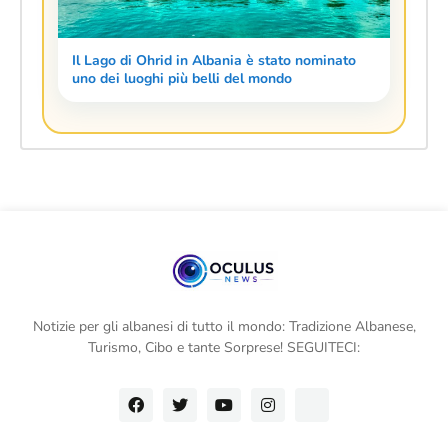
Il Lago di Ohrid in Albania è stato nominato
uno dei luoghi più belli del mondo
Notizie per gli albanesi di tutto il mondo: Tradizione Albanese,
Turismo, Cibo e tante Sorprese! SEGUITECI: