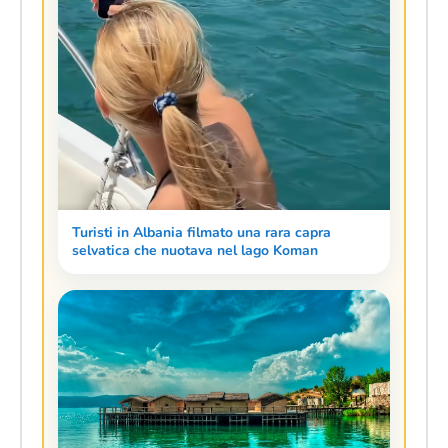
Turisti in Albania filmato una rara capra
selvatica che nuotava nel lago Koman