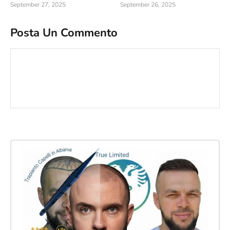
September 27, 2025
September 26, 2025
Posta Un Commento