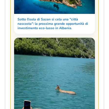
Sotto l'isola di Sazan si cela una "città
nascosta": la prossima grande opportunità di
investimento eco-lusso in Albania.