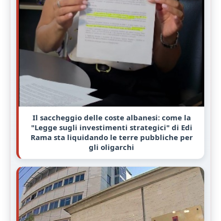
Il saccheggio delle coste albanesi: come la
"Legge sugli investimenti strategici" di Edi
Rama sta liquidando le terre pubbliche per
gli oligarchi