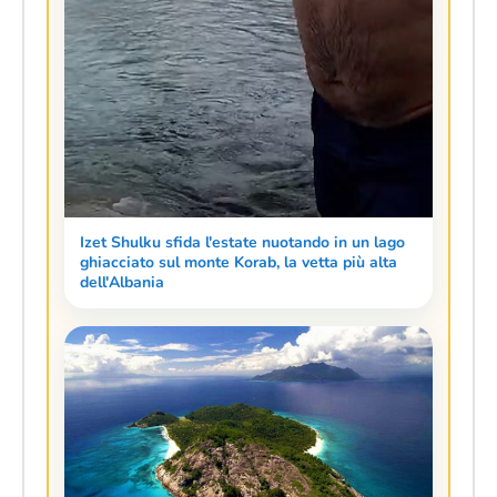
Izet Shulku sfida l'estate nuotando in un lago
ghiacciato sul monte Korab, la vetta più alta
dell'Albania