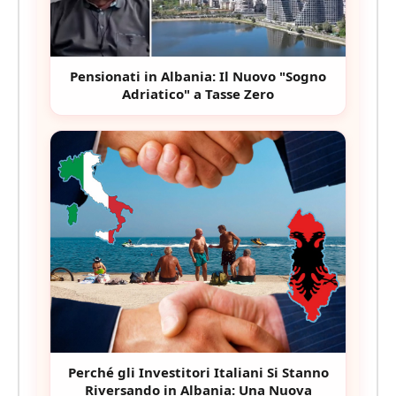
Pensionati in Albania: Il Nuovo "Sogno
Adriatico" a Tasse Zero
Perché gli Investitori Italiani Si Stanno
Riversando in Albania: Una Nuova