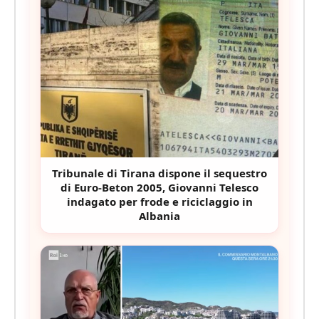
Tribunale di Tirana dispone il sequestro
di Euro-Beton 2005, Giovanni Telesco
indagato per frode e riciclaggio in
Albania