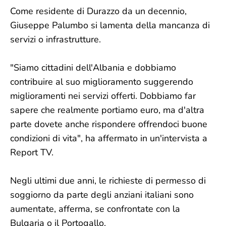
Come residente di Durazzo da un decennio,
Giuseppe Palumbo si lamenta della mancanza di
servizi o infrastrutture.
"Siamo cittadini dell'Albania e dobbiamo
contribuire al suo miglioramento suggerendo
miglioramenti nei servizi offerti. Dobbiamo far
sapere che realmente portiamo euro, ma d'altra
parte dovete anche rispondere offrendoci buone
condizioni di vita", ha affermato in un'intervista a
Report TV.
Negli ultimi due anni, le richieste di permesso di
soggiorno da parte degli anziani italiani sono
aumentate, afferma, se confrontate con la
Bulgaria o il Portogallo.