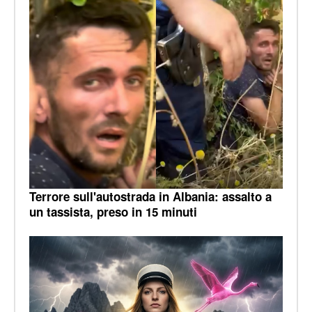
Terrore sull'autostrada in Albania: assalto a
un tassista, preso in 15 minuti