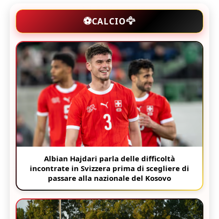
🦅
⚽
CALCIO
Albian Hajdari parla delle difficoltà
incontrate in Svizzera prima di scegliere di
passare alla nazionale del Kosovo