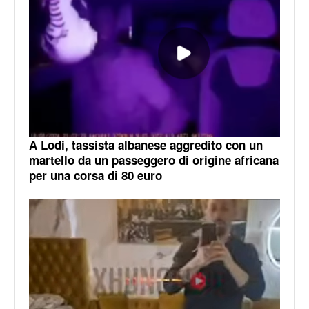
A Lodi, tassista albanese aggredito con un
martello da un passeggero di origine africana
per una corsa di 80 euro