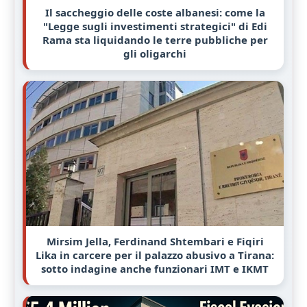
Il saccheggio delle coste albanesi: come la
"Legge sugli investimenti strategici" di Edi
Rama sta liquidando le terre pubbliche per
gli oligarchi
Mirsim Jella, Ferdinand Shtembari e Fiqiri
Lika in carcere per il palazzo abusivo a Tirana:
sotto indagine anche funzionari IMT e IKMT