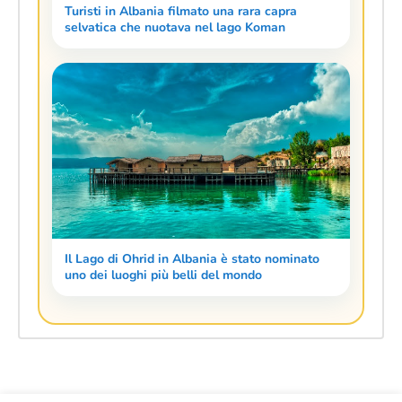
Turisti in Albania filmato una rara capra
selvatica che nuotava nel lago Koman
Il Lago di Ohrid in Albania è stato nominato
uno dei luoghi più belli del mondo