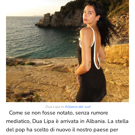
Dua Lipa in
Albania del sud
Come se non fosse notato, senza rumore
mediatico, Dua Lipa è arrivata in Albania. La stella
del pop ha scelto di nuovo il nostro paese per