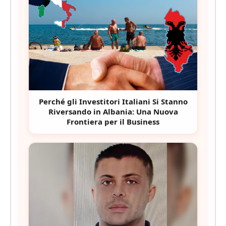
Perché gli Investitori Italiani Si Stanno
Riversando in Albania: Una Nuova
Frontiera per il Business