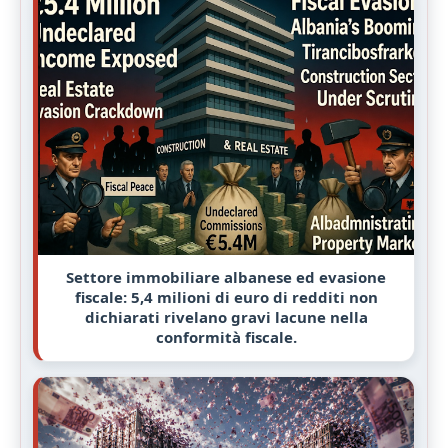
Settore immobiliare albanese ed evasione
fiscale: 5,4 milioni di euro di redditi non
dichiarati rivelano gravi lacune nella
conformità fiscale.