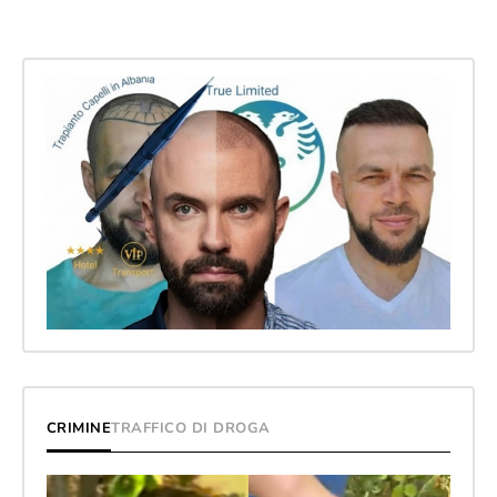
CRIMINE
TRAFFICO DI DROGA