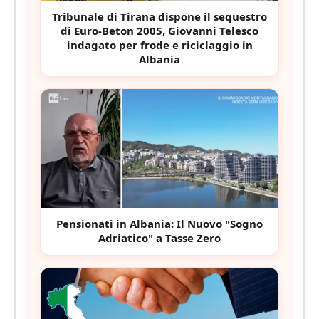
Tribunale di Tirana dispone il sequestro
di Euro-Beton 2005, Giovanni Telesco
indagato per frode e riciclaggio in
Albania
Pensionati in Albania: Il Nuovo "Sogno
Adriatico" a Tasse Zero