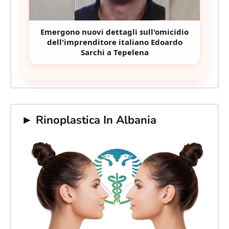
Emergono nuovi dettagli sull'omicidio
dell'imprenditore italiano Edoardo
Sarchi a Tepelena
► Rinoplastica In Albania