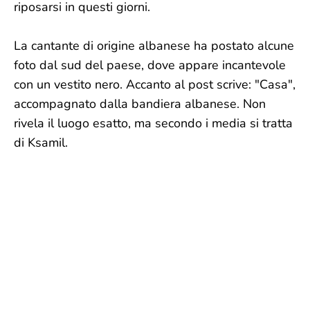
riposarsi in questi giorni.
La cantante di origine albanese ha postato alcune
foto dal sud del paese, dove appare incantevole
con un vestito nero. Accanto al post scrive: "Casa",
accompagnato dalla bandiera albanese. Non
rivela il luogo esatto, ma secondo i media si tratta
di Ksamil.