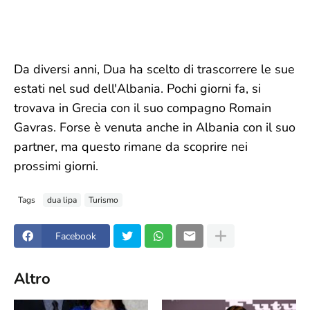
Da diversi anni, Dua ha scelto di trascorrere le sue
estati nel sud dell'Albania. Pochi giorni fa, si
trovava in Grecia con il suo compagno Romain
Gavras. Forse è venuta anche in Albania con il suo
partner, ma questo rimane da scoprire nei
prossimi giorni.
Tags
dua lipa
Turismo
Facebook
Altro