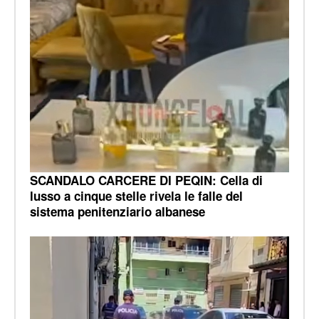
SCANDALO CARCERE DI PEQIN: Cella di
lusso a cinque stelle rivela le falle del
sistema penitenziario albanese