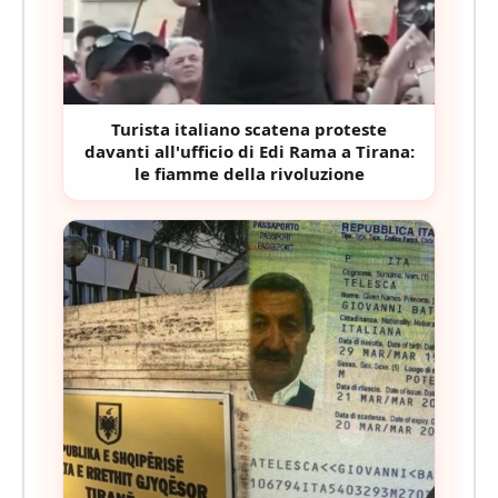
Turista italiano scatena proteste
davanti all'ufficio di Edi Rama a Tirana:
le fiamme della rivoluzione