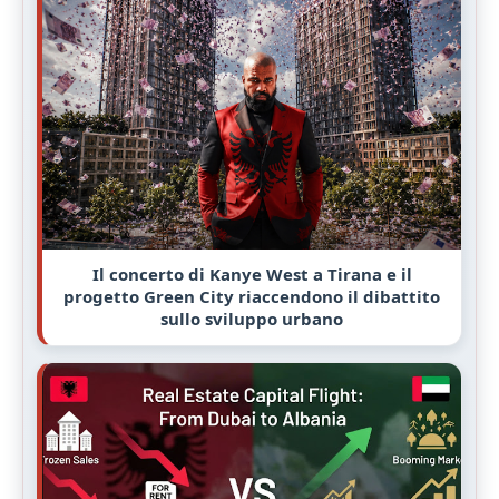
Il concerto di Kanye West a Tirana e il
progetto Green City riaccendono il dibattito
sullo sviluppo urbano