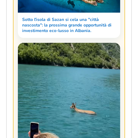
Sotto l'isola di Sazan si cela una "città
nascosta": la prossima grande opportunità di
investimento eco-lusso in Albania.