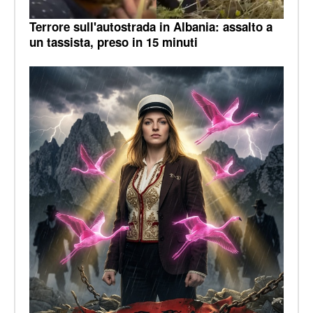
Terrore sull'autostrada in Albania: assalto a
un tassista, preso in 15 minuti