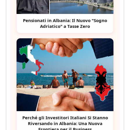
Pensionati in Albania: Il Nuovo "Sogno
Adriatico" a Tasse Zero
Perché gli Investitori Italiani Si Stanno
Riversando in Albania: Una Nuova
Frontiera per il Business