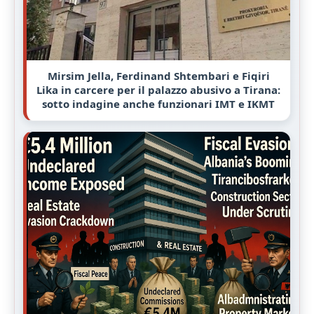
Mirsim Jella, Ferdinand Shtembari e Fiqiri
Lika in carcere per il palazzo abusivo a Tirana:
sotto indagine anche funzionari IMT e IKMT