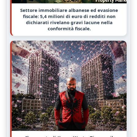
Settore immobiliare albanese ed evasione
fiscale: 5,4 milioni di euro di redditi non
dichiarati rivelano gravi lacune nella
conformità fiscale.