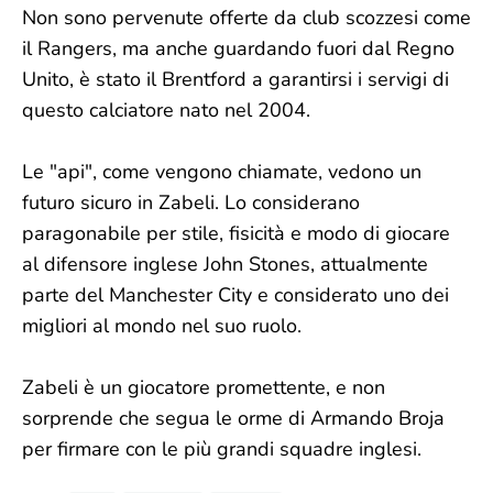
Non sono pervenute offerte da club scozzesi come
il Rangers, ma anche guardando fuori dal Regno
Unito, è stato il Brentford a garantirsi i servigi di
questo calciatore nato nel 2004.
Le "api", come vengono chiamate, vedono un
futuro sicuro in Zabeli. Lo considerano
paragonabile per stile, fisicità e modo di giocare
al difensore inglese John Stones, attualmente
parte del Manchester City e considerato uno dei
migliori al mondo nel suo ruolo.
Zabeli è un giocatore promettente, e non
sorprende che segua le orme di Armando Broja
per firmare con le più grandi squadre inglesi.