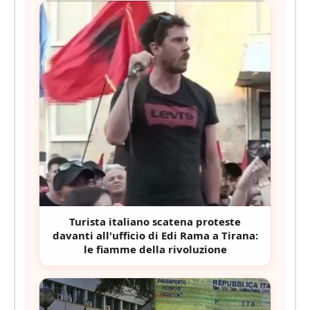
Turista italiano scatena proteste
davanti all'ufficio di Edi Rama a Tirana:
le fiamme della rivoluzione