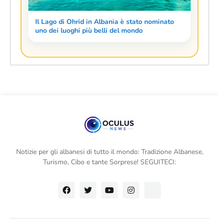
Il Lago di Ohrid in Albania è stato nominato
uno dei luoghi più belli del mondo
Notizie per gli albanesi di tutto il mondo: Tradizione Albanese,
Turismo, Cibo e tante Sorprese! SEGUITECI: