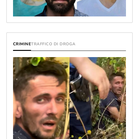
CRIMINE
TRAFFICO DI DROGA