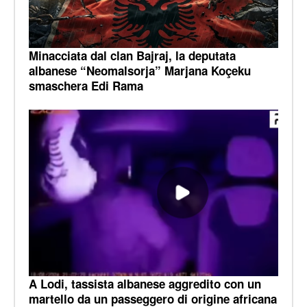
Minacciata dal clan Bajraj, la deputata
albanese “Neomalsorja” Marjana Koçeku
smaschera Edi Rama
A Lodi, tassista albanese aggredito con un
martello da un passeggero di origine africana