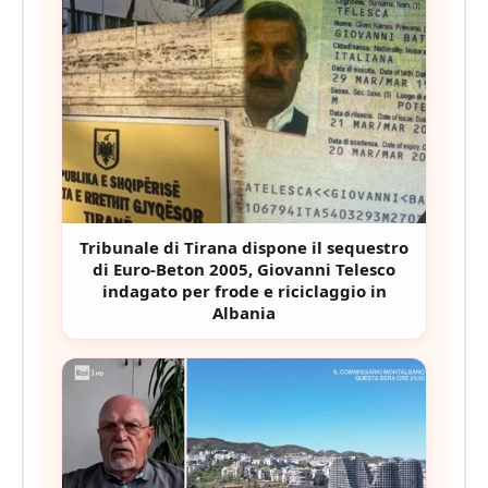
Tribunale di Tirana dispone il sequestro
di Euro-Beton 2005, Giovanni Telesco
indagato per frode e riciclaggio in
Albania