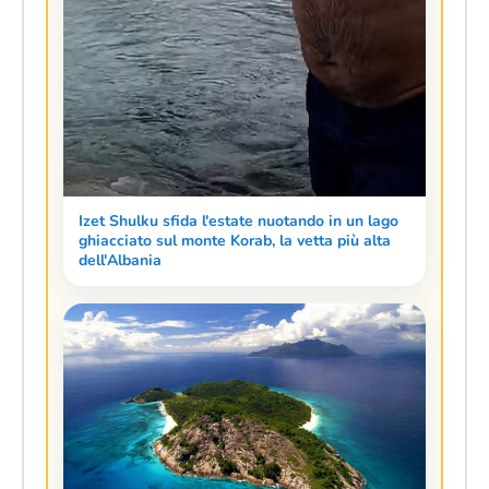
Izet Shulku sfida l'estate nuotando in un lago
ghiacciato sul monte Korab, la vetta più alta
dell'Albania