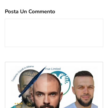
Posta Un Commento