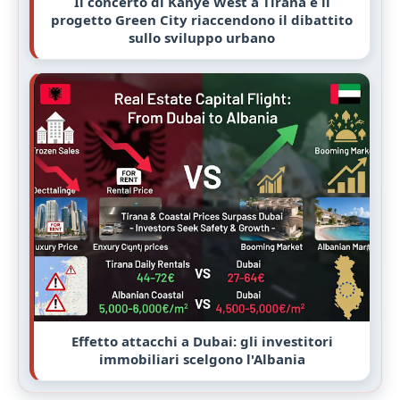
Il concerto di Kanye West a Tirana e il
progetto Green City riaccendono il dibattito
sullo sviluppo urbano
Effetto attacchi a Dubai: gli investitori
immobiliari scelgono l'Albania