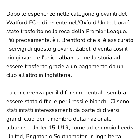
Dopo le esperienze nelle categorie giovanili del
Watford FC e di recente nell'Oxford United, ora è
stato trasferito nella rosa della Premier League.
Più precisamente, è il Brentford che si è assicurato
i servigi di questo giovane. Zabeli diventa così il
più giovane e l'unico albanese nella storia ad
essere trasferito grazie a un pagamento da un
club all'altro in Inghilterra.
La concorrenza per il difensore centrale sembra
essere stata difficile per i rossi e bianchi. Ci sono
stati infatti interessamenti da parte di diversi
grandi club per il membro della nazionale
albanese Under 15-U19, come ad esempio Leeds
United, Brighton o Southampton in Inghilterra.