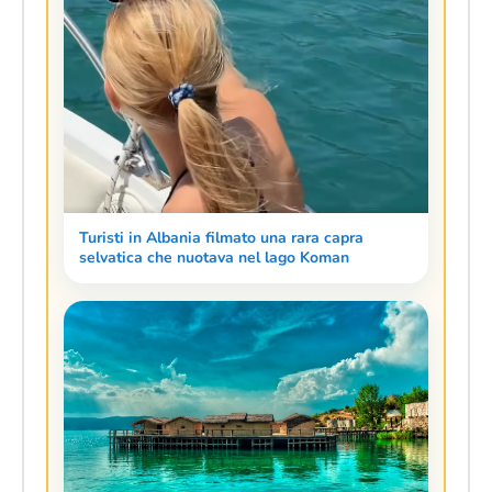
Turisti in Albania filmato una rara capra
selvatica che nuotava nel lago Koman