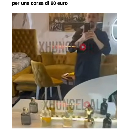
per una corsa di 80 euro