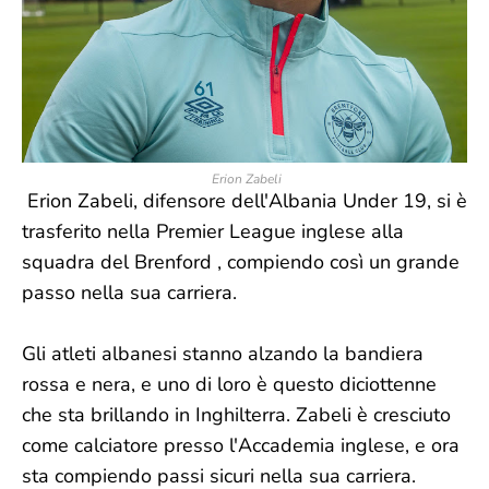
Erion Zabeli
Erion Zabeli, difensore dell'Albania Under 19, si è
trasferito nella Premier League inglese alla
squadra del Brenford , compiendo così un grande
passo nella sua carriera.
Gli atleti albanesi stanno alzando la bandiera
rossa e nera, e uno di loro è questo diciottenne
che sta brillando in Inghilterra. Zabeli è cresciuto
come calciatore presso l'Accademia inglese, e ora
sta compiendo passi sicuri nella sua carriera.