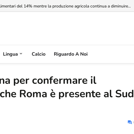
imentari del 14% mentre la produzione agricola continua a diminuire...
Lingua
Calcio
Riguardo A Noi
na per confermare il
 che Roma è presente al Sud