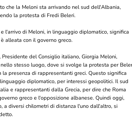
tto che la Meloni sta arrivando nel sud dell'Albania,
endo la protesta di Fredi Beleri.
e l'arrivo di Meloni, in linguaggio diplomatico, significa
 alleata con il governo greco.
 Presidente del Consiglio italiano, Giorgia Meloni,
llo stesso luogo, dove si svolge la protesta per Beler
la presenza di rappresentanti greci. Questo significa
inguaggio diplomatico, per interessi geopolitici. Il sud
talia e rappresentanti dalla Grecia, per dire che Roma
 governo greco e l'opposizione albanese. Quindi oggi,
diversi chilometri di distanza l'uno dall'altro, si
detto.