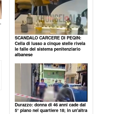
-
SCANDALO CARCERE DI PEQIN:
Cella di lusso a cinque stelle rivela
le falle del sistema penitenziario
albanese
Durazzo: donna di 46 anni cade dal
5° piano nel quartiere 18; in un'altra