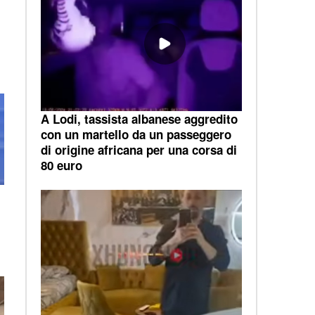
A Lodi, tassista albanese aggredito
con un martello da un passeggero
di origine africana per una corsa di
80 euro