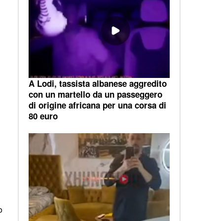
A Lodi, tassista albanese aggredito
con un martello da un passeggero
di origine africana per una corsa di
80 euro
o