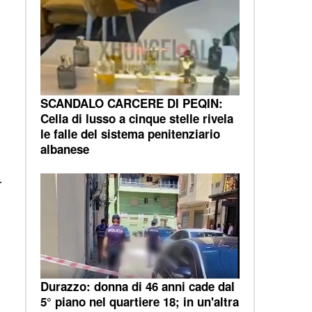
SCANDALO CARCERE DI PEQIN:
Cella di lusso a cinque stelle rivela
le falle del sistema penitenziario
albanese
.
Durazzo: donna di 46 anni cade dal
5° piano nel quartiere 18; in un'altra