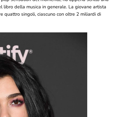
l libro della musica in generale. La giovane artista
 quattro singoli, ciascuno con oltre 2 miliardi di