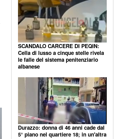
SCANDALO CARCERE DI PEQIN:
Cella di lusso a cinque stelle rivela
le falle del sistema penitenziario
albanese
Durazzo: donna di 46 anni cade dal
5° piano nel quartiere 18; in un'altra