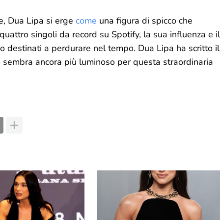
ne, Dua Lipa si erge
come
una figura di spicco che
 quattro singoli da record su Spotify, la sua influenza e il
destinati a perdurare nel tempo. Dua Lipa ha scritto il
ro sembra ancora più luminoso per questa straordinaria