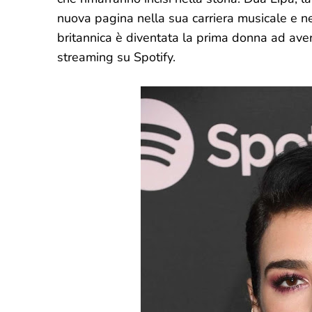
nuova pagina nella sua carriera musicale e ne
britannica è diventata la prima donna ad avere
streaming su Spotify.