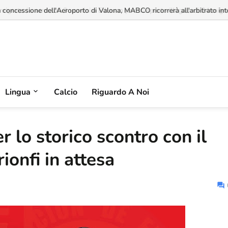
a concessione dell'Aeroporto di Valona, MABCO ricorrerà all'arbitrato inte
Lingua
Calcio
Riguardo A Noi
r lo storico scontro con il
rionfi in attesa