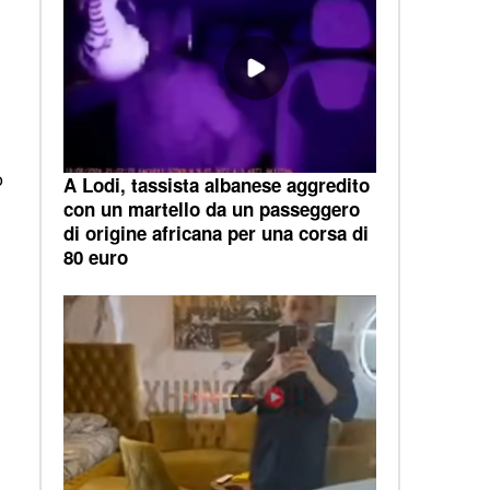
o
A Lodi, tassista albanese aggredito
con un martello da un passeggero
di origine africana per una corsa di
80 euro