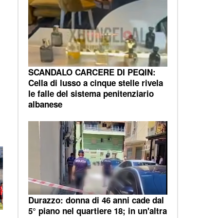
SCANDALO CARCERE DI PEQIN:
Cella di lusso a cinque stelle rivela
le falle del sistema penitenziario
albanese
Durazzo: donna di 46 anni cade dal
5° piano nel quartiere 18; in un'altra