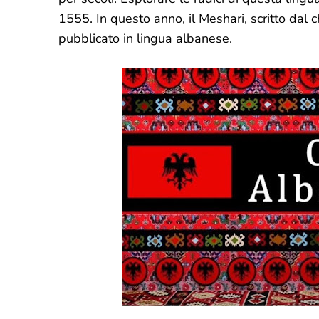
1555. In questo anno, il Meshari, scritto dal c
pubblicato in lingua albanese.