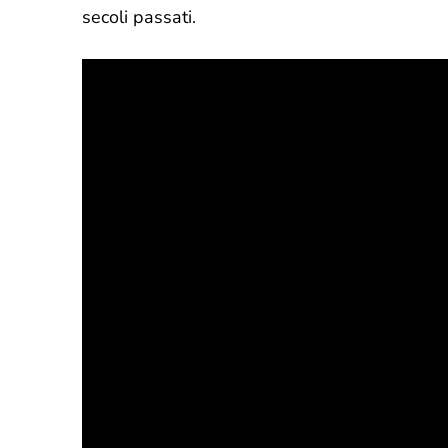
secoli passati.