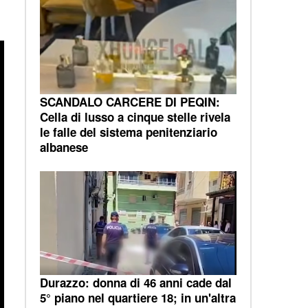
SCANDALO CARCERE DI PEQIN:
Cella di lusso a cinque stelle rivela
le falle del sistema penitenziario
albanese
Durazzo: donna di 46 anni cade dal
5° piano nel quartiere 18; in un'altra