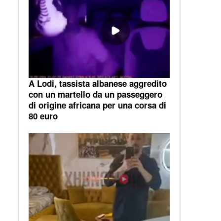
A Lodi, tassista albanese aggredito
con un martello da un passeggero
di origine africana per una corsa di
80 euro