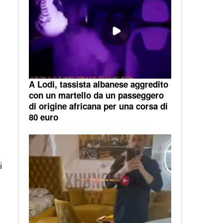
A Lodi, tassista albanese aggredito
con un martello da un passeggero
di origine africana per una corsa di
80 euro
i