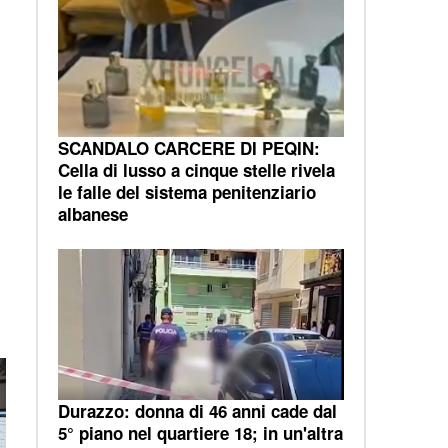
SCANDALO CARCERE DI PEQIN:
Cella di lusso a cinque stelle rivela
le falle del sistema penitenziario
albanese
Durazzo: donna di 46 anni cade dal
5° piano nel quartiere 18; in un'altra