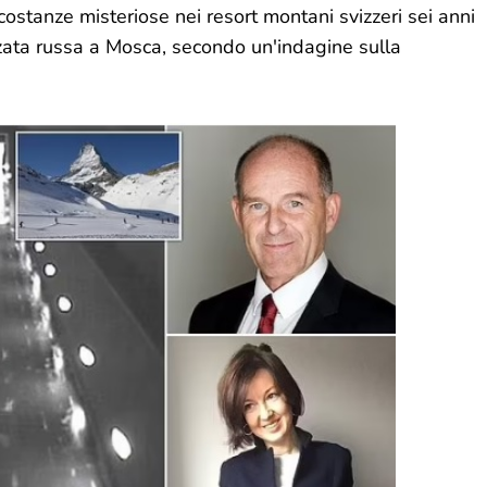
ostanze misteriose nei resort montani svizzeri sei anni
nzata russa a Mosca, secondo un'indagine sulla