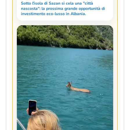
Sotto l'isola di Sazan si cela una "città
nascosta": la prossima grande opportunità di
investimento eco-lusso in Albania.