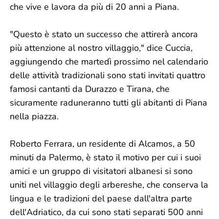
che vive e lavora da più di 20 anni a Piana.
"Questo è stato un successo che attirerà ancora
più attenzione al nostro villaggio," dice Cuccia,
aggiungendo che martedì prossimo nel calendario
delle attività tradizionali sono stati invitati quattro
famosi cantanti da Durazzo e Tirana, che
sicuramente raduneranno tutti gli abitanti di Piana
nella piazza.
Roberto Ferrara, un residente di Alcamos, a 50
minuti da Palermo, è stato il motivo per cui i suoi
amici e un gruppo di visitatori albanesi si sono
uniti nel villaggio degli arbereshe, che conserva la
lingua e le tradizioni del paese dall'altra parte
dell'Adriatico, da cui sono stati separati 500 anni