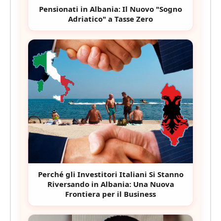
Pensionati in Albania: Il Nuovo "Sogno
Adriatico" a Tasse Zero
Perché gli Investitori Italiani Si Stanno
Riversando in Albania: Una Nuova
Frontiera per il Business