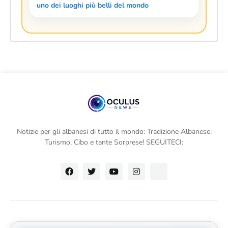
uno dei luoghi più belli del mondo
Notizie per gli albanesi di tutto il mondo: Tradizione Albanese,
Turismo, Cibo e tante Sorprese! SEGUITECI: