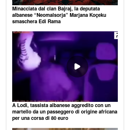
Minacciata dal clan Bajraj, la deputata
albanese “Neomalsorja” Marjana Koçeku
smaschera Edi Rama
A Lodi, tassista albanese aggredito con un
martello da un passeggero di origine africana
per una corsa di 80 euro