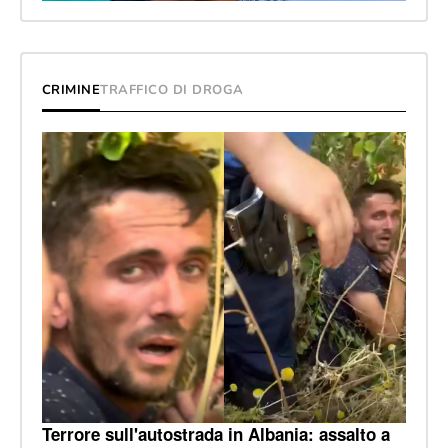
CRIMINE
TRAFFICO DI DROGA
Terrore sull'autostrada in Albania: assalto a