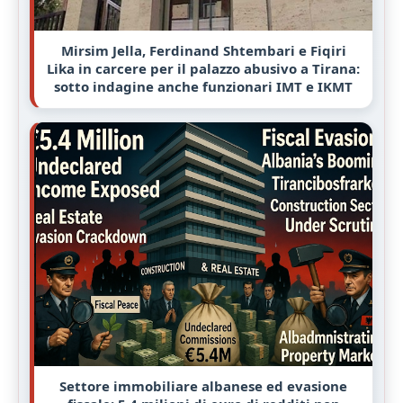
Mirsim Jella, Ferdinand Shtembari e Fiqiri
Lika in carcere per il palazzo abusivo a Tirana:
sotto indagine anche funzionari IMT e IKMT
Settore immobiliare albanese ed evasione