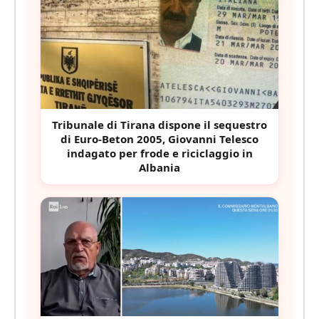
Tribunale di Tirana dispone il sequestro
di Euro-Beton 2005, Giovanni Telesco
indagato per frode e riciclaggio in
Albania