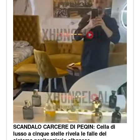
SCANDALO CARCERE DI PEQIN: Cella di
lusso a cinque stelle rivela le falle del