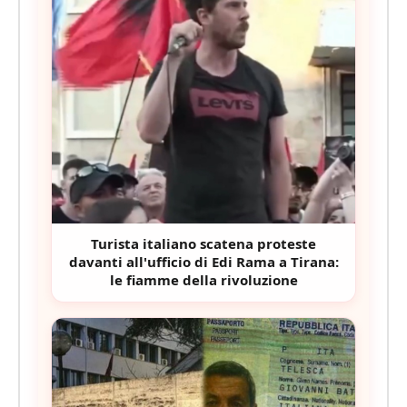
Turista italiano scatena proteste
davanti all'ufficio di Edi Rama a Tirana:
le fiamme della rivoluzione