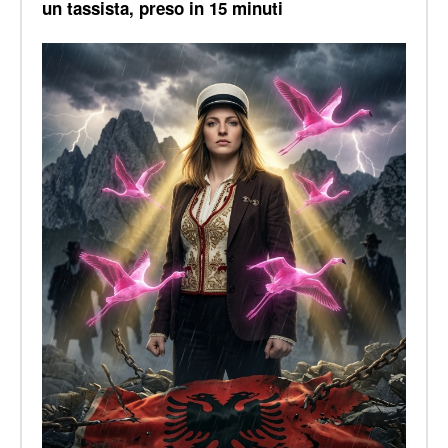
un tassista, preso in 15 minuti