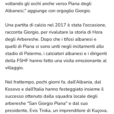
voltando gli occhi anche verso Piana degli
Albanesi," aggiunge con orgoglio Giorgio.
Una partita di calcio nel 2017 è stata l'occasione,
racconta Giorgio, per rivalutare la storia di Hora
degli Arbereshe. Dopo che i tifosi albanesi e
quelli di Piana si sono uniti negli incitamenti allo
stadio di Palermo, i calciatori albanesi e i dirigenti
della FSHF hanno fatto una visita emozionante al
villaggio.
Nel frattempo, pochi giorni fa, dall'Albania, dal
Kosovo e dall'Italia hanno festeggiato insieme il
successo ottenuto dalla squadra locale degli
arbereshe "San Giorgio Piana" e dal suo
presidente, Evis Troka, un imprenditore di Kuçova,