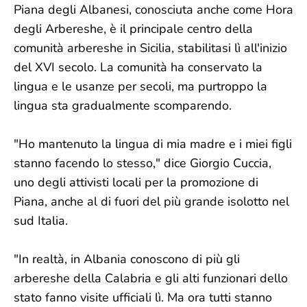
Piana degli Albanesi, conosciuta anche come Hora
degli Arbereshe, è il principale centro della
comunità arbereshe in Sicilia, stabilitasi lì all'inizio
del XVI secolo. La comunità ha conservato la
lingua e le usanze per secoli, ma purtroppo la
lingua sta gradualmente scomparendo.
"Ho mantenuto la lingua di mia madre e i miei figli
stanno facendo lo stesso," dice Giorgio Cuccia,
uno degli attivisti locali per la promozione di
Piana, anche al di fuori del più grande isolotto nel
sud Italia.
"In realtà, in Albania conoscono di più gli
arbereshe della Calabria e gli alti funzionari dello
stato fanno visite ufficiali lì. Ma ora tutti stanno