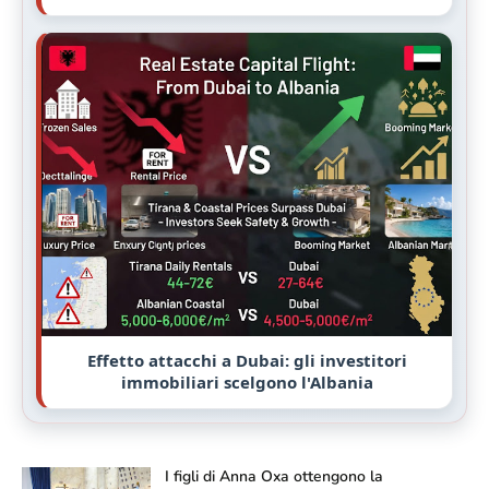
Effetto attacchi a Dubai: gli investitori
immobiliari scelgono l'Albania
I figli di Anna Oxa ottengono la