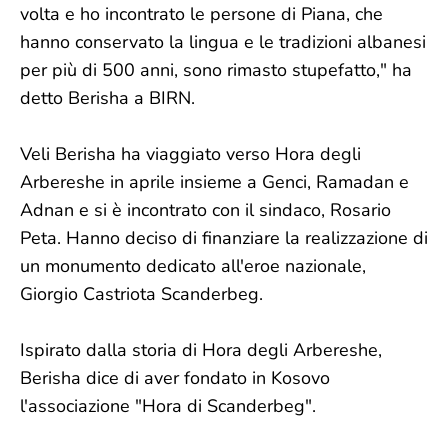
volta e ho incontrato le persone di Piana, che
hanno conservato la lingua e le tradizioni albanesi
per più di 500 anni, sono rimasto stupefatto," ha
detto Berisha a BIRN.
Veli Berisha ha viaggiato verso Hora degli
Arbereshe in aprile insieme a Genci, Ramadan e
Adnan e si è incontrato con il sindaco, Rosario
Peta. Hanno deciso di finanziare la realizzazione di
un monumento dedicato all'eroe nazionale,
Giorgio Castriota Scanderbeg.
Ispirato dalla storia di Hora degli Arbereshe,
Berisha dice di aver fondato in Kosovo
l'associazione "Hora di Scanderbeg".