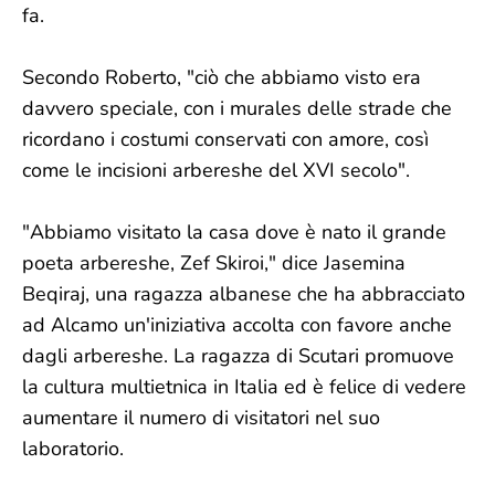
fa.
Secondo Roberto, "ciò che abbiamo visto era
davvero speciale, con i murales delle strade che
ricordano i costumi conservati con amore, così
come le incisioni arbereshe del XVI secolo".
"Abbiamo visitato la casa dove è nato il grande
poeta arbereshe, Zef Skiroi," dice Jasemina
Beqiraj, una ragazza albanese che ha abbracciato
ad Alcamo un'iniziativa accolta con favore anche
dagli arbereshe. La ragazza di Scutari promuove
la cultura multietnica in Italia ed è felice di vedere
aumentare il numero di visitatori nel suo
laboratorio.