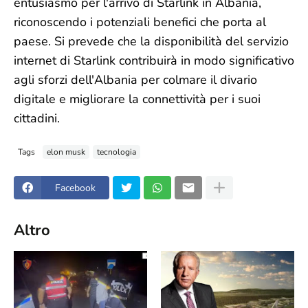
entusiasmo per l'arrivo di Starlink in Albania,
riconoscendo i potenziali benefici che porta al
paese. Si prevede che la disponibilità del servizio
internet di Starlink contribuirà in modo significativo
agli sforzi dell'Albania per colmare il divario
digitale e migliorare la connettività per i suoi
cittadini.
Tags
elon musk
tecnologia
Facebook
Altro