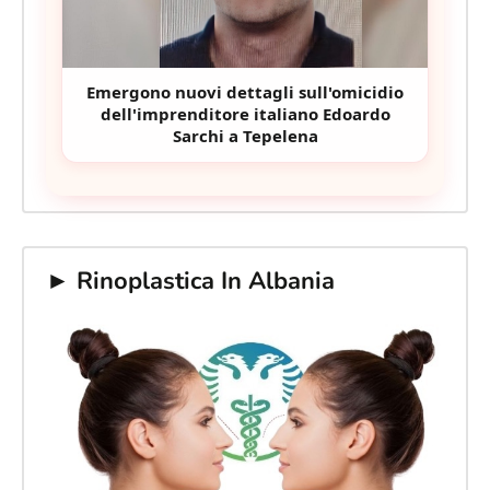
Emergono nuovi dettagli sull'omicidio
dell'imprenditore italiano Edoardo
Sarchi a Tepelena
► Rinoplastica In Albania