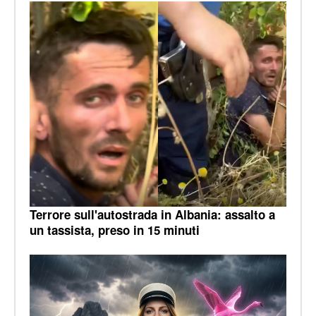
Terrore sull'autostrada in Albania: assalto a
un tassista, preso in 15 minuti