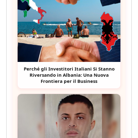
Perché gli Investitori Italiani Si Stanno
Riversando in Albania: Una Nuova
Frontiera per il Business