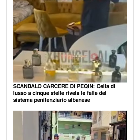
SCANDALO CARCERE DI PEQIN: Cella di
lusso a cinque stelle rivela le falle del
sistema penitenziario albanese