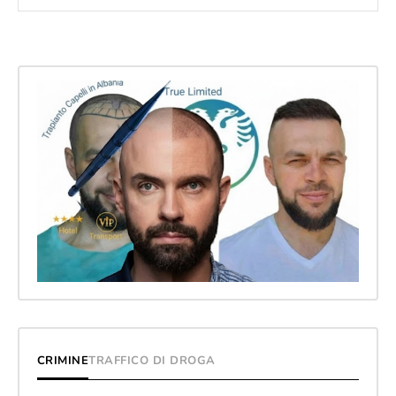
CRIMINE
TRAFFICO DI DROGA