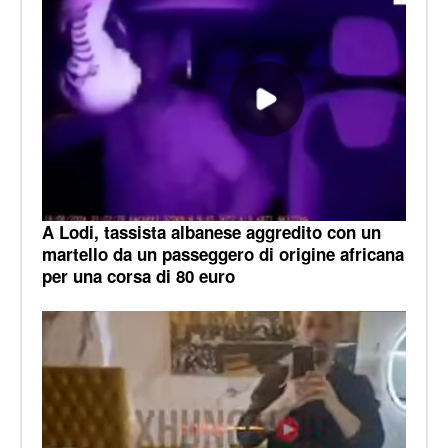
A Lodi, tassista albanese aggredito con un
martello da un passeggero di origine africana
per una corsa di 80 euro