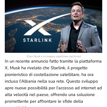
Elon Musk e la mappa satellitare (archivio)
In un recente annuncio fatto tramite la piattaforma
X, Musk ha rivelato che Starlink, il progetto
pionieristico di costellazione satellitare, ha ora
incluso l'Albania nella sua rete. Questo sviluppo
apre nuove possibilità per l'accesso ad internet ad
alta velocità nel paese, offrendo una soluzione
promettente per affrontare le sfide della