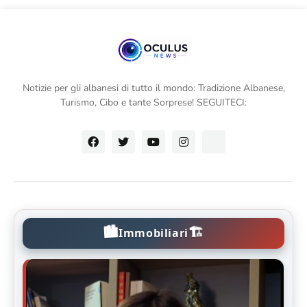
Notizie per gli albanesi di tutto il mondo: Tradizione Albanese,
Turismo, Cibo e tante Sorprese! SEGUITECI:
🏙️
🏗️
Immobiliari