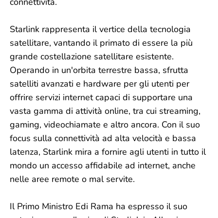
connettività.
Starlink rappresenta il vertice della tecnologia
satellitare, vantando il primato di essere la più
grande costellazione satellitare esistente.
Operando in un'orbita terrestre bassa, sfrutta
satelliti avanzati e hardware per gli utenti per
offrire servizi internet capaci di supportare una
vasta gamma di attività online, tra cui streaming,
gaming, videochiamate e altro ancora. Con il suo
focus sulla connettività ad alta velocità e bassa
latenza, Starlink mira a fornire agli utenti in tutto il
mondo un accesso affidabile ad internet, anche
nelle aree remote o mal servite.
Il Primo Ministro Edi Rama ha espresso il suo