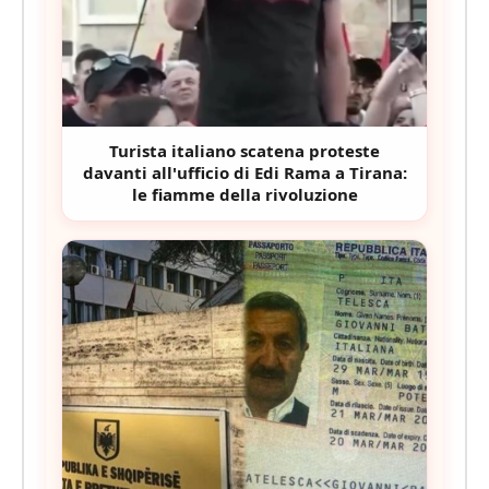
Turista italiano scatena proteste
davanti all'ufficio di Edi Rama a Tirana:
le fiamme della rivoluzione