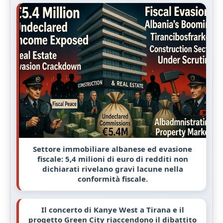
Settore immobiliare albanese ed evasione
fiscale: 5,4 milioni di euro di redditi non
dichiarati rivelano gravi lacune nella
conformità fiscale.
Il concerto di Kanye West a Tirana e il
progetto Green City riaccendono il dibattito