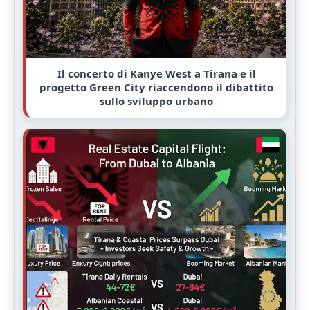
Il concerto di Kanye West a Tirana e il
progetto Green City riaccendono il dibattito
sullo sviluppo urbano