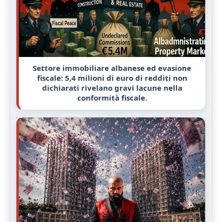
Settore immobiliare albanese ed evasione
fiscale: 5,4 milioni di euro di redditi non
dichiarati rivelano gravi lacune nella
conformità fiscale.