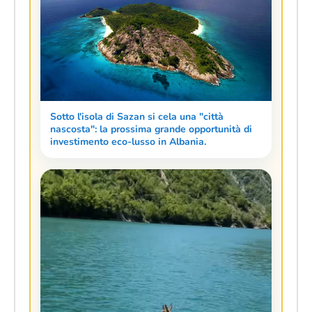
Sotto l'isola di Sazan si cela una "città
nascosta": la prossima grande opportunità di
investimento eco-lusso in Albania.