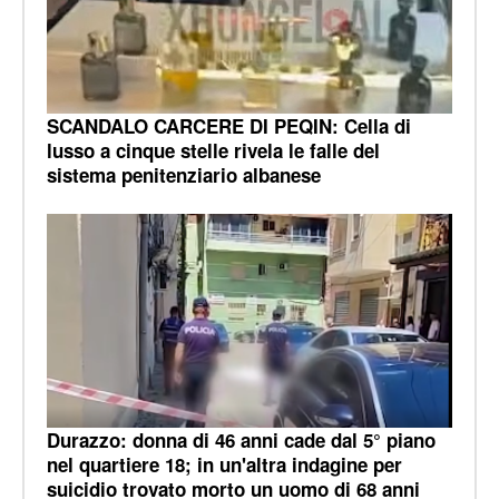
SCANDALO CARCERE DI PEQIN: Cella di
lusso a cinque stelle rivela le falle del
sistema penitenziario albanese
Durazzo: donna di 46 anni cade dal 5° piano
nel quartiere 18; in un'altra indagine per
suicidio trovato morto un uomo di 68 anni