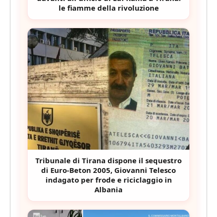
le fiamme della rivoluzione
Tribunale di Tirana dispone il sequestro
di Euro-Beton 2005, Giovanni Telesco
indagato per frode e riciclaggio in
Albania