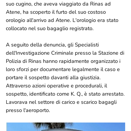
suo cugino, che aveva viaggiato da Rinas ad
Atene, ha scoperto il furto del suo costoso
orologio all'arrivo ad Atene. L'orologio era stato
collocato nel suo bagaglio registrato.
A seguito della denuncia, gli Specialisti
dell'Investigazione Criminale presso la Stazione di
Polizia di Rinas hanno rapidamente organizzato i
loro sforzi per documentare legalmente il caso e
portare il sospetto davanti alla giustizia.
Attraverso azioni operative e procedurali, il
sospetto, identificato come K. Q., è stato arrestato.
Lavorava nel settore di carico e scarico bagagli
presso l'aeroporto.