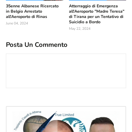
35enne Albanese Ricercato
Atterraggio di Emergenza
in Belgio Arrestato
all'Aeroporto "Madre Teresa"
all'Aeroporto di Rinas
di Tirana per un Tentativo di
Suicidio a Bordo
June 04, 2024
May 22, 2024
Posta Un Commento