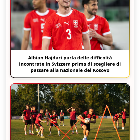
Albian Hajdari parla delle difficoltà
incontrate in Svizzera prima di scegliere di
passare alla nazionale del Kosovo