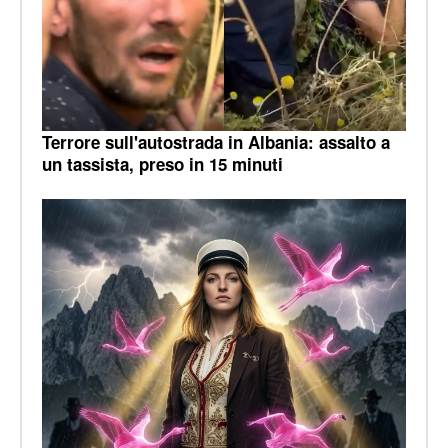
Terrore sull'autostrada in Albania: assalto a
un tassista, preso in 15 minuti