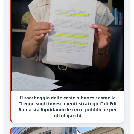
Il saccheggio delle coste albanesi: come la
"Legge sugli investimenti strategici" di Edi
Rama sta liquidando le terre pubbliche per
gli oligarchi