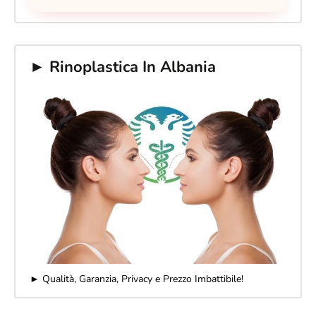
► Rinoplastica In Albania
► Qualità, Garanzia, Privacy e Prezzo Imbattibile!