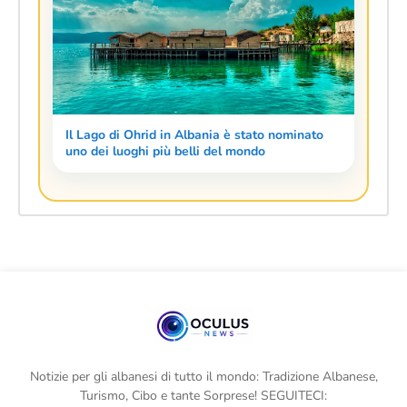
Il Lago di Ohrid in Albania è stato nominato
uno dei luoghi più belli del mondo
Notizie per gli albanesi di tutto il mondo: Tradizione Albanese,
Turismo, Cibo e tante Sorprese! SEGUITECI: