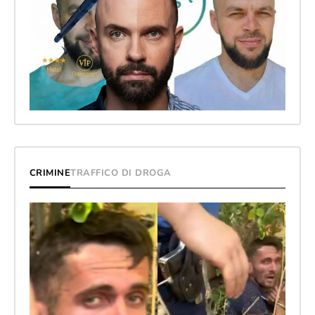
CRIMINE
TRAFFICO DI DROGA