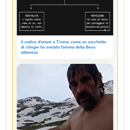
Il codice d'onore a Tirana: come un sacchetto
di ciliegie ha svelato l'anima della Besa
albanese