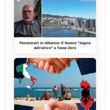
Pensionati in Albania: Il Nuovo "Sogno
Adriatico" a Tasse Zero