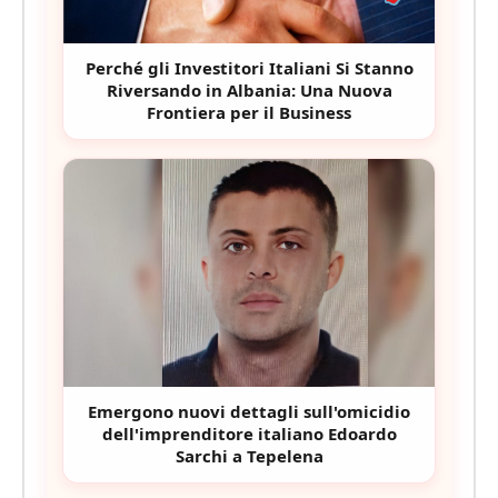
Perché gli Investitori Italiani Si Stanno
Riversando in Albania: Una Nuova
Frontiera per il Business
Emergono nuovi dettagli sull'omicidio
dell'imprenditore italiano Edoardo
Sarchi a Tepelena