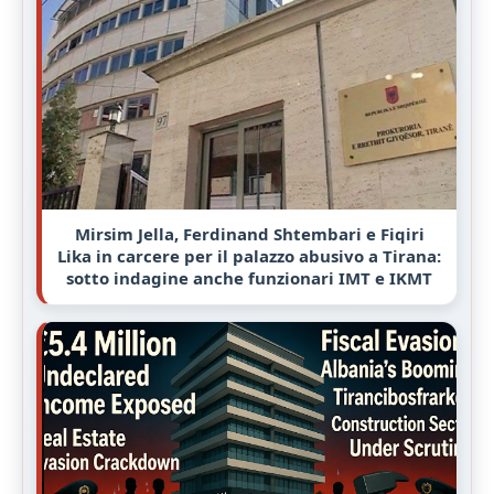
Mirsim Jella, Ferdinand Shtembari e Fiqiri
Lika in carcere per il palazzo abusivo a Tirana:
sotto indagine anche funzionari IMT e IKMT