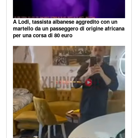
A Lodi, tassista albanese aggredito con un
martello da un passeggero di origine africana
per una corsa di 80 euro