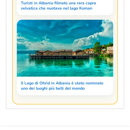
Turisti in Albania filmato una rara capra
selvatica che nuotava nel lago Koman
Il Lago di Ohrid in Albania è stato nominato
uno dei luoghi più belli del mondo