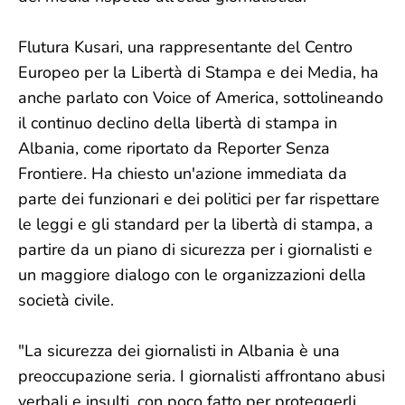
Flutura Kusari, una rappresentante del Centro
Europeo per la Libertà di Stampa e dei Media, ha
anche parlato con Voice of America, sottolineando
il continuo declino della libertà di stampa in
Albania, come riportato da Reporter Senza
Frontiere. Ha chiesto un'azione immediata da
parte dei funzionari e dei politici per far rispettare
le leggi e gli standard per la libertà di stampa, a
partire da un piano di sicurezza per i giornalisti e
un maggiore dialogo con le organizzazioni della
società civile.
"La sicurezza dei giornalisti in Albania è una
preoccupazione seria. I giornalisti affrontano abusi
verbali e insulti, con poco fatto per proteggerli.