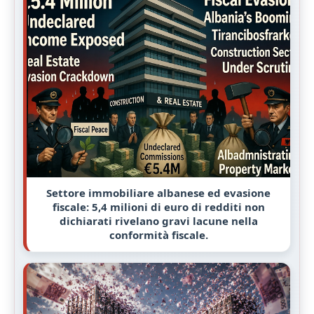
Settore immobiliare albanese ed evasione
fiscale: 5,4 milioni di euro di redditi non
dichiarati rivelano gravi lacune nella
conformità fiscale.