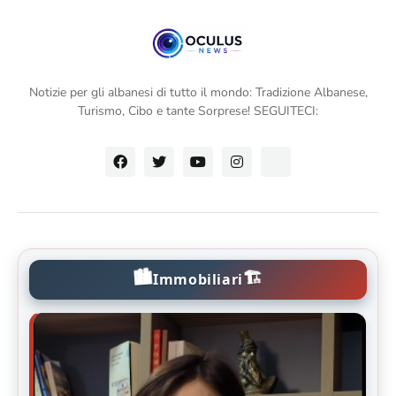
Notizie per gli albanesi di tutto il mondo: Tradizione Albanese,
Turismo, Cibo e tante Sorprese! SEGUITECI:
🏙️
🏗️
Immobiliari