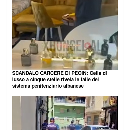
SCANDALO CARCERE DI PEQIN: Cella di
lusso a cinque stelle rivela le falle del
sistema penitenziario albanese