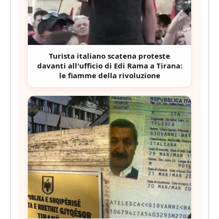
Turista italiano scatena proteste
davanti all'ufficio di Edi Rama a Tirana:
le fiamme della rivoluzione