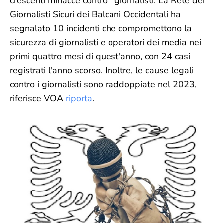
crescenti minacce contro i giornalisti. La Rete dei
Giornalisti Sicuri dei Balcani Occidentali ha
segnalato 10 incidenti che compromettono la
sicurezza di giornalisti e operatori dei media nei
primi quattro mesi di quest'anno, con 24 casi
registrati l'anno scorso. Inoltre, le cause legali
contro i giornalisti sono raddoppiate nel 2023,
riferisce VOA
riporta
.