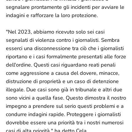
segnalare prontamente gli incidenti per avviare le
indagini e rafforzare la loro protezione.
"Nel 2023, abbiamo ricevuto solo sei casi
segnalati di violenza contro i giornalisti. Sembra
esserci una disconnessione tra ciò che i giornalisti
riportano e i casi formalmente presentati alle forze
dell'ordine. Questi casi riguardano reati penali
come aggressione a causa del dovere, minacce,
distruzione di proprietà e un caso di detenzione
illegale. Due casi sono già in tribunale e altri due
sono vicini a quella fase. Questo dimostra il nostro
impegno a prendere sul serio questi problemi e a
condurre indagini rapide. Proteggere i giornalisti
dovrebbe essere una priorità tra i nostri numerosi
casi di alta priorità," ha detto Çela.