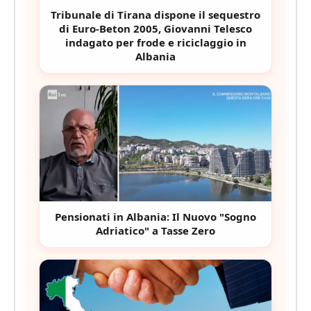
Tribunale di Tirana dispone il sequestro
di Euro-Beton 2005, Giovanni Telesco
indagato per frode e riciclaggio in
Albania
Pensionati in Albania: Il Nuovo "Sogno
Adriatico" a Tasse Zero