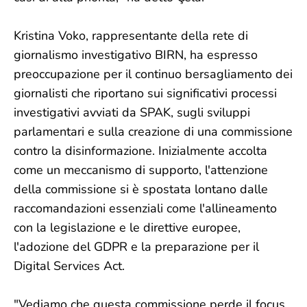
Kristina Voko, rappresentante della rete di
giornalismo investigativo BIRN, ha espresso
preoccupazione per il continuo bersagliamento dei
giornalisti che riportano sui significativi processi
investigativi avviati da SPAK, sugli sviluppi
parlamentari e sulla creazione di una commissione
contro la disinformazione. Inizialmente accolta
come un meccanismo di supporto, l'attenzione
della commissione si è spostata lontano dalle
raccomandazioni essenziali come l'allineamento
con la legislazione e le direttive europee,
l'adozione del GDPR e la preparazione per il
Digital Services Act.
"Vediamo che questa commissione perde il focus