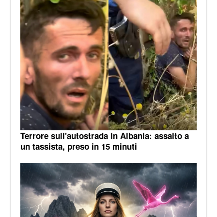
Terrore sull'autostrada in Albania: assalto a
un tassista, preso in 15 minuti