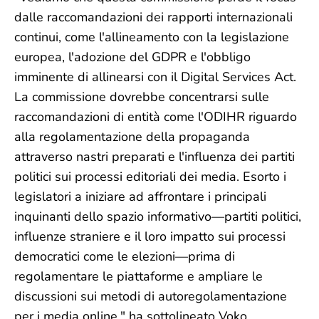
dalle raccomandazioni dei rapporti internazionali
continui, come l'allineamento con la legislazione
europea, l'adozione del GDPR e l'obbligo
imminente di allinearsi con il Digital Services Act.
La commissione dovrebbe concentrarsi sulle
raccomandazioni di entità come l'ODIHR riguardo
alla regolamentazione della propaganda
attraverso nastri preparati e l'influenza dei partiti
politici sui processi editoriali dei media. Esorto i
legislatori a iniziare ad affrontare i principali
inquinanti dello spazio informativo—partiti politici,
influenze straniere e il loro impatto sui processi
democratici come le elezioni—prima di
regolamentare le piattaforme e ampliare le
discussioni sui metodi di autoregolamentazione
per i media online," ha sottolineato Voko.