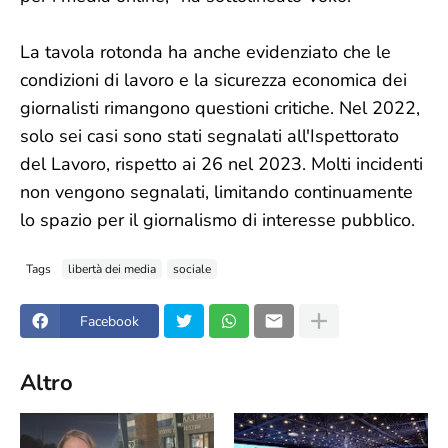
La tavola rotonda ha anche evidenziato che le
condizioni di lavoro e la sicurezza economica dei
giornalisti rimangono questioni critiche. Nel 2022,
solo sei casi sono stati segnalati all'Ispettorato
del Lavoro, rispetto ai 26 nel 2023. Molti incidenti
non vengono segnalati, limitando continuamente
lo spazio per il giornalismo di interesse pubblico.
Tags
libertà dei media
sociale
Facebook
Altro