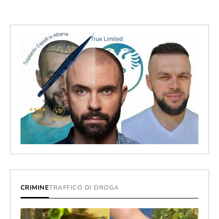
CRIMINE
TRAFFICO DI DROGA