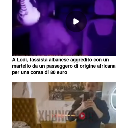
A Lodi, tassista albanese aggredito con un
martello da un passeggero di origine africana
per una corsa di 80 euro