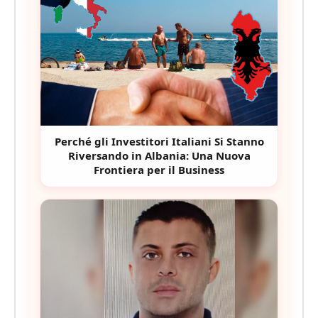
Perché gli Investitori Italiani Si Stanno
Riversando in Albania: Una Nuova
Frontiera per il Business