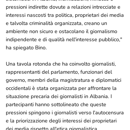
pressioni indirette dovute a relazioni intrecciate e
interessi nascosti tra politica, proprietari dei media
e talvolta criminalità organizzata, creano un
ambiente non sicuro e ostacolano il giornalismo
indipendente e di qualità nell'interesse pubblico,"
ha spiegato Bino.
Una tavola rotonda che ha coinvolto giornalisti,
rappresentanti del parlamento, funzionari del
governo, membri della magistratura e diplomatici
occidentali è stata organizzata per affrontare la
situazione precaria dei giornalisti in Albania. I
partecipanti hanno sottolineato che queste
pressioni spingono i giornalisti verso l'autocensura
e la priorizzazione degli interessi dei proprietari
dei media rispetto all'etica giornalistica.