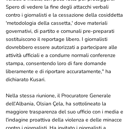
Spero di vedere la fine degli attacchi verbali
contro i giornalisti e la cessazione della cosiddetta
'metodologia della cassetta,' dove materiali
governativi, di partito e comunali pre-preparati
sostituiscono il reportage libero. I giornalisti
dovrebbero essere autorizzati a partecipare alle
attività ufficiali e a condurre normali conferenze
stampa, consentendo loro di fare domande
liberamente e di riportare accuratamente," ha
dichiarato Kusari.
Nella stessa riunione, il Procuratore Generale
dell'Albania, Olsian Çela, ha sottolineato la
maggiore trasparenza del suo ufficio con i media e
l'indagine proattiva della violenza e delle minacce
contro i giornalisti. Ha invitato i giornalisti a