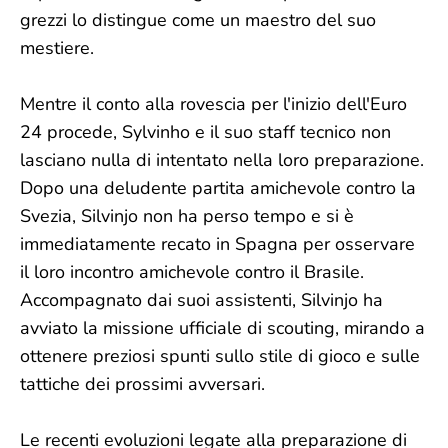
grezzi lo distingue come un maestro del suo
mestiere.
Mentre il conto alla rovescia per l'inizio dell'Euro
24 procede, Sylvinho e il suo staff tecnico non
lasciano nulla di intentato nella loro preparazione.
Dopo una deludente partita amichevole contro la
Svezia, Silvinjo non ha perso tempo e si è
immediatamente recato in Spagna per osservare
il loro incontro amichevole contro il Brasile.
Accompagnato dai suoi assistenti, Silvinjo ha
avviato la missione ufficiale di scouting, mirando a
ottenere preziosi spunti sullo stile di gioco e sulle
tattiche dei prossimi avversari.
Le recenti evoluzioni legate alla preparazione di