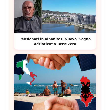
Pensionati in Albania: Il Nuovo "Sogno
Adriatico" a Tasse Zero