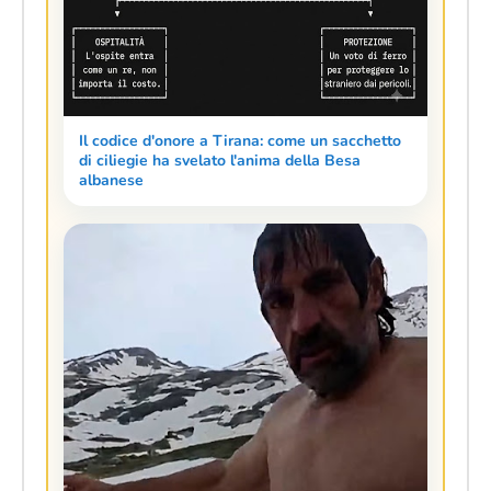
Il codice d'onore a Tirana: come un sacchetto
di ciliegie ha svelato l'anima della Besa
albanese