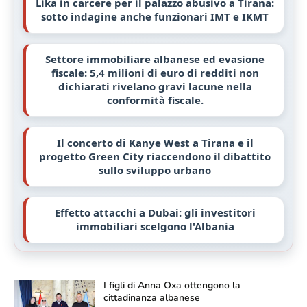
Lika in carcere per il palazzo abusivo a Tirana:
sotto indagine anche funzionari IMT e IKMT
Settore immobiliare albanese ed evasione
fiscale: 5,4 milioni di euro di redditi non
dichiarati rivelano gravi lacune nella
conformità fiscale.
Il concerto di Kanye West a Tirana e il
progetto Green City riaccendono il dibattito
sullo sviluppo urbano
Effetto attacchi a Dubai: gli investitori
immobiliari scelgono l'Albania
I figli di Anna Oxa ottengono la
cittadinanza albanese