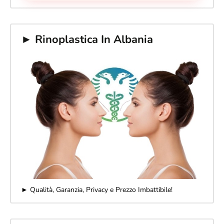
► Rinoplastica In Albania
► Qualità, Garanzia, Privacy e Prezzo Imbattibile!