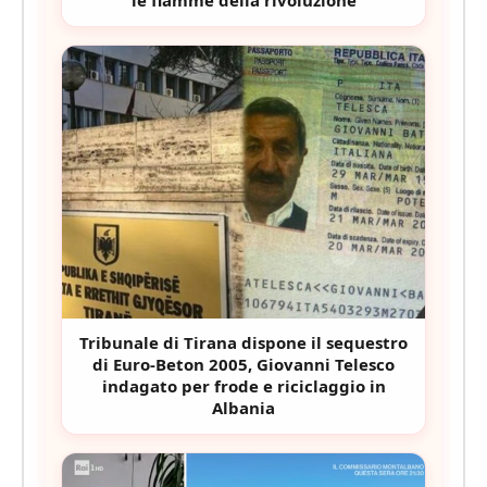
Tribunale di Tirana dispone il sequestro
di Euro-Beton 2005, Giovanni Telesco
indagato per frode e riciclaggio in
Albania