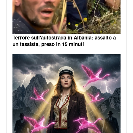
Terrore sull'autostrada in Albania: assalto a
un tassista, preso in 15 minuti