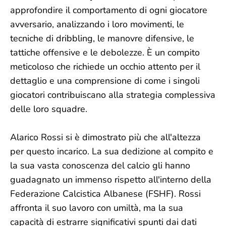
approfondire il comportamento di ogni giocatore
avversario, analizzando i loro movimenti, le
tecniche di dribbling, le manovre difensive, le
tattiche offensive e le debolezze. È un compito
meticoloso che richiede un occhio attento per il
dettaglio e una comprensione di come i singoli
giocatori contribuiscano alla strategia complessiva
delle loro squadre.
Alarico Rossi si è dimostrato più che all'altezza
per questo incarico. La sua dedizione al compito e
la sua vasta conoscenza del calcio gli hanno
guadagnato un immenso rispetto all'interno della
Federazione Calcistica Albanese (FSHF). Rossi
affronta il suo lavoro con umiltà, ma la sua
capacità di estrarre significativi spunti dai dati