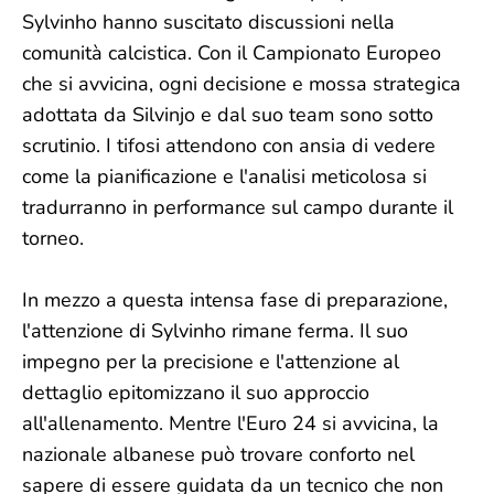
Sylvinho hanno suscitato discussioni nella
comunità calcistica. Con il Campionato Europeo
che si avvicina, ogni decisione e mossa strategica
adottata da Silvinjo e dal suo team sono sotto
scrutinio. I tifosi attendono con ansia di vedere
come la pianificazione e l'analisi meticolosa si
tradurranno in performance sul campo durante il
torneo.
In mezzo a questa intensa fase di preparazione,
l'attenzione di Sylvinho rimane ferma. Il suo
impegno per la precisione e l'attenzione al
dettaglio epitomizzano il suo approccio
all'allenamento. Mentre l'Euro 24 si avvicina, la
nazionale albanese può trovare conforto nel
sapere di essere guidata da un tecnico che non