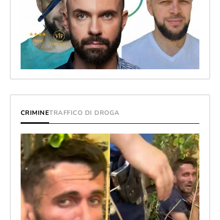
CRIMINE
TRAFFICO DI DROGA