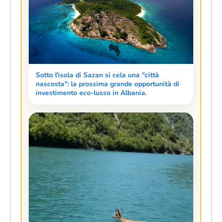
Sotto l'isola di Sazan si cela una "città
nascosta": la prossima grande opportunità di
investimento eco-lusso in Albania.