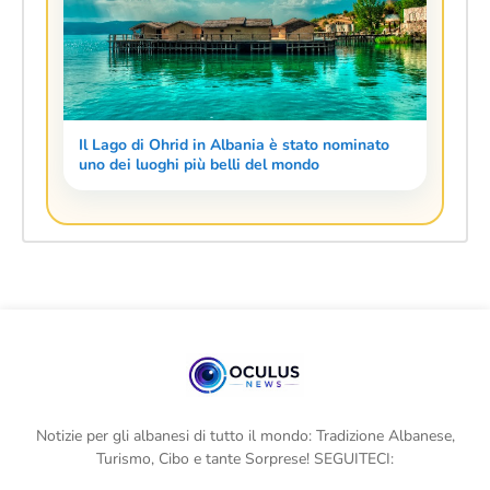
Il Lago di Ohrid in Albania è stato nominato
uno dei luoghi più belli del mondo
Notizie per gli albanesi di tutto il mondo: Tradizione Albanese,
Turismo, Cibo e tante Sorprese! SEGUITECI: