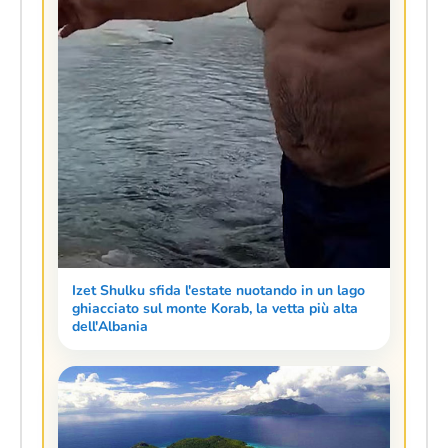
Izet Shulku sfida l'estate nuotando in un lago
ghiacciato sul monte Korab, la vetta più alta
dell'Albania