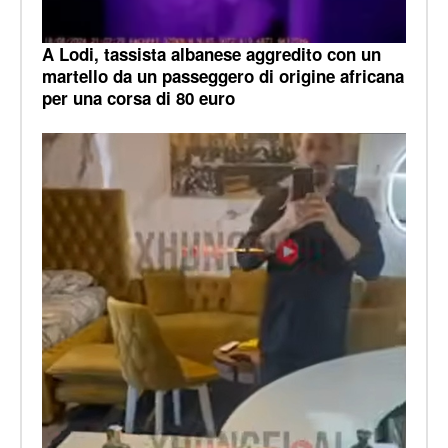
A Lodi, tassista albanese aggredito con un
martello da un passeggero di origine africana
per una corsa di 80 euro