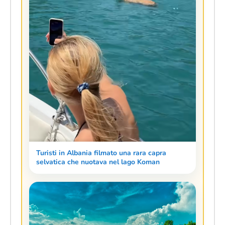
Turisti in Albania filmato una rara capra
selvatica che nuotava nel lago Koman