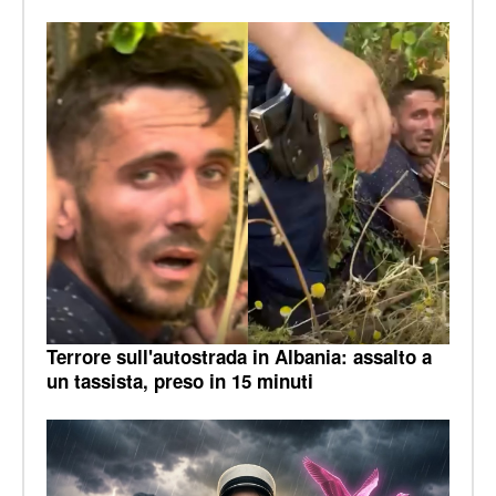
Terrore sull'autostrada in Albania: assalto a
un tassista, preso in 15 minuti