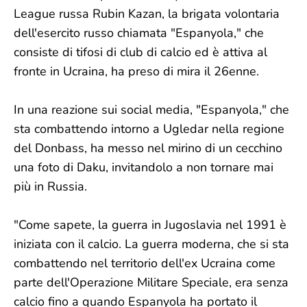
League russa Rubin Kazan, la brigata volontaria
dell'esercito russo chiamata "Espanyola," che
consiste di tifosi di club di calcio ed è attiva al
fronte in Ucraina, ha preso di mira il 26enne.
In una reazione sui social media, "Espanyola," che
sta combattendo intorno a Ugledar nella regione
del Donbass, ha messo nel mirino di un cecchino
una foto di Daku, invitandolo a non tornare mai
più in Russia.
"Come sapete, la guerra in Jugoslavia nel 1991 è
iniziata con il calcio. La guerra moderna, che si sta
combattendo nel territorio dell'ex Ucraina come
parte dell'Operazione Militare Speciale, era senza
calcio fino a quando Espanyola ha portato il