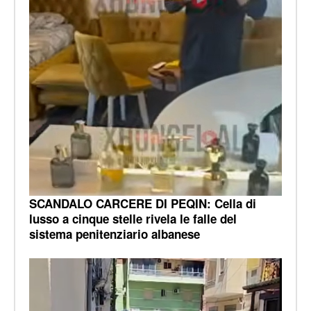
SCANDALO CARCERE DI PEQIN: Cella di
lusso a cinque stelle rivela le falle del
sistema penitenziario albanese