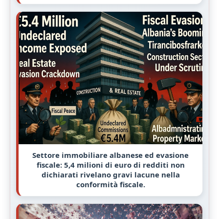
Settore immobiliare albanese ed evasione
fiscale: 5,4 milioni di euro di redditi non
dichiarati rivelano gravi lacune nella
conformità fiscale.