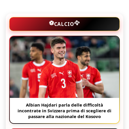
🦅
⚽
CALCIO
Albian Hajdari parla delle difficoltà
incontrate in Svizzera prima di scegliere di
passare alla nazionale del Kosovo