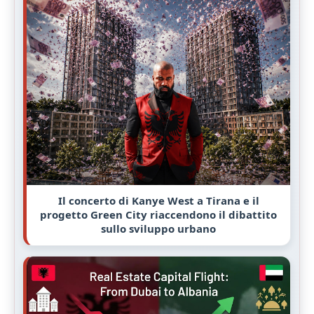
Il concerto di Kanye West a Tirana e il
progetto Green City riaccendono il dibattito
sullo sviluppo urbano