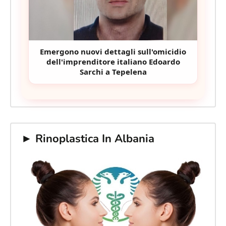
Emergono nuovi dettagli sull'omicidio
dell'imprenditore italiano Edoardo
Sarchi a Tepelena
► Rinoplastica In Albania