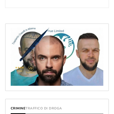
CRIMINE
TRAFFICO DI DROGA