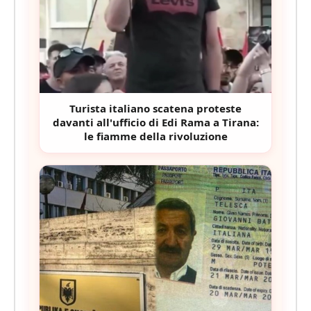
Turista italiano scatena proteste
davanti all'ufficio di Edi Rama a Tirana:
le fiamme della rivoluzione