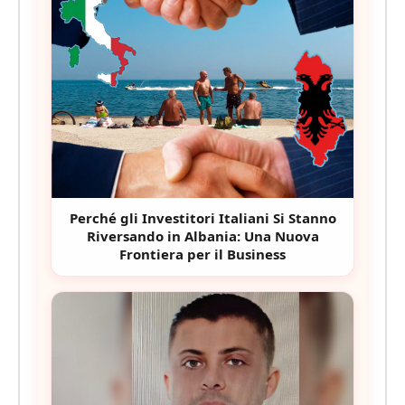
Perché gli Investitori Italiani Si Stanno
Riversando in Albania: Una Nuova
Frontiera per il Business