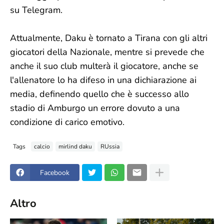
su Telegram.
Attualmente, Daku è tornato a Tirana con gli altri
giocatori della Nazionale, mentre si prevede che
anche il suo club multerà il giocatore, anche se
l'allenatore lo ha difeso in una dichiarazione ai
media, definendo quello che è successo allo
stadio di Amburgo un errore dovuto a una
condizione di carico emotivo.
Tags
calcio
mirlind daku
RUssia
Facebook
Altro