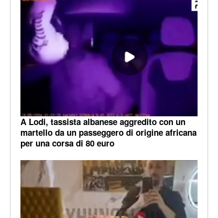
A Lodi, tassista albanese aggredito con un
martello da un passeggero di origine africana
per una corsa di 80 euro