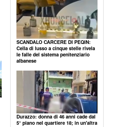
SCANDALO CARCERE DI PEQIN:
Cella di lusso a cinque stelle rivela
le falle del sistema penitenziario
albanese
Durazzo: donna di 46 anni cade dal
5° piano nel quartiere 18; in un'altra