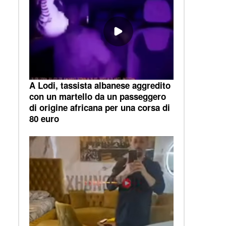
A Lodi, tassista albanese aggredito
con un martello da un passeggero
di origine africana per una corsa di
80 euro