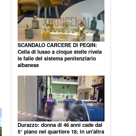
SCANDALO CARCERE DI PEQIN:
Cella di lusso a cinque stelle rivela
le falle del sistema penitenziario
albanese
Durazzo: donna di 46 anni cade dal
5° piano nel quartiere 18; in un'altra