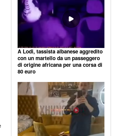
A Lodi, tassista albanese aggredito
con un martello da un passeggero
di origine africana per una corsa di
80 euro
e