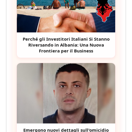
Perché gli Investitori Italiani Si Stanno
Riversando in Albania: Una Nuova
Frontiera per il Business
Emergono nuovi dettagli sull'omicidio