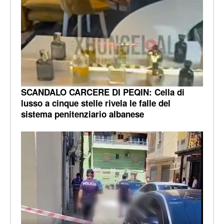
SCANDALO CARCERE DI PEQIN: Cella di
lusso a cinque stelle rivela le falle del
sistema penitenziario albanese