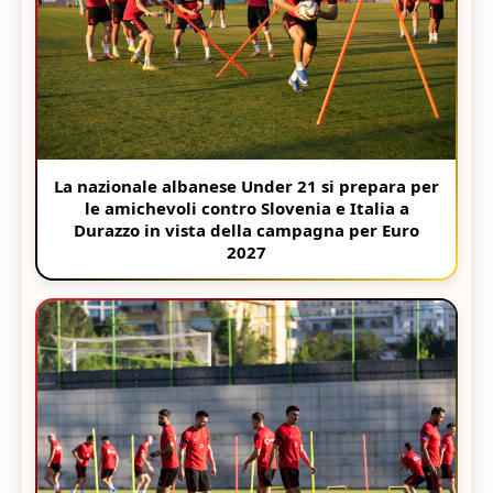
La nazionale albanese Under 21 si prepara per
le amichevoli contro Slovenia e Italia a
Durazzo in vista della campagna per Euro
2027