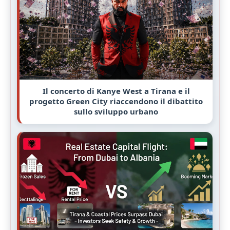
Il concerto di Kanye West a Tirana e il
progetto Green City riaccendono il dibattito
sullo sviluppo urbano