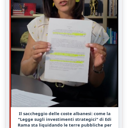
Il saccheggio delle coste albanesi: come la
"Legge sugli investimenti strategici" di Edi
Rama sta liquidando le terre pubbliche per