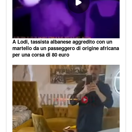
A Lodi, tassista albanese aggredito con un
martello da un passeggero di origine africana
per una corsa di 80 euro