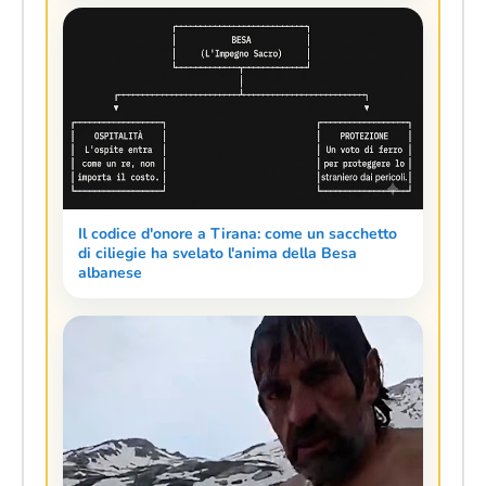
Il codice d'onore a Tirana: come un sacchetto
di ciliegie ha svelato l'anima della Besa
albanese