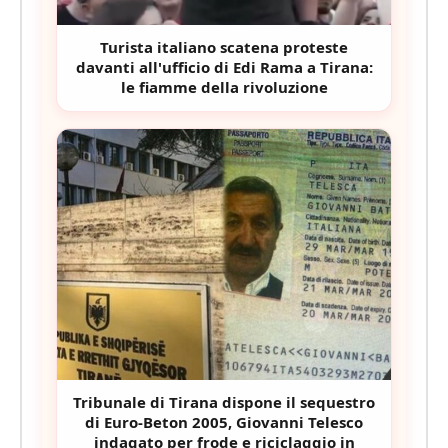
Turista italiano scatena proteste
davanti all'ufficio di Edi Rama a Tirana:
le fiamme della rivoluzione
Tribunale di Tirana dispone il sequestro
di Euro-Beton 2005, Giovanni Telesco
indagato per frode e riciclaggio in