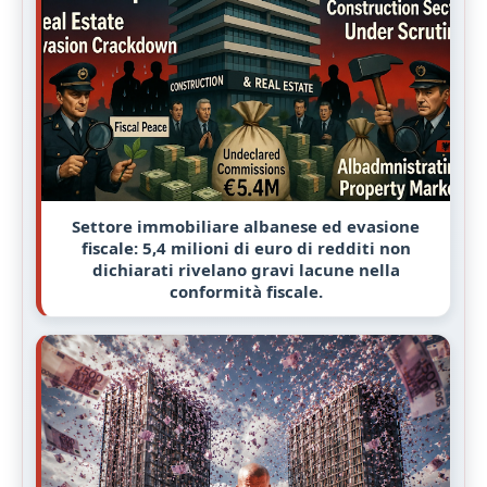
Settore immobiliare albanese ed evasione
fiscale: 5,4 milioni di euro di redditi non
dichiarati rivelano gravi lacune nella
conformità fiscale.