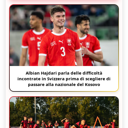
Albian Hajdari parla delle difficoltà
incontrate in Svizzera prima di scegliere di
passare alla nazionale del Kosovo