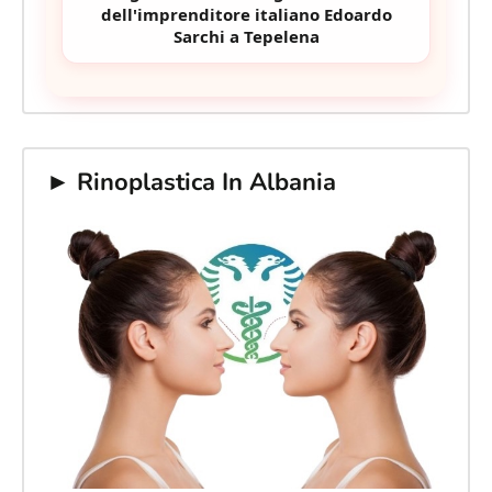
dell'imprenditore italiano Edoardo
Sarchi a Tepelena
► Rinoplastica In Albania