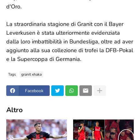
d'Oro.
La straordinaria stagione di Granit con il Bayer
Leverkusen è stata ulteriormente evidenziata
dalla loro imbattibilità in Bundesliga, oltre ad aver
aggiunto alla sua collezione di trofei la DFB-Pokal
e la Supercoppa di Germania.
Tags
granit xhaka
Facebook
Altro