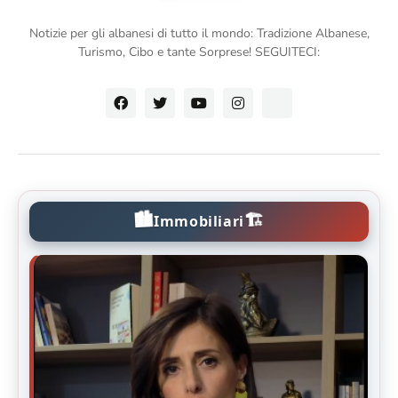
Notizie per gli albanesi di tutto il mondo: Tradizione Albanese,
Turismo, Cibo e tante Sorprese! SEGUITECI:
🏙️
🏗️
Immobiliari