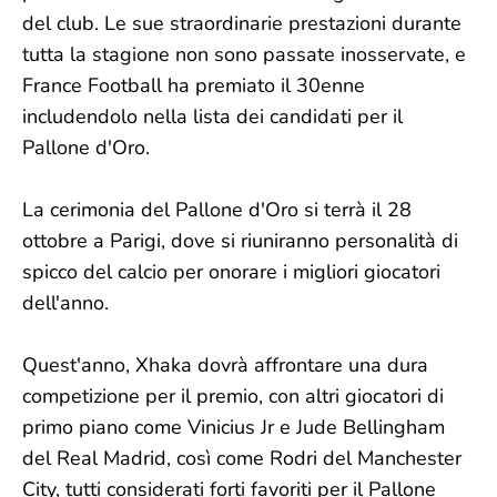
del club. Le sue straordinarie prestazioni durante
tutta la stagione non sono passate inosservate, e
France Football ha premiato il 30enne
includendolo nella lista dei candidati per il
Pallone d'Oro.
La cerimonia del Pallone d'Oro si terrà il 28
ottobre a Parigi, dove si riuniranno personalità di
spicco del calcio per onorare i migliori giocatori
dell'anno.
Quest'anno, Xhaka dovrà affrontare una dura
competizione per il premio, con altri giocatori di
primo piano come Vinicius Jr e Jude Bellingham
del Real Madrid, così come Rodri del Manchester
City, tutti considerati forti favoriti per il Pallone