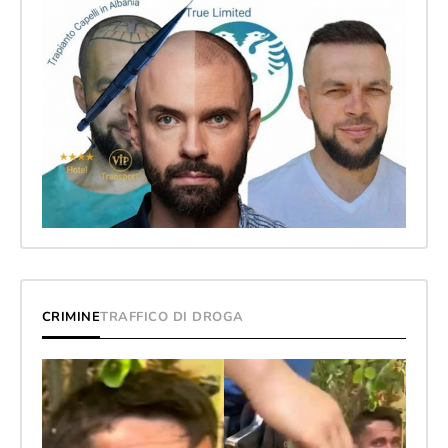
CRIMINE
TRAFFICO DI DROGA