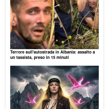
Terrore sull'autostrada in Albania: assalto a
un tassista, preso in 15 minuti