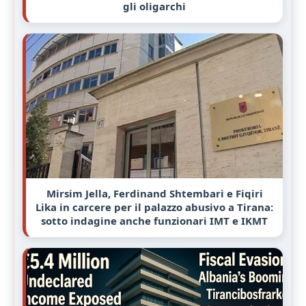
gli oligarchi
Mirsim Jella, Ferdinand Shtembari e Fiqiri
Lika in carcere per il palazzo abusivo a Tirana:
sotto indagine anche funzionari IMT e IKMT