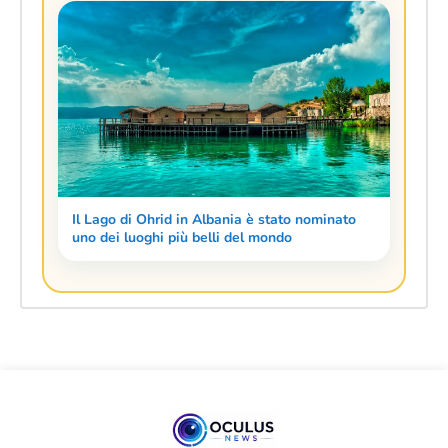
Il Lago di Ohrid in Albania è stato nominato
uno dei luoghi più belli del mondo