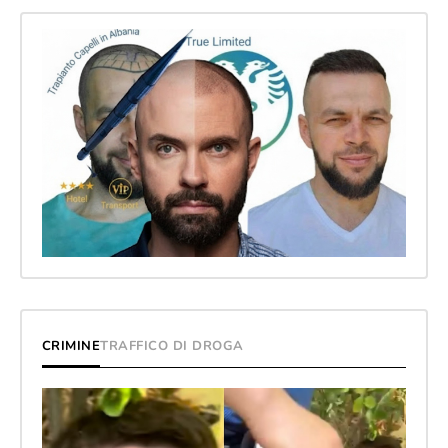
CRIMINE
TRAFFICO DI DROGA