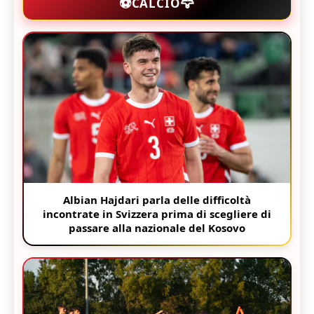
🦅
⚽
CALCIO
Albian Hajdari parla delle difficoltà
incontrate in Svizzera prima di scegliere di
passare alla nazionale del Kosovo