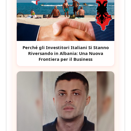
Perché gli Investitori Italiani Si Stanno
Riversando in Albania: Una Nuova
Frontiera per il Business