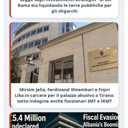
Rama sta liquidando le terre pubbliche per
gli oligarchi
Mirsim Jella, Ferdinand Shtembari e Fiqiri
Lika in carcere per il palazzo abusivo a Tirana:
sotto indagine anche funzionari IMT e IKMT