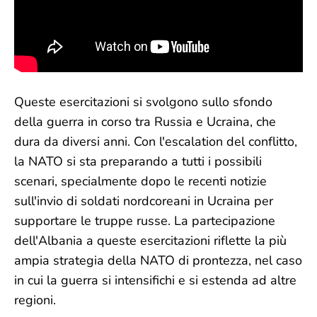
Queste esercitazioni si svolgono sullo sfondo
della guerra in corso tra Russia e Ucraina, che
dura da diversi anni. Con l'escalation del conflitto,
la NATO si sta preparando a tutti i possibili
scenari, specialmente dopo le recenti notizie
sull'invio di soldati nordcoreani in Ucraina per
supportare le truppe russe. La partecipazione
dell'Albania a queste esercitazioni riflette la più
ampia strategia della NATO di prontezza, nel caso
in cui la guerra si intensifichi e si estenda ad altre
regioni.