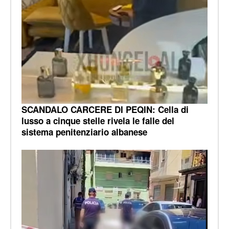
SCANDALO CARCERE DI PEQIN: Cella di
lusso a cinque stelle rivela le falle del
sistema penitenziario albanese