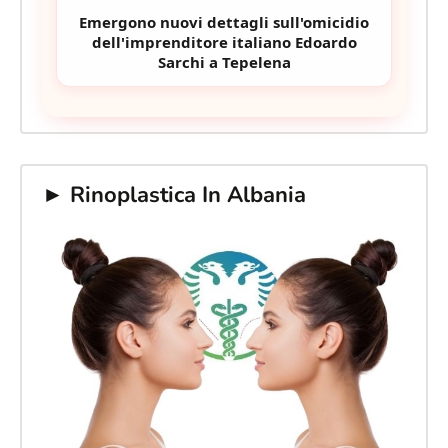
Emergono nuovi dettagli sull'omicidio
dell'imprenditore italiano Edoardo
Sarchi a Tepelena
► Rinoplastica In Albania