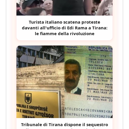
Turista italiano scatena proteste
davanti all'ufficio di Edi Rama a Tirana:
le fiamme della rivoluzione
Tribunale di Tirana dispone il sequestro