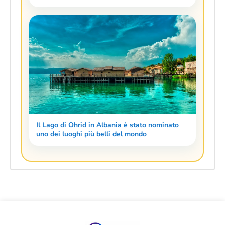
Il Lago di Ohrid in Albania è stato nominato
uno dei luoghi più belli del mondo