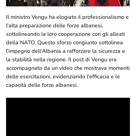
Il ministro Vengu ha elogiato il professionalismo e
l'alta preparazione delle forze albanesi,
sottolineando la loro cooperazione con gli alleati
della NATO. Questo sforzo congiunto sottolinea
l'impegno dell'Albania a rafforzare la sicurezza e
la stabilità nella regione. Il post di Vengu era
accompagnato da un video che mostrava momenti
delle esercitazioni, evidenziando l'efficacia e le
capacità delle forze albanesi.