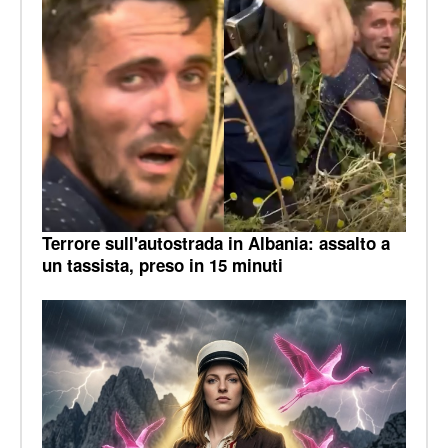
Terrore sull'autostrada in Albania: assalto a
un tassista, preso in 15 minuti