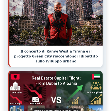
Il concerto di Kanye West a Tirana e il
progetto Green City riaccendono il dibattito
sullo sviluppo urbano