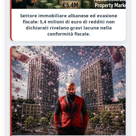
Settore immobiliare albanese ed evasione
fiscale: 5,4 milioni di euro di redditi non
dichiarati rivelano gravi lacune nella
conformità fiscale.