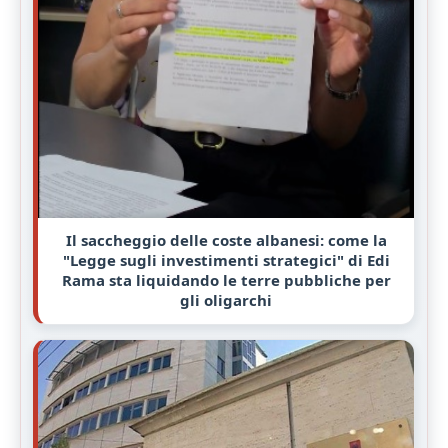
Il saccheggio delle coste albanesi: come la
"Legge sugli investimenti strategici" di Edi
Rama sta liquidando le terre pubbliche per
gli oligarchi