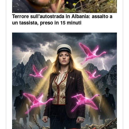
Terrore sull'autostrada in Albania: assalto a
un tassista, preso in 15 minuti