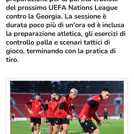
del prossimo UEFA Nations League
contro la Georgia. La sessione è
durata poco più di un'ora ed è inclusa
la preparazione atletica, gli esercizi di
controllo palla e scenari tattici di
gioco, terminando con la pratica di
tiro.