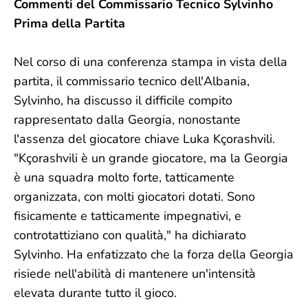
Commenti del Commissario Tecnico Sylvinho
Prima della Partita
Nel corso di una conferenza stampa in vista della
partita, il commissario tecnico dell'Albania,
Sylvinho, ha discusso il difficile compito
rappresentato dalla Georgia, nonostante
l'assenza del giocatore chiave Luka Kçorashvili.
"Kçorashvili è un grande giocatore, ma la Georgia
è una squadra molto forte, tatticamente
organizzata, con molti giocatori dotati. Sono
fisicamente e tatticamente impegnativi, e
controtattiziano con qualità," ha dichiarato
Sylvinho. Ha enfatizzato che la forza della Georgia
risiede nell'abilità di mantenere un'intensità
elevata durante tutto il gioco.