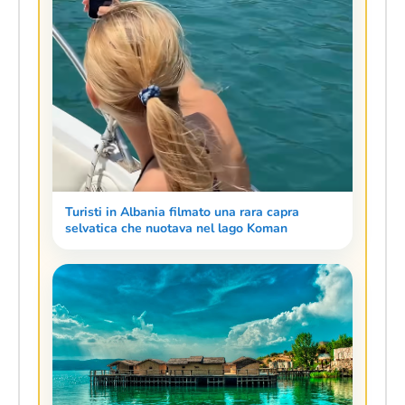
Turisti in Albania filmato una rara capra
selvatica che nuotava nel lago Koman