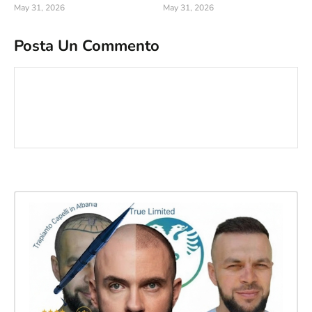
May 31, 2026
May 31, 2026
Posta Un Commento