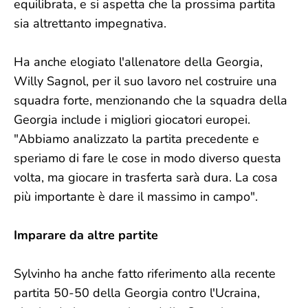
equilibrata, e si aspetta che la prossima partita
sia altrettanto impegnativa.
Ha anche elogiato l'allenatore della Georgia,
Willy Sagnol, per il suo lavoro nel costruire una
squadra forte, menzionando che la squadra della
Georgia include i migliori giocatori europei.
"Abbiamo analizzato la partita precedente e
speriamo di fare le cose in modo diverso questa
volta, ma giocare in trasferta sarà dura. La cosa
più importante è dare il massimo in campo".
Imparare da altre partite
Sylvinho ha anche fatto riferimento alla recente
partita 50-50 della Georgia contro l'Ucraina,