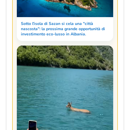
Sotto l'isola di Sazan si cela una "città
nascosta": la prossima grande opportunità di
investimento eco-lusso in Albania.