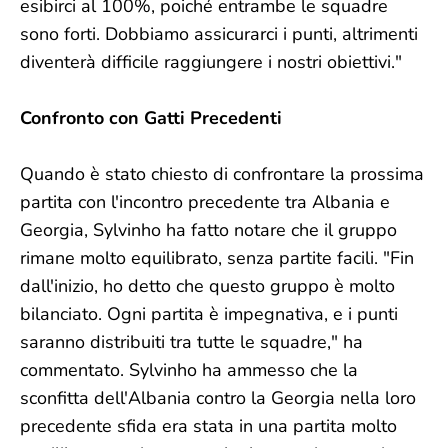
esibirci al 100%, poiché entrambe le squadre
sono forti. Dobbiamo assicurarci i punti, altrimenti
diventerà difficile raggiungere i nostri obiettivi."
Confronto con Gatti Precedenti
Quando è stato chiesto di confrontare la prossima
partita con l'incontro precedente tra Albania e
Georgia, Sylvinho ha fatto notare che il gruppo
rimane molto equilibrato, senza partite facili. "Fin
dall'inizio, ho detto che questo gruppo è molto
bilanciato. Ogni partita è impegnativa, e i punti
saranno distribuiti tra tutte le squadre," ha
commentato. Sylvinho ha ammesso che la
sconfitta dell'Albania contro la Georgia nella loro
precedente sfida era stata in una partita molto