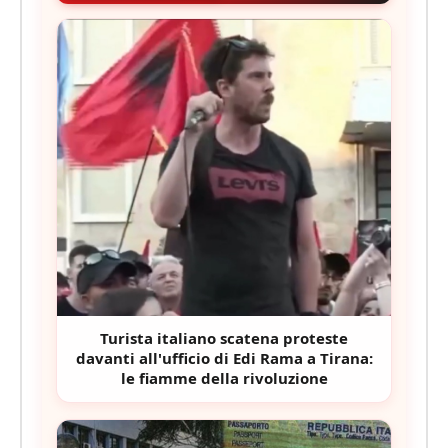
Turista italiano scatena proteste
davanti all'ufficio di Edi Rama a Tirana:
le fiamme della rivoluzione