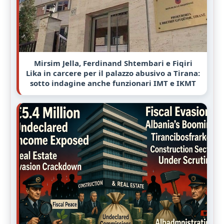
Mirsim Jella, Ferdinand Shtembari e Fiqiri
Lika in carcere per il palazzo abusivo a Tirana:
sotto indagine anche funzionari IMT e IKMT