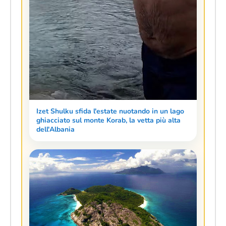
Izet Shulku sfida l'estate nuotando in un lago
ghiacciato sul monte Korab, la vetta più alta
dell'Albania