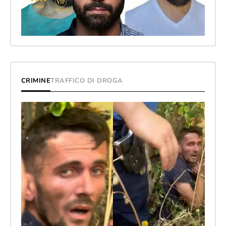
CRIMINE
TRAFFICO DI DROGA