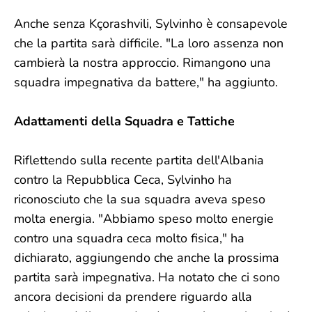
Anche senza Kçorashvili, Sylvinho è consapevole
che la partita sarà difficile. "La loro assenza non
cambierà la nostra approccio. Rimangono una
squadra impegnativa da battere," ha aggiunto.
Adattamenti della Squadra e Tattiche
Riflettendo sulla recente partita dell'Albania
contro la Repubblica Ceca, Sylvinho ha
riconosciuto che la sua squadra aveva speso
molta energia. "Abbiamo speso molto energie
contro una squadra ceca molto fisica," ha
dichiarato, aggiungendo che anche la prossima
partita sarà impegnativa. Ha notato che ci sono
ancora decisioni da prendere riguardo alla