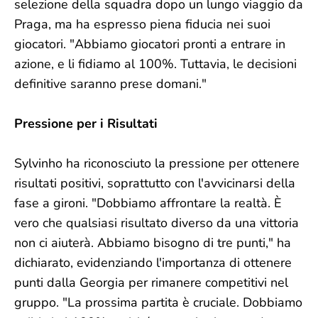
selezione della squadra dopo un lungo viaggio da
Praga, ma ha espresso piena fiducia nei suoi
giocatori. "Abbiamo giocatori pronti a entrare in
azione, e li fidiamo al 100%. Tuttavia, le decisioni
definitive saranno prese domani."
Pressione per i Risultati
Sylvinho ha riconosciuto la pressione per ottenere
risultati positivi, soprattutto con l'avvicinarsi della
fase a gironi. "Dobbiamo affrontare la realtà. È
vero che qualsiasi risultato diverso da una vittoria
non ci aiuterà. Abbiamo bisogno di tre punti," ha
dichiarato, evidenziando l'importanza di ottenere
punti dalla Georgia per rimanere competitivi nel
gruppo. "La prossima partita è cruciale. Dobbiamo