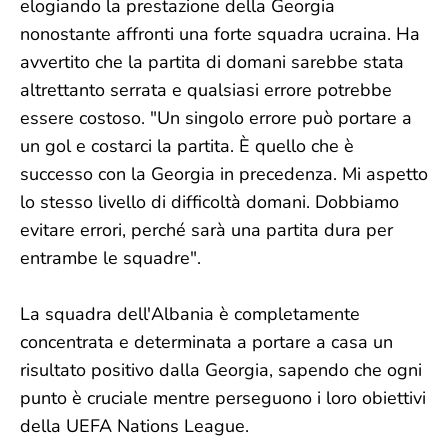
elogiando la prestazione della Georgia
nonostante affronti una forte squadra ucraina. Ha
avvertito che la partita di domani sarebbe stata
altrettanto serrata e qualsiasi errore potrebbe
essere costoso. "Un singolo errore può portare a
un gol e costarci la partita. È quello che è
successo con la Georgia in precedenza. Mi aspetto
lo stesso livello di difficoltà domani. Dobbiamo
evitare errori, perché sarà una partita dura per
entrambe le squadre".
La squadra dell'Albania è completamente
concentrata e determinata a portare a casa un
risultato positivo dalla Georgia, sapendo che ogni
punto è cruciale mentre perseguono i loro obiettivi
della UEFA Nations League.