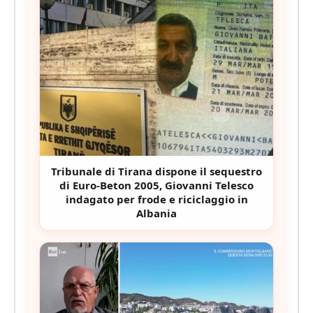
Tribunale di Tirana dispone il sequestro
di Euro-Beton 2005, Giovanni Telesco
indagato per frode e riciclaggio in
Albania