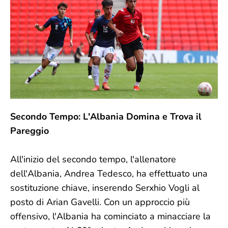
Secondo Tempo: L'Albania Domina e Trova il
Pareggio
All'inizio del secondo tempo, l'allenatore
dell'Albania, Andrea Tedesco, ha effettuato una
sostituzione chiave, inserendo Serxhio Vogli al
posto di Arian Gavelli. Con un approccio più
offensivo, l'Albania ha cominciato a minacciare la