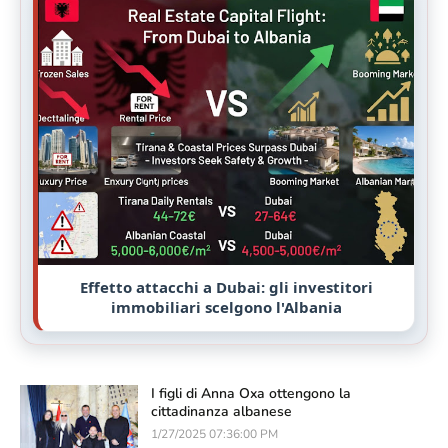
Effetto attacchi a Dubai: gli investitori
immobiliari scelgono l'Albania
I figli di Anna Oxa ottengono la
cittadinanza albanese
1/27/2025 07:36:00 PM