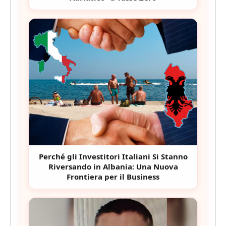
Perché gli Investitori Italiani Si Stanno
Riversando in Albania: Una Nuova
Frontiera per il Business