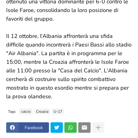
ottenuto una vittoria dominante per 6-0 contro le
Isole Faroe, consolidando la loro posizione di
favoriti del gruppo.
Il 12 ottobre, l'Albania affronterà una sfida
difficile quando incontrerà i Paesi Bassi allo stadio
"Air Albania". La partita è in programma per le
15:00, mentre la Croazia affronterà le Isole Faroe
alle 11:00 presso la "Casa del Calcio". L'Albania
cercherà di costruire sullo spirito combattivo
mostrato in questo esordio mentre si prepara per
la prova olandese.
Tags
calcio
Croazia
U-17
Facebook