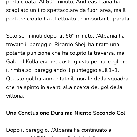
porta croata. Al 60° minuto, Andreas Llana ha
scagliato un tiro spettacolare da fuori area, ma il
portiere croato ha effettuato un'importante parata.
Solo sei minuti dopo, al 66° minuto, l'Albania ha
trovato il pareggio. Ricardo Sheji ha tirato una
potente punizione che ha colpito la traversa, ma
Gabriel Kulla era nel posto giusto per raccogliere
il rimbalzo, pareggiando il punteggio sull'1-1.
Questo gol ha aumentato il morale della squadra,
che ha spinto in avanti alla ricerca del gol della
vittoria.
Una Conclusione Dura ma Niente Secondo Gol
Dopo il pareggio, l'Albania ha continuato a