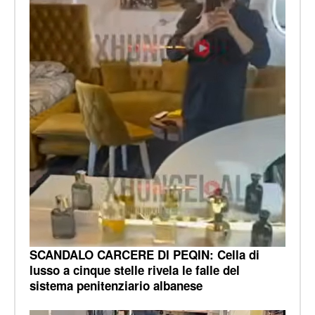
SCANDALO CARCERE DI PEQIN: Cella di
lusso a cinque stelle rivela le falle del
sistema penitenziario albanese