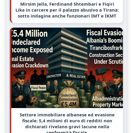
Mirsim Jella, Ferdinand Shtembari e Fiqiri
Lika in carcere per il palazzo abusivo a Tirana:
sotto indagine anche funzionari IMT e IKMT
Settore immobiliare albanese ed evasione
fiscale: 5,4 milioni di euro di redditi non
dichiarati rivelano gravi lacune nella
conformità fiscale.