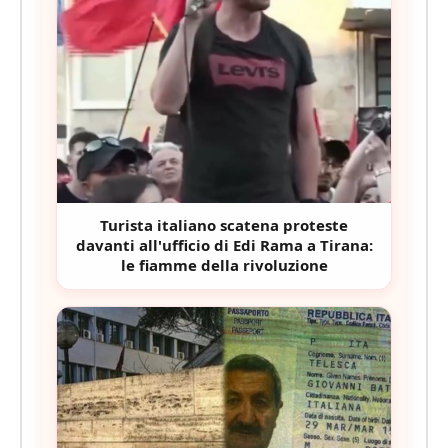
Turista italiano scatena proteste
davanti all'ufficio di Edi Rama a Tirana:
le fiamme della rivoluzione