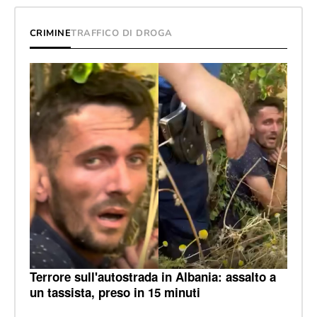
CRIMINE
TRAFFICO DI DROGA
Terrore sull'autostrada in Albania: assalto a
un tassista, preso in 15 minuti