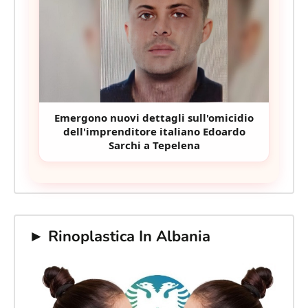
Emergono nuovi dettagli sull'omicidio
dell'imprenditore italiano Edoardo
Sarchi a Tepelena
► Rinoplastica In Albania