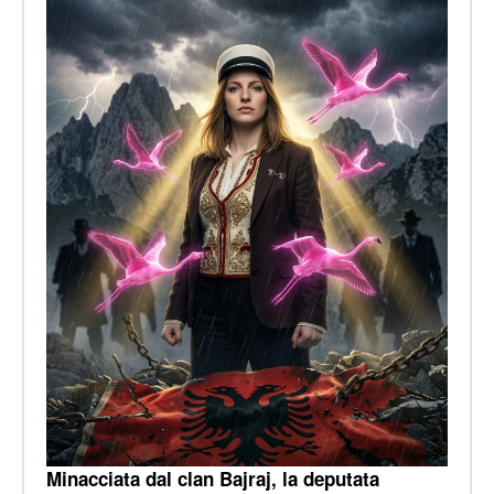
Minacciata dal clan Bajraj, la deputata