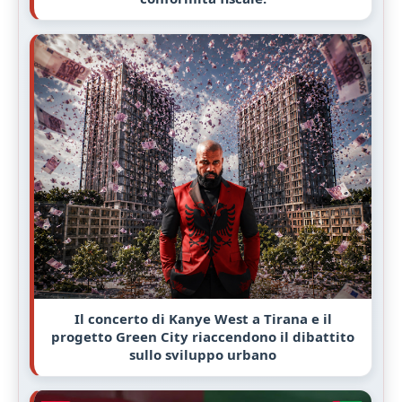
Il concerto di Kanye West a Tirana e il
progetto Green City riaccendono il dibattito
sullo sviluppo urbano