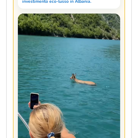
investimento eco-lusso in Albania.