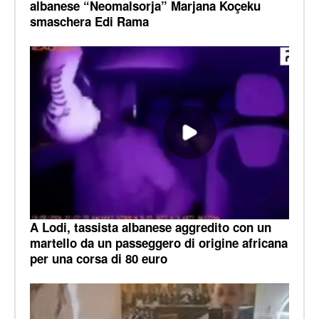
albanese “Neomalsorja” Marjana Koçeku
smaschera Edi Rama
A Lodi, tassista albanese aggredito con un
martello da un passeggero di origine africana
per una corsa di 80 euro