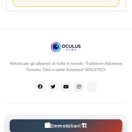
Notizie per gli albanesi di tutto il mondo: Tradizione Albanese,
Turismo, Cibo e tante Sorprese! SEGUITECI:
🏙️
🏗️
Immobiliari