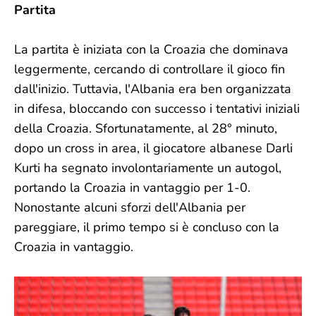
Partita
La partita è iniziata con la Croazia che dominava
leggermente, cercando di controllare il gioco fin
dall'inizio. Tuttavia, l'Albania era ben organizzata
in difesa, bloccando con successo i tentativi iniziali
della Croazia. Sfortunatamente, al 28° minuto,
dopo un cross in area, il giocatore albanese Darli
Kurti ha segnato involontariamente un autogol,
portando la Croazia in vantaggio per 1-0.
Nonostante alcuni sforzi dell'Albania per
pareggiare, il primo tempo si è concluso con la
Croazia in vantaggio.