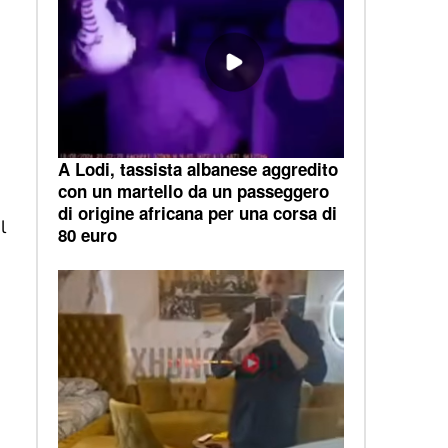
A Lodi, tassista albanese aggredito
con un martello da un passeggero
di origine africana per una corsa di
l
80 euro