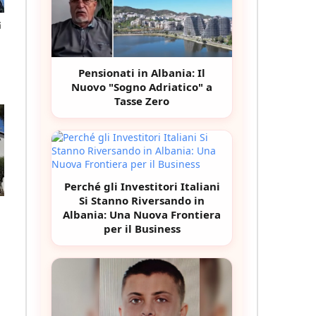
i
Pensionati in Albania: Il
Nuovo "Sogno Adriatico" a
Tasse Zero
Perché gli Investitori Italiani
Si Stanno Riversando in
Albania: Una Nuova Frontiera
per il Business