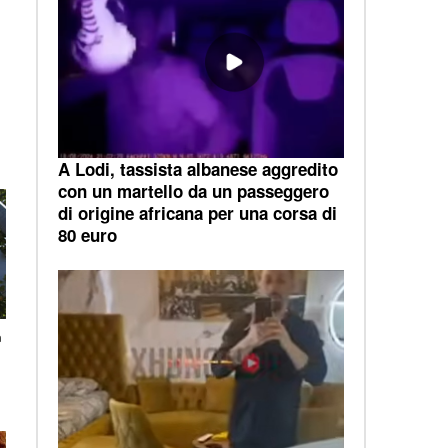
A Lodi, tassista albanese aggredito
con un martello da un passeggero
di origine africana per una corsa di
80 euro
a