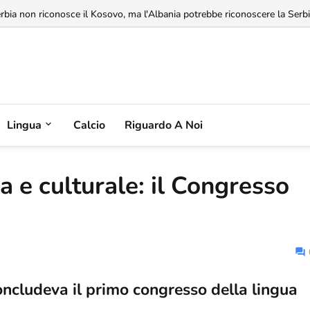
rbia non riconosce il Kosovo, ma l'Albania potrebbe riconoscere la Serbia
Lingua
Calcio
Riguardo A Noi
ca e culturale: il Congresso
concludeva il primo congresso della lingua