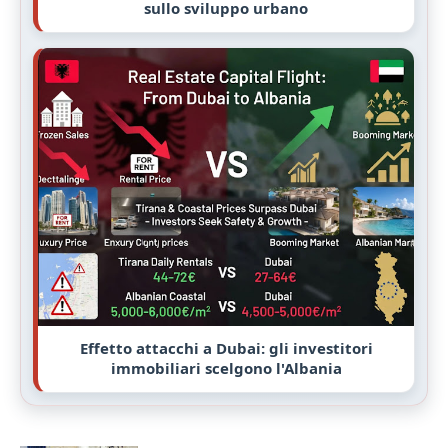
sullo sviluppo urbano
Effetto attacchi a Dubai: gli investitori
immobiliari scelgono l'Albania