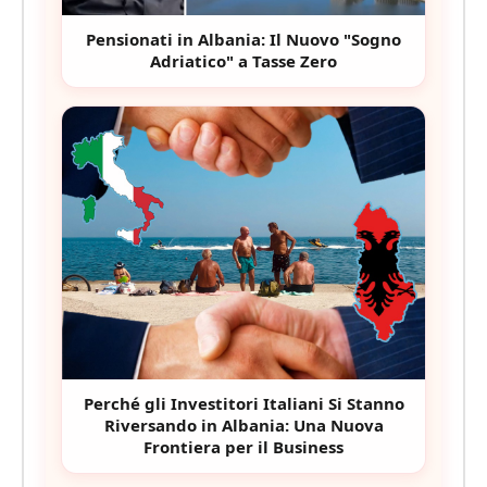
Pensionati in Albania: Il Nuovo "Sogno
Adriatico" a Tasse Zero
Perché gli Investitori Italiani Si Stanno
Riversando in Albania: Una Nuova
Frontiera per il Business