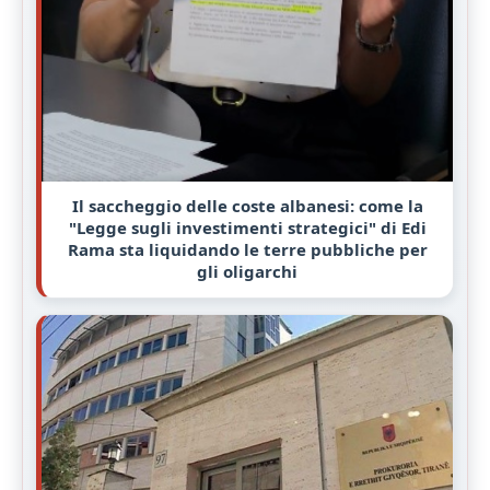
Il saccheggio delle coste albanesi: come la
"Legge sugli investimenti strategici" di Edi
Rama sta liquidando le terre pubbliche per
gli oligarchi