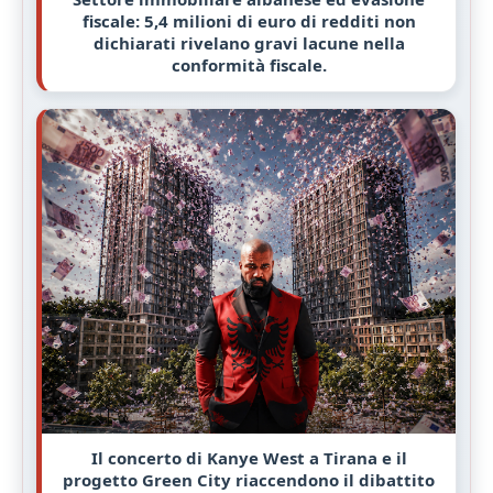
fiscale: 5,4 milioni di euro di redditi non
dichiarati rivelano gravi lacune nella
conformità fiscale.
Il concerto di Kanye West a Tirana e il
progetto Green City riaccendono il dibattito