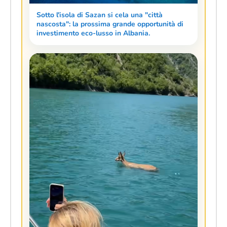
Sotto l'isola di Sazan si cela una "città
nascosta": la prossima grande opportunità di
investimento eco-lusso in Albania.