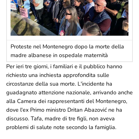
Proteste nel Montenegro dopo la morte della
madre albanese in ospedale maternità
Per ieri tre giorni, i familiari e il pubblico hanno
richiesto una inchiesta approfondita sulle
circostanze della sua morte. L'incidente ha
guadagnato attenzione nazionale, arrivando anche
alla Camera dei rappresentanti del Montenegro,
dove l'ex Primo ministro Dritan Abazović ne ha
discusso. Tafa, madre di tre figli, non aveva
problemi di salute note secondo la famiglia.