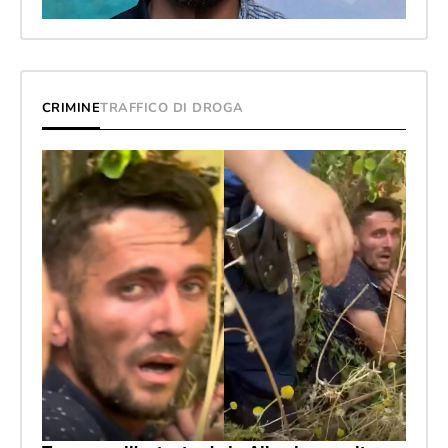
CRIMINE
TRAFFICO DI DROGA