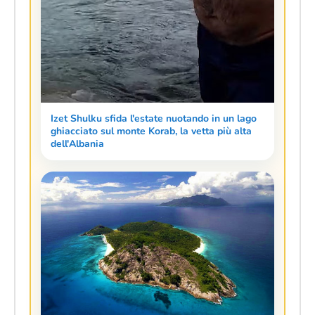
Izet Shulku sfida l'estate nuotando in un lago
ghiacciato sul monte Korab, la vetta più alta
dell'Albania