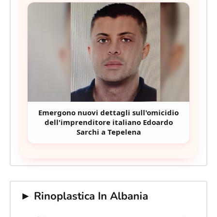
Emergono nuovi dettagli sull'omicidio
dell'imprenditore italiano Edoardo
Sarchi a Tepelena
► Rinoplastica In Albania