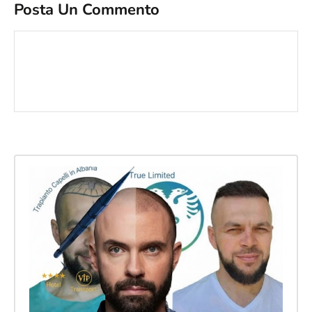
Posta Un Commento