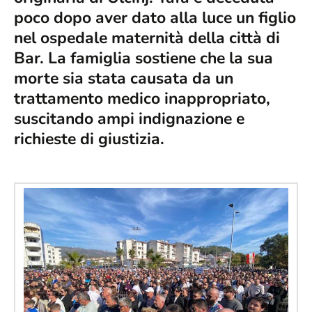
poco dopo aver dato alla luce un figlio
nel ospedale maternità della città di
Bar. La famiglia sostiene che la sua
morte sia stata causata da un
trattamento medico inappropriato,
suscitando ampi indignazione e
richieste di giustizia.