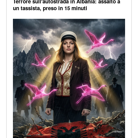
Terrore sull'autostrada in Albania: assalto a
un tassista, preso in 15 minuti