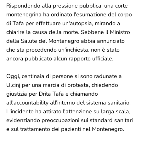
Rispondendo alla pressione pubblica, una corte
montenegrina ha ordinato l'esumazione del corpo
di Tafa per effettuare un'autopsia, mirando a
chiarire la causa della morte. Sebbene il Ministro
della Salute del Montenegro abbia annunciato
che sta procedendo un'inchiesta, non è stato
ancora pubblicato alcun rapporto ufficiale.
Oggi, centinaia di persone si sono radunate a
Ulcinj per una marcia di protesta, chiedendo
giustizia per Drita Tafa e chiamando
all'accountability all'interno del sistema sanitario.
L'incidente ha attirato l'attenzione su larga scala,
evidenziando preoccupazioni sui standard sanitari
e sul trattamento dei pazienti nel Montenegro.