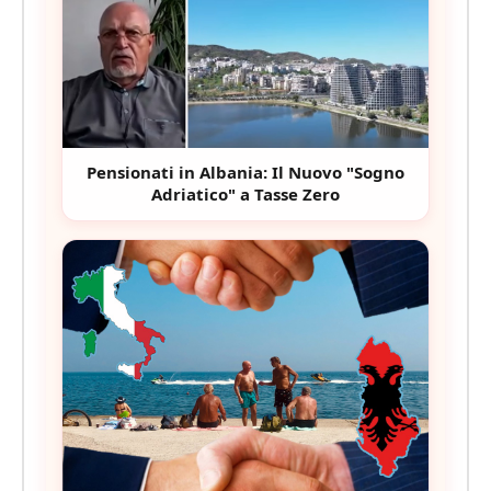
Pensionati in Albania: Il Nuovo "Sogno
Adriatico" a Tasse Zero