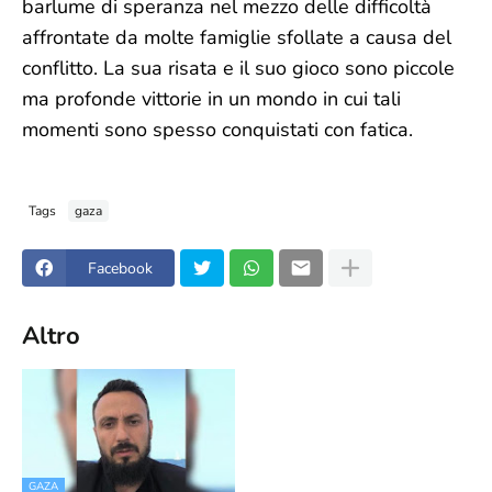
barlume di speranza nel mezzo delle difficoltà
affrontate da molte famiglie sfollate a causa del
conflitto. La sua risata e il suo gioco sono piccole
ma profonde vittorie in un mondo in cui tali
momenti sono spesso conquistati con fatica.
Tags
gaza
Facebook
Altro
GAZA