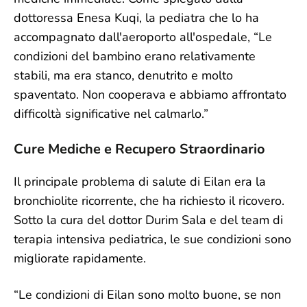
dottoressa Enesa Kuqi, la pediatra che lo ha
accompagnato dall'aeroporto all'ospedale, “Le
condizioni del bambino erano relativamente
stabili, ma era stanco, denutrito e molto
spaventato. Non cooperava e abbiamo affrontato
difficoltà significative nel calmarlo.”
Cure Mediche e Recupero Straordinario
Il principale problema di salute di Eilan era la
bronchiolite ricorrente, che ha richiesto il ricovero.
Sotto la cura del dottor Durim Sala e del team di
terapia intensiva pediatrica, le sue condizioni sono
migliorate rapidamente.
“Le condizioni di Eilan sono molto buone, se non