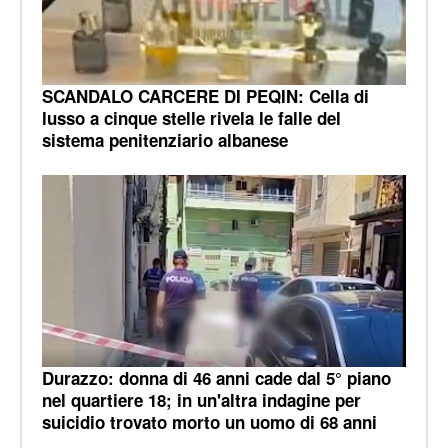
SCANDALO CARCERE DI PEQIN: Cella di
lusso a cinque stelle rivela le falle del
sistema penitenziario albanese
Durazzo: donna di 46 anni cade dal 5° piano
nel quartiere 18; in un'altra indagine per
suicidio trovato morto un uomo di 68 anni