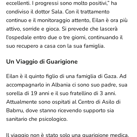
eccellenti. I progressi sono molto positivi,” ha
condiviso il dottor Sala. Con il trattamento
continuo e il monitoraggio attento, Eilan è ora più
attivo, sorride e gioca. Si prevede che lascerà
l'ospedale entro due o tre giorni, continuando il
suo recupero a casa con la sua famiglia.
Un Viaggio di Guarigione
Eilan è il quinto figlio di una famiglia di Gaza. Ad
accompagnarlo in Albania ci sono suo padre, sua
sorella di 19 anni e il suo fratellino di 3 anni.
Attualmente sono ospitati al Centro di Asilo di
Babrru, dove stanno ricevendo supporto sia
sanitario che psicologico.
Il viaggio non è stato solo una guarigione medica,