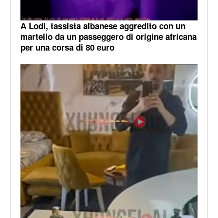
A Lodi, tassista albanese aggredito con un
martello da un passeggero di origine africana
per una corsa di 80 euro