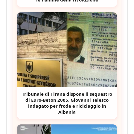
Tribunale di Tirana dispone il sequestro
di Euro-Beton 2005, Giovanni Telesco
indagato per frode e riciclaggio in
Albania