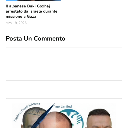
Il albanese Baki Goxhaj
arrestato da Israele durante
missione a Gaza
May 18, 2026
Posta Un Commento