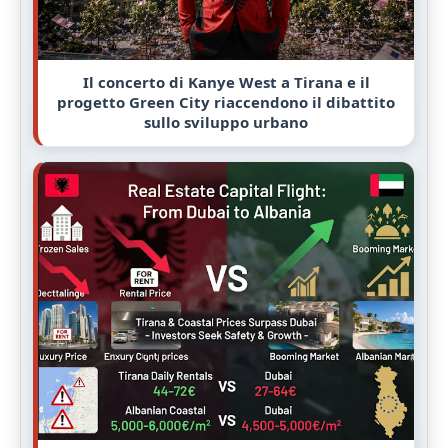
Il concerto di Kanye West a Tirana e il
progetto Green City riaccendono il dibattito
sullo sviluppo urbano