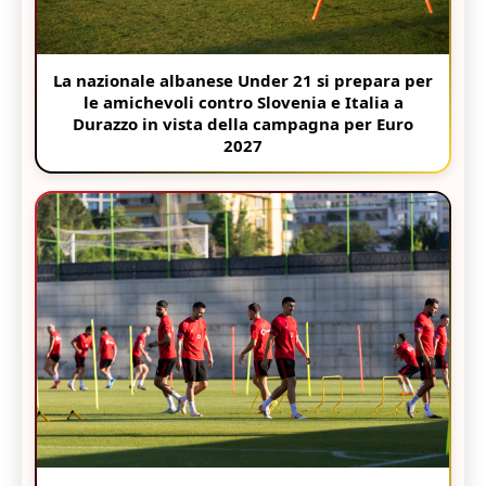
La nazionale albanese Under 21 si prepara per
le amichevoli contro Slovenia e Italia a
Durazzo in vista della campagna per Euro
2027