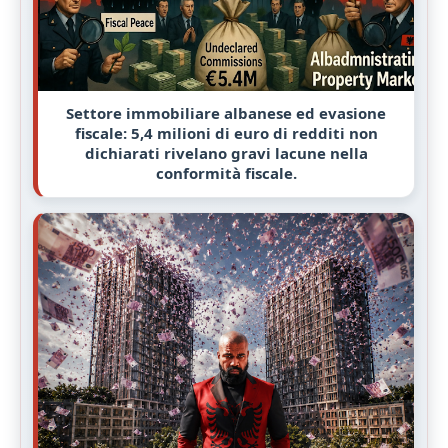
Settore immobiliare albanese ed evasione
fiscale: 5,4 milioni di euro di redditi non
dichiarati rivelano gravi lacune nella
conformità fiscale.