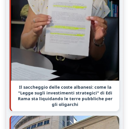
Il saccheggio delle coste albanesi: come la
"Legge sugli investimenti strategici" di Edi
Rama sta liquidando le terre pubbliche per
gli oligarchi