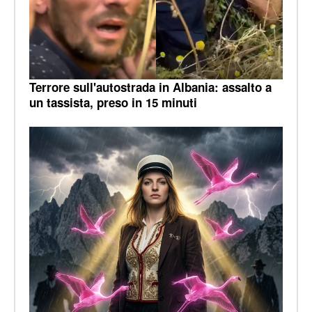
Terrore sull'autostrada in Albania: assalto a
un tassista, preso in 15 minuti