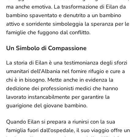
ma anche emotiva. La trasformazione di Eilan da
bambino spaventato e denutrito a un bambino
attivo e sorridente simboleggia la speranza per le
famiglie che fuggono dal conflitto.
Un Simbolo di Compassione
La storia di Eilan è una testimonianza degli sforzi
umanitari dell'Albania nel fornire rifugio e cure a
chi è in bisogno. Mette anche in evidenza la
dedizione dei professionisti medici che hanno
lavorato instancabilmente per garantire la
guarigione del giovane bambino.
Quando Eilan si prepara a riunirsi con la sua
famiglia fuori dall'ospedale, il suo viaggio offre un