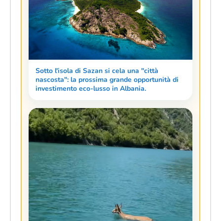
Sotto l'isola di Sazan si cela una "città
nascosta": la prossima grande opportunità di
investimento eco-lusso in Albania.