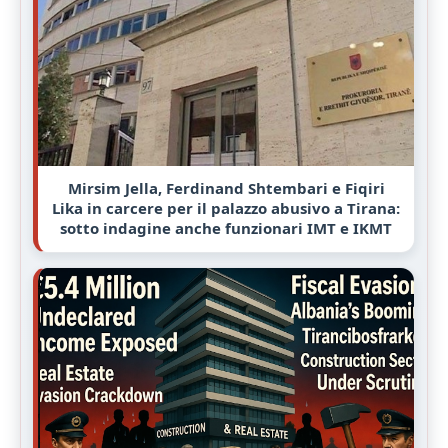
Mirsim Jella, Ferdinand Shtembari e Fiqiri
Lika in carcere per il palazzo abusivo a Tirana:
sotto indagine anche funzionari IMT e IKMT