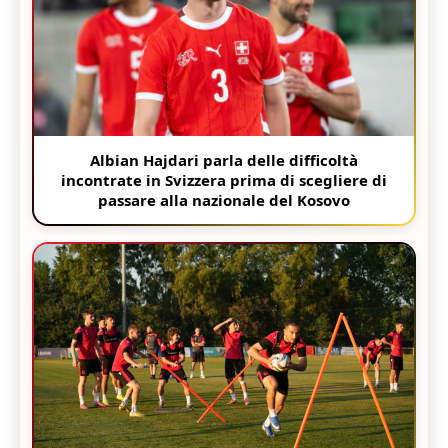
Albian Hajdari parla delle difficoltà
incontrate in Svizzera prima di scegliere di
passare alla nazionale del Kosovo