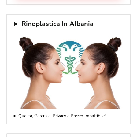
► Rinoplastica In Albania
► Qualità, Garanzia, Privacy e Prezzo Imbattibile!