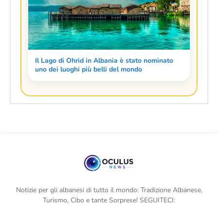
Il Lago di Ohrid in Albania è stato nominato
uno dei luoghi più belli del mondo
Notizie per gli albanesi di tutto il mondo: Tradizione Albanese,
Turismo, Cibo e tante Sorprese! SEGUITECI: