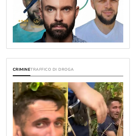
CRIMINE
TRAFFICO DI DROGA