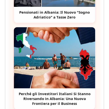
Pensionati in Albania: Il Nuovo "Sogno
Adriatico" a Tasse Zero
Perché gli Investitori Italiani Si Stanno
Riversando in Albania: Una Nuova
Frontiera per il Business