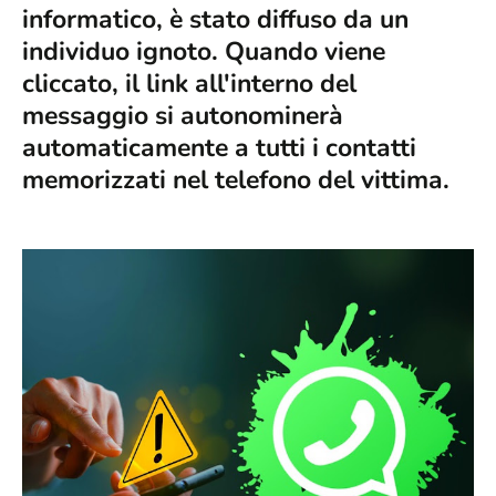
informatico, è stato diffuso da un
individuo ignoto. Quando viene
cliccato, il link all'interno del
messaggio si autonominerà
automaticamente a tutti i contatti
memorizzati nel telefono del vittima.