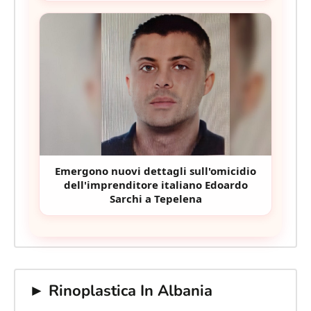
Emergono nuovi dettagli sull'omicidio
dell'imprenditore italiano Edoardo
Sarchi a Tepelena
► Rinoplastica In Albania