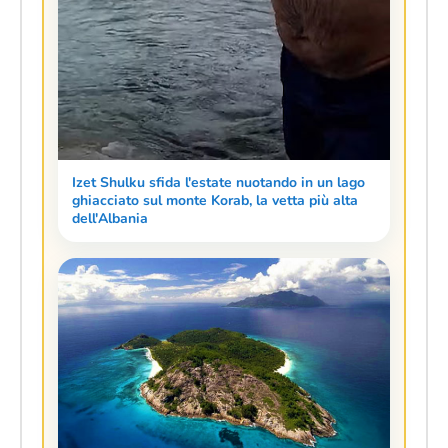
Izet Shulku sfida l'estate nuotando in un lago
ghiacciato sul monte Korab, la vetta più alta
dell'Albania