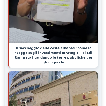
Il saccheggio delle coste albanesi: come la
"Legge sugli investimenti strategici" di Edi
Rama sta liquidando le terre pubbliche per
gli oligarchi