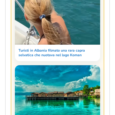
Turisti in Albania filmato una rara capra
selvatica che nuotava nel lago Koman