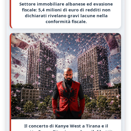
Settore immobiliare albanese ed evasione
fiscale: 5,4 milioni di euro di redditi non
dichiarati rivelano gravi lacune nella
conformità fiscale.
Il concerto di Kanye West a Tirana e il