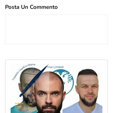
Posta Un Commento