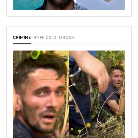
CRIMINE
TRAFFICO DI DROGA