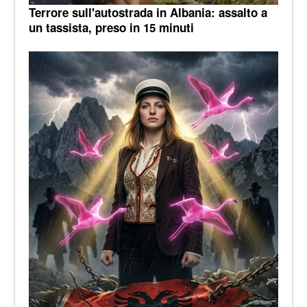
Terrore sull'autostrada in Albania: assalto a
un tassista, preso in 15 minuti