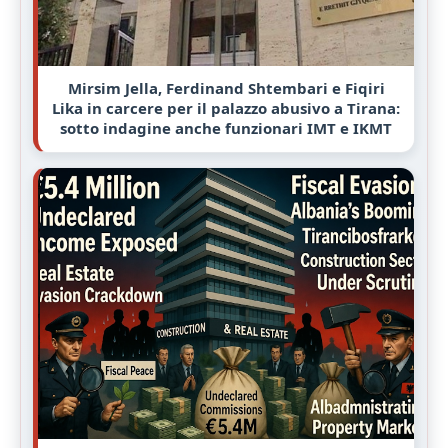
Mirsim Jella, Ferdinand Shtembari e Fiqiri
Lika in carcere per il palazzo abusivo a Tirana:
sotto indagine anche funzionari IMT e IKMT