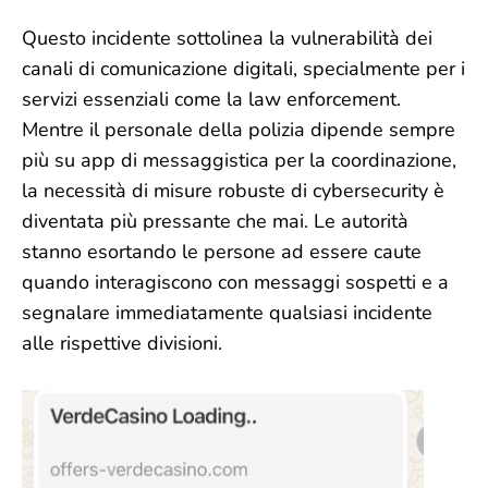
Questo incidente sottolinea la vulnerabilità dei
canali di comunicazione digitali, specialmente per i
servizi essenziali come la law enforcement.
Mentre il personale della polizia dipende sempre
più su app di messaggistica per la coordinazione,
la necessità di misure robuste di cybersecurity è
diventata più pressante che mai. Le autorità
stanno esortando le persone ad essere caute
quando interagiscono con messaggi sospetti e a
segnalare immediatamente qualsiasi incidente
alle rispettive divisioni.