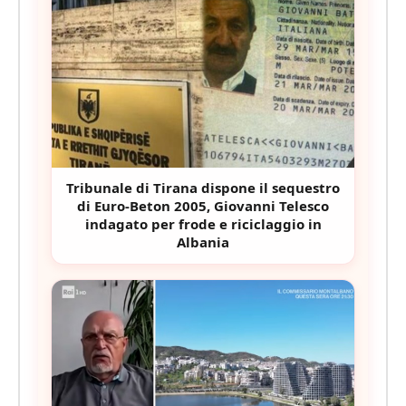
Tribunale di Tirana dispone il sequestro
di Euro-Beton 2005, Giovanni Telesco
indagato per frode e riciclaggio in
Albania