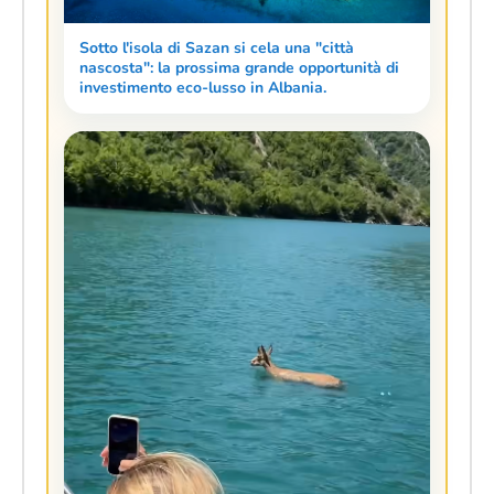
Sotto l'isola di Sazan si cela una "città
nascosta": la prossima grande opportunità di
investimento eco-lusso in Albania.