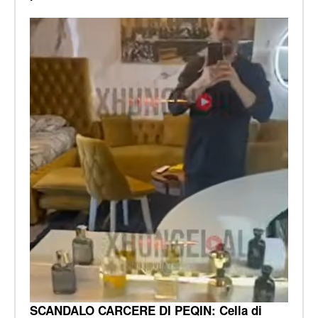
SCANDALO CARCERE DI PEQIN: Cella di