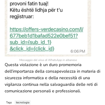
Messaggio del virus di WhatsApp in albanese
Questa violazione è un duro promemoria
dell'importanza della consapevolezza in materia di
sicurezza informatica e della necessità di una
vigilanza continua nella salvaguardia delle reti di
comunicazione personali e professionali.
Tags
tecnologia