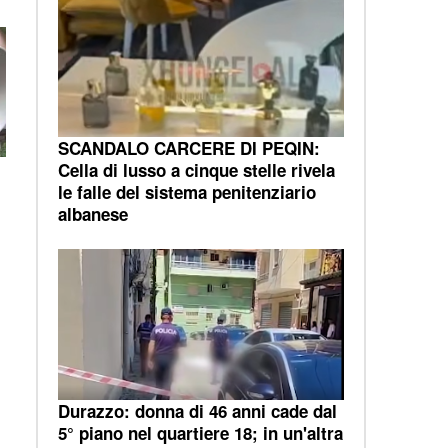
SCANDALO CARCERE DI PEQIN:
Cella di lusso a cinque stelle rivela
le falle del sistema penitenziario
albanese
Durazzo: donna di 46 anni cade dal
5° piano nel quartiere 18; in un'altra