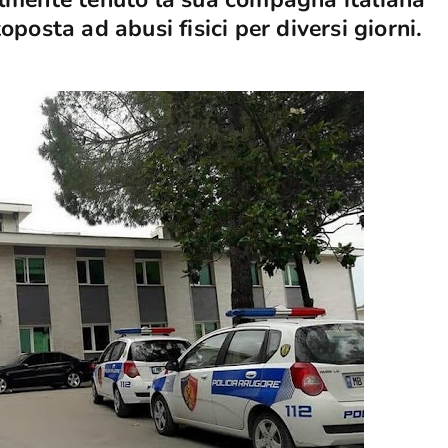
oposta ad abusi fisici per diversi giorni.