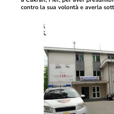
contro la sua volontà e averla sott