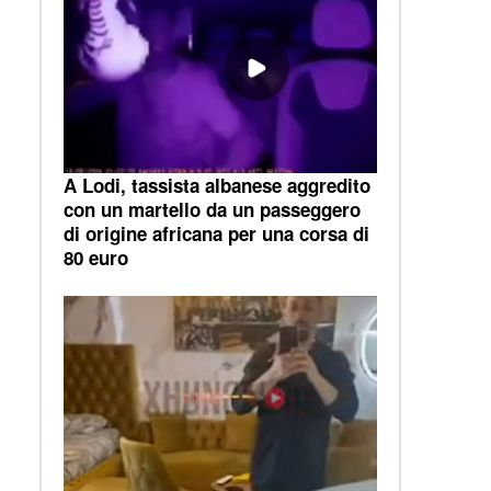
A Lodi, tassista albanese aggredito
con un martello da un passeggero
di origine africana per una corsa di
80 euro