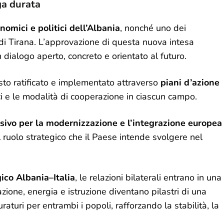
ga durata
nomici e politici dell’Albania
, nonché uno dei
 di Tirana. L’approvazione di questa nuova intesa
ialogo aperto, concreto e orientato al futuro.
sto ratificato e implementato attraverso
piani d’azione
fici e le modalità di cooperazione in ciascun campo.
sivo per la modernizzazione e l’integrazione europea
 ruolo strategico che il Paese intende svolgere nel
ico Albania–Italia
, le relazioni bilaterali entrano in una
azione, energia e istruzione diventano pilastri di una
aturi per entrambi i popoli, rafforzando la stabilità, la