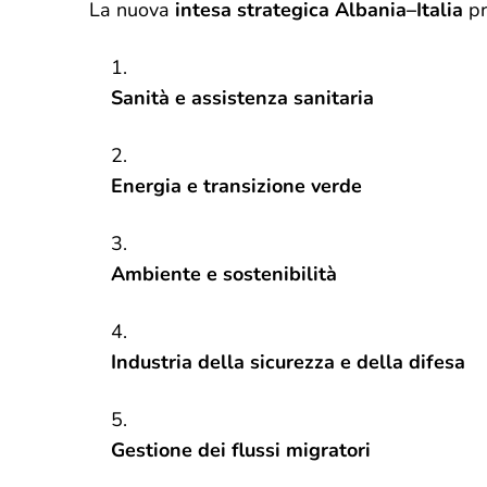
La nuova
intesa strategica Albania–Italia
pr
Sanità e assistenza sanitaria
Energia e transizione verde
Ambiente e sostenibilità
Industria della sicurezza e della difesa
Gestione dei flussi migratori