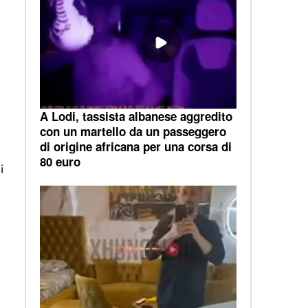
A Lodi, tassista albanese aggredito
con un martello da un passeggero
di origine africana per una corsa di
80 euro
i