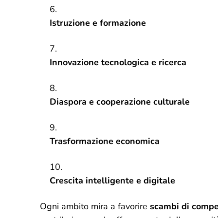
Istruzione e formazione
Innovazione tecnologica e ricerca
Diaspora e cooperazione culturale
Trasformazione economica
Crescita intelligente e digitale
Ogni ambito mira a favorire
scambi di compet