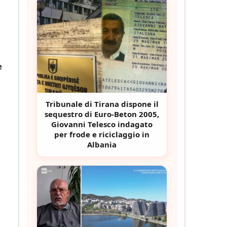
e
Tribunale di Tirana dispone il
sequestro di Euro-Beton 2005,
Giovanni Telesco indagato
per frode e riciclaggio in
Albania