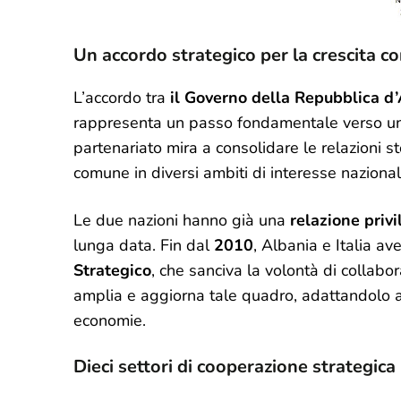
Un accordo strategico per la crescita co
L’accordo tra
il Governo della Repubblica d
rappresenta un passo fondamentale verso una
partenariato mira a consolidare le relazioni s
comune in diversi ambiti di interesse nazional
Le due nazioni hanno già una
relazione privi
lunga data. Fin dal
2010
, Albania e Italia av
Strategico
, che sanciva la volontà di collabo
amplia e aggiorna tale quadro, adattandolo al
economie.
Dieci settori di cooperazione strategica