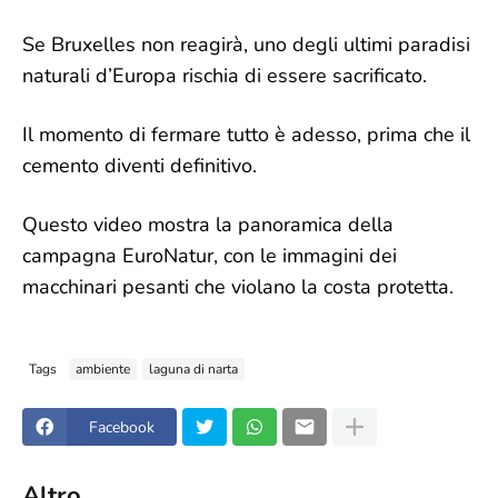
Se Bruxelles non reagirà, uno degli ultimi paradisi
naturali d’Europa rischia di essere sacrificato.
Il momento di fermare tutto è adesso, prima che il
cemento diventi definitivo.
Questo video mostra la panoramica della
campagna EuroNatur, con le immagini dei
macchinari pesanti che violano la costa protetta.
Tags
ambiente
laguna di narta
Facebook
Altro