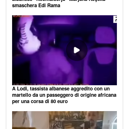
smaschera Edi Rama
A Lodi, tassista albanese aggredito con un
martello da un passeggero di origine africana
per una corsa di 80 euro