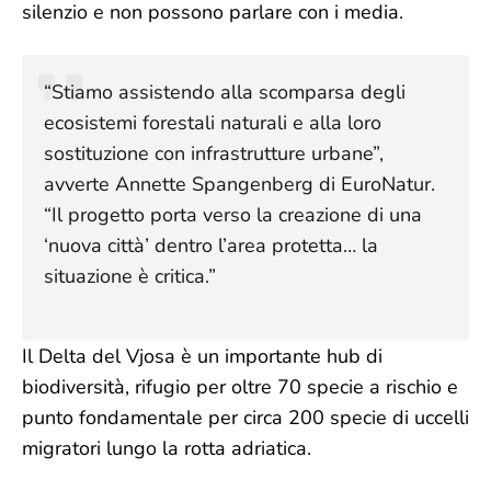
silenzio e non possono parlare con i media.
“Stiamo assistendo alla scomparsa degli
ecosistemi forestali naturali e alla loro
sostituzione con infrastrutture urbane”,
avverte Annette Spangenberg di EuroNatur.
“Il progetto porta verso la creazione di una
‘nuova città’ dentro l’area protetta… la
situazione è critica.”
Il Delta del Vjosa è un importante hub di
biodiversità, rifugio per oltre 70 specie a rischio e
punto fondamentale per circa 200 specie di uccelli
migratori lungo la rotta adriatica.