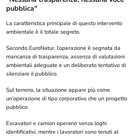
pubblica"
La caratteristica principale di questo intervento
ambientale è il totale segreto.
Secondo EuroNatur, l’operazione è segnata da
mancanza di trasparenza, assenza di valutazioni
ambientali adeguate e un deliberato tentativo di
silenziare il pubblico.
Sul terreno, la situazione appare più come
un’operazione di tipo corporativo che un progetto
pubblico.
Escavatori e camion operano senza loghi
identificativi, mentre i lavoratori sono tenuti al