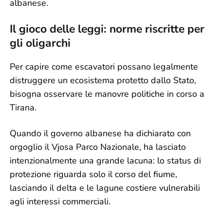
albanese.
Il gioco delle leggi: norme riscritte per
gli oligarchi
Per capire come escavatori possano legalmente
distruggere un ecosistema protetto dallo Stato,
bisogna osservare le manovre politiche in corso a
Tirana.
Quando il governo albanese ha dichiarato con
orgoglio il Vjosa Parco Nazionale, ha lasciato
intenzionalmente una grande lacuna: lo status di
protezione riguarda solo il corso del fiume,
lasciando il delta e le lagune costiere vulnerabili
agli interessi commerciali.