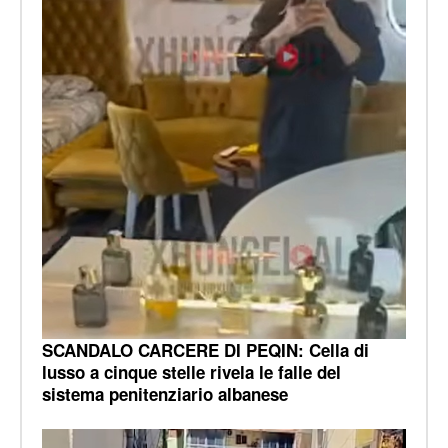
SCANDALO CARCERE DI PEQIN: Cella di
lusso a cinque stelle rivela le falle del
sistema penitenziario albanese