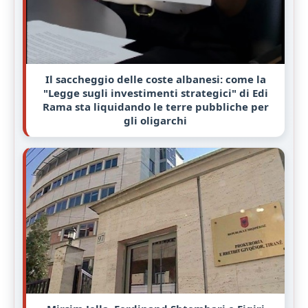
Il saccheggio delle coste albanesi: come la
"Legge sugli investimenti strategici" di Edi
Rama sta liquidando le terre pubbliche per
gli oligarchi