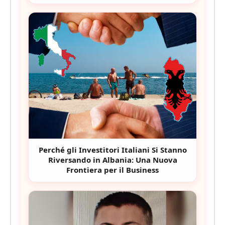
Perché gli Investitori Italiani Si Stanno
Riversando in Albania: Una Nuova
Frontiera per il Business