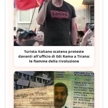
Turista italiano scatena proteste
davanti all'ufficio di Edi Rama a Tirana:
le fiamme della rivoluzione