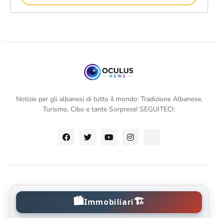
Notizie per gli albanesi di tutto il mondo: Tradizione Albanese,
Turismo, Cibo e tante Sorprese! SEGUITECI:
🏙️
🏗️
Immobiliari