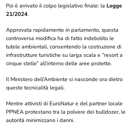
Poi è arrivato il colpo legislativo finale: la
Legge
21/2024
.
Approvata rapidamente in parlamento, questa
controversa modifica ha di fatto indebolito le
tutele ambientali, consentendo la costruzione di
infrastrutture turistiche su larga scala e “resort a
cinque stelle” all’interno delle aree protette.
Il Ministero dell’Ambiente si nasconde ora dietro
queste tecnicalità legali.
Mentre attivisti di EuroNatur e del partner locale
PPNEA protestano tra la polvere dei bulldozer, le
autorità minimizzano i danni.