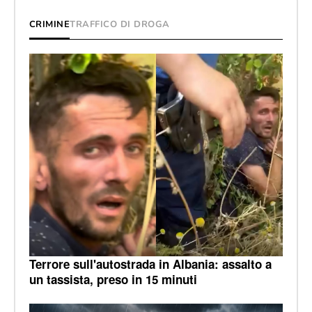
CRIMINE
TRAFFICO DI DROGA
Terrore sull'autostrada in Albania: assalto a
un tassista, preso in 15 minuti