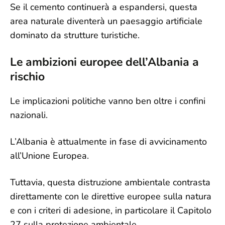
Se il cemento continuerà a espandersi, questa
area naturale diventerà un paesaggio artificiale
dominato da strutture turistiche.
Le ambizioni europee dell’Albania a
rischio
Le implicazioni politiche vanno ben oltre i confini
nazionali.
L’Albania è attualmente in fase di avvicinamento
all’Unione Europea.
Tuttavia, questa distruzione ambientale contrasta
direttamente con le direttive europee sulla natura
e con i criteri di adesione, in particolare il Capitolo
27 sulla protezione ambientale.