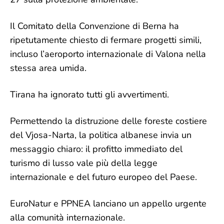
Il Comitato della Convenzione di Berna ha
ripetutamente chiesto di fermare progetti simili,
incluso l’aeroporto internazionale di Valona nella
stessa area umida.
Tirana ha ignorato tutti gli avvertimenti.
Permettendo la distruzione delle foreste costiere
del Vjosa-Narta, la politica albanese invia un
messaggio chiaro: il profitto immediato del
turismo di lusso vale più della legge
internazionale e del futuro europeo del Paese.
EuroNatur e PPNEA lanciano un appello urgente
alla comunità internazionale.