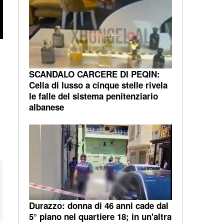
SCANDALO CARCERE DI PEQIN:
Cella di lusso a cinque stelle rivela
le falle del sistema penitenziario
albanese
Durazzo: donna di 46 anni cade dal
5° piano nel quartiere 18; in un'altra