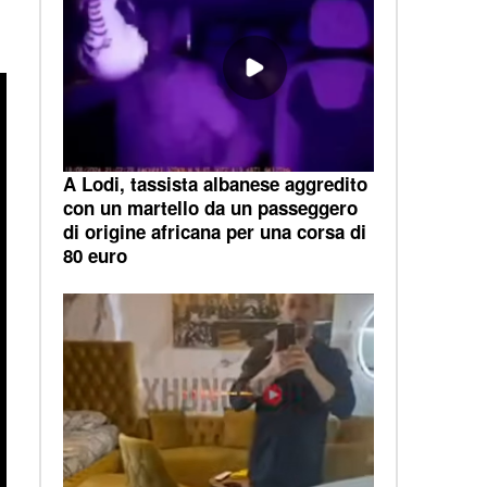
A Lodi, tassista albanese aggredito
con un martello da un passeggero
di origine africana per una corsa di
80 euro