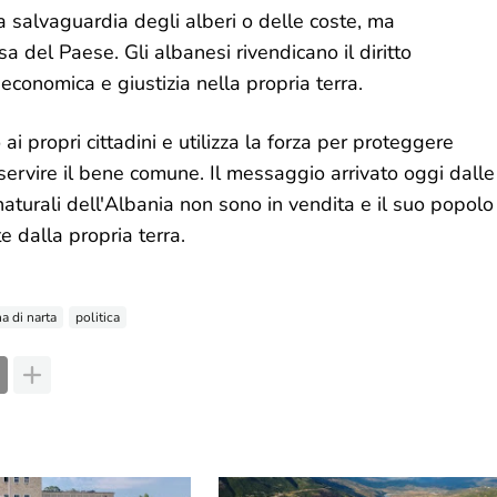
a salvaguardia degli alberi o delle coste, ma
 del Paese. Gli albanesi rivendicano il diritto
economica e giustizia nella propria terra.
ai propri cittadini e utilizza la forza per proteggere
i servire il bene comune. Il messaggio arrivato oggi dalle
 naturali dell'Albania non sono in vendita e il suo popolo
 dalla propria terra.
a di narta
politica