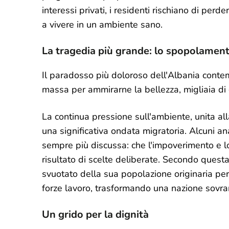
interessi privati, i residenti rischiano di per
a vivere in un ambiente sano.
La tragedia più grande: lo spopolament
Il paradosso più doloroso dell'Albania contemp
massa per ammirarne la bellezza, migliaia di 
La continua pressione sull'ambiente, unita all
una significativa ondata migratoria. Alcuni an
sempre più discussa: che l'impoverimento e 
risultato di scelte deliberate. Secondo questa
svuotato della sua popolazione originaria per l
forze lavoro, trasformando una nazione sovran
Un grido per la dignità