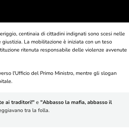
iggio, centinaia di cittadini indignati sono scesi nelle
giustizia. La mobilitazione è iniziata con un teso
istituzione ritenuta responsabile delle violenze avvenute
verso l'Ufficio del Primo Ministro, mentre gli slogan
itale.
 ai traditori!"
e
"Abbasso la mafia, abbasso il
ggiavano tra la folla.