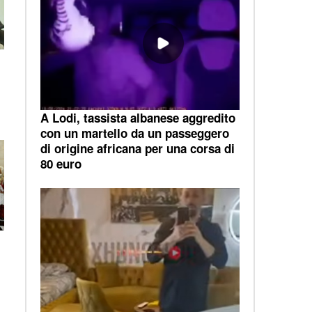
A Lodi, tassista albanese aggredito
con un martello da un passeggero
di origine africana per una corsa di
80 euro