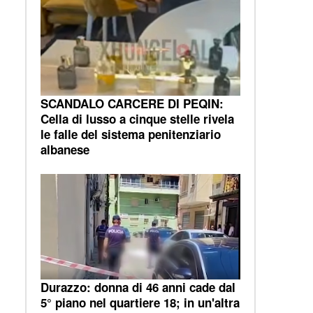
SCANDALO CARCERE DI PEQIN:
Cella di lusso a cinque stelle rivela
le falle del sistema penitenziario
albanese
Durazzo: donna di 46 anni cade dal
5° piano nel quartiere 18; in un'altra