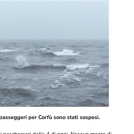
passeggeri per Corfù sono stati sospesi.