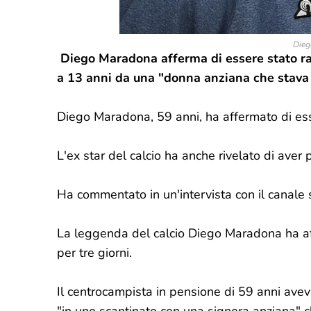
Dieg
Diego Maradona afferma di essere stato rapi
a 13 anni da una "donna anziana che stava
Diego Maradona, 59 anni, ha affermato di es
L'ex star del calcio ha anche rivelato di aver 
Ha commentato in un'intervista con il canale 
La leggenda del calcio Diego Maradona ha a
per tre giorni.
Il centrocampista in pensione di 59 anni avev