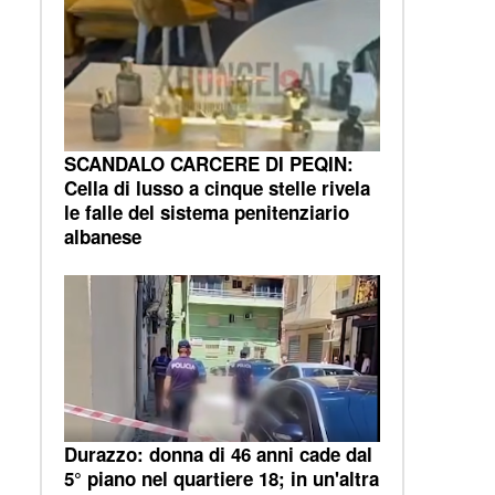
SCANDALO CARCERE DI PEQIN:
Cella di lusso a cinque stelle rivela
le falle del sistema penitenziario
albanese
Durazzo: donna di 46 anni cade dal
5° piano nel quartiere 18; in un'altra