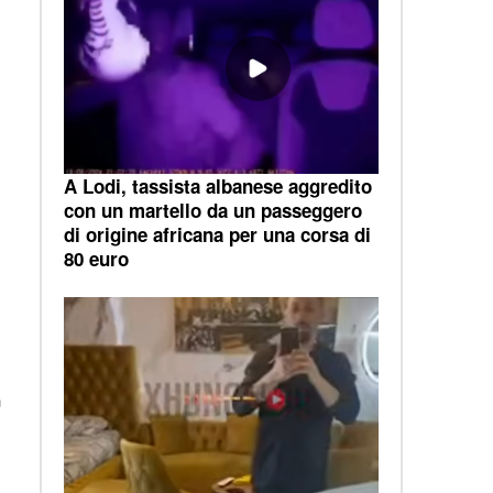
A Lodi, tassista albanese aggredito
con un martello da un passeggero
di origine africana per una corsa di
80 euro
a