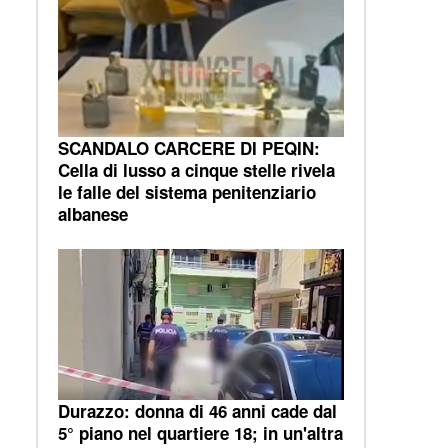
SCANDALO CARCERE DI PEQIN:
Cella di lusso a cinque stelle rivela
le falle del sistema penitenziario
albanese
Durazzo: donna di 46 anni cade dal
5° piano nel quartiere 18; in un'altra