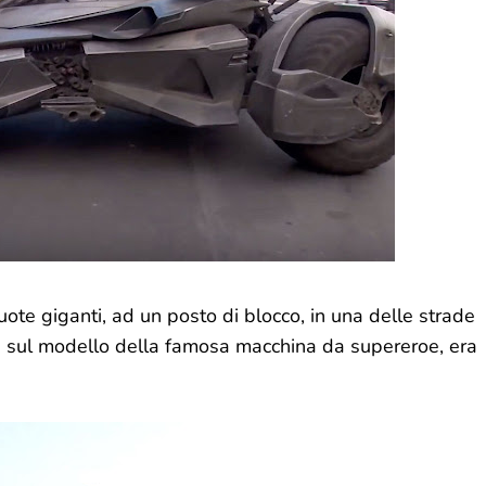
uote giganti, ad un posto di blocco, in una delle strade
uita sul modello della famosa macchina da supereroe, era