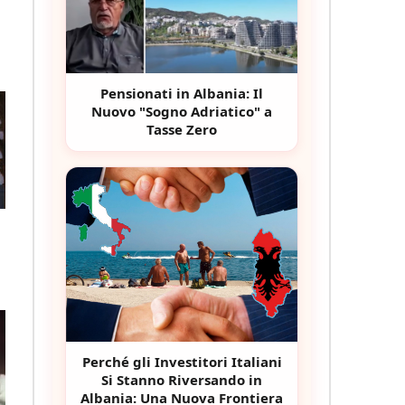
Pensionati in Albania: Il
Nuovo "Sogno Adriatico" a
Tasse Zero
Perché gli Investitori Italiani
Si Stanno Riversando in
Albania: Una Nuova Frontiera