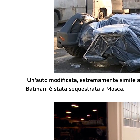
Un'auto modificata, estremamente simile all
Batman, è stata sequestrata a Mosca.