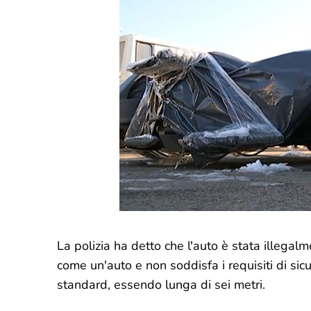
La polizia ha detto che l'auto è stata illegalm
come un'auto e non soddisfa i requisiti di sic
standard, essendo lunga di sei metri.