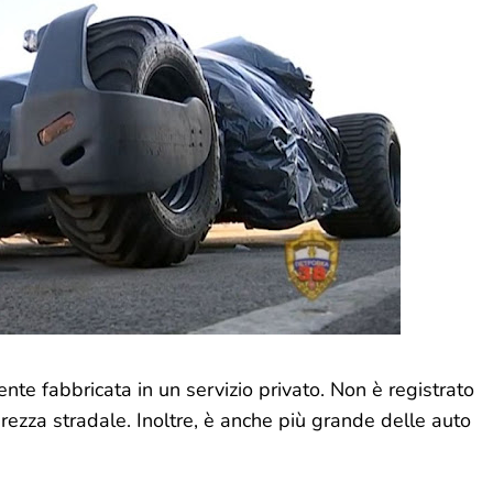
ente fabbricata in un servizio privato. Non è registrato
urezza stradale. Inoltre, è anche più grande delle auto