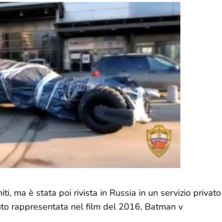
niti, ma è stata poi rivista in Russia in un servizio privato
uto rappresentata nel film del 2016, Batman v