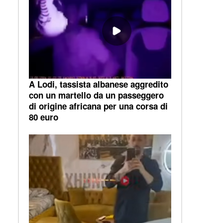
A Lodi, tassista albanese aggredito
con un martello da un passeggero
di origine africana per una corsa di
80 euro