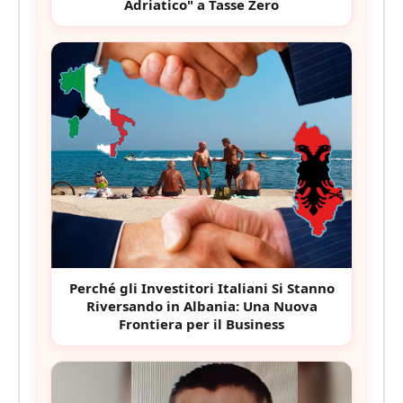
Adriatico" a Tasse Zero
Perché gli Investitori Italiani Si Stanno
Riversando in Albania: Una Nuova
Frontiera per il Business