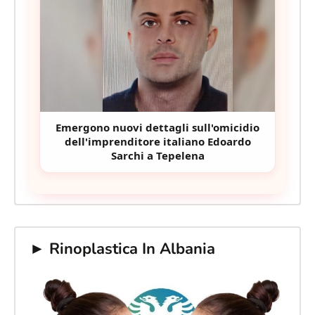
Emergono nuovi dettagli sull'omicidio
dell'imprenditore italiano Edoardo
Sarchi a Tepelena
► Rinoplastica In Albania