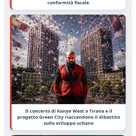
conformità fiscale.
Il concerto di Kanye West a Tirana e il
progetto Green City riaccendono il dibattito
sullo sviluppo urbano