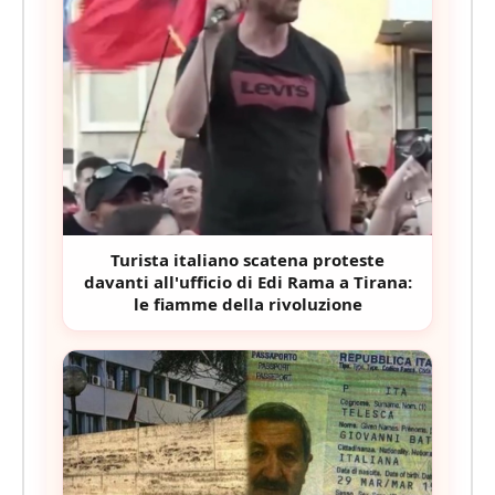
Turista italiano scatena proteste
davanti all'ufficio di Edi Rama a Tirana:
le fiamme della rivoluzione