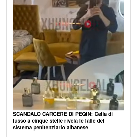
SCANDALO CARCERE DI PEQIN: Cella di
lusso a cinque stelle rivela le falle del
sistema penitenziario albanese