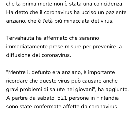
che la prima morte non è stata una coincidenza.
Ha detto che il coronavirus ha ucciso un paziente
anziano, che è l'età più minacciata del virus.
Tervahauta ha affermato che saranno
immediatamente prese misure per prevenire la
diffusione del coronavirus.
"Mentre il defunto era anziano, è importante
ricordare che questo virus può causare anche
gravi problemi di salute nei giovani", ha aggiunto.
A partire da sabato, 521 persone in Finlandia
sono state confermate affette da coronavirus.