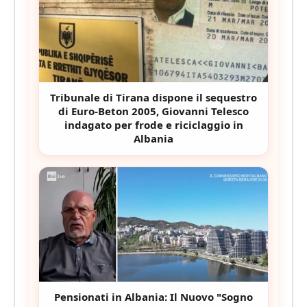
Tribunale di Tirana dispone il sequestro
di Euro-Beton 2005, Giovanni Telesco
indagato per frode e riciclaggio in
Albania
Pensionati in Albania: Il Nuovo "Sogno