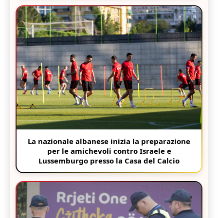
La nazionale albanese inizia la preparazione
per le amichevoli contro Israele e
Lussemburgo presso la Casa del Calcio