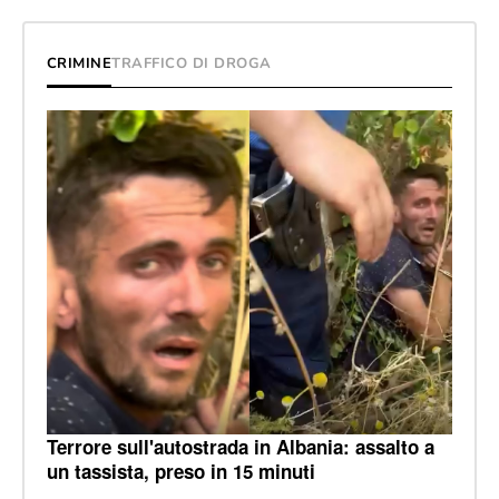
CRIMINE
TRAFFICO DI DROGA
Terrore sull'autostrada in Albania: assalto a
un tassista, preso in 15 minuti