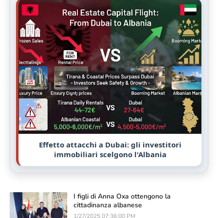
Effetto attacchi a Dubai: gli investitori
immobiliari scelgono l'Albania
I figli di Anna Oxa ottengono la
cittadinanza albanese
1/27/2025 07:36:00 PM