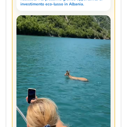
investimento eco-lusso in Albania.