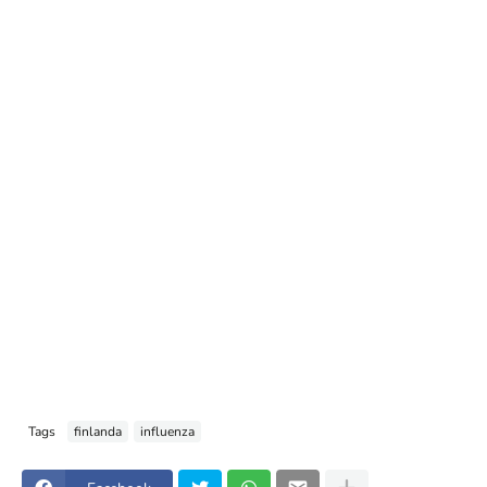
Tags
finlanda
influenza