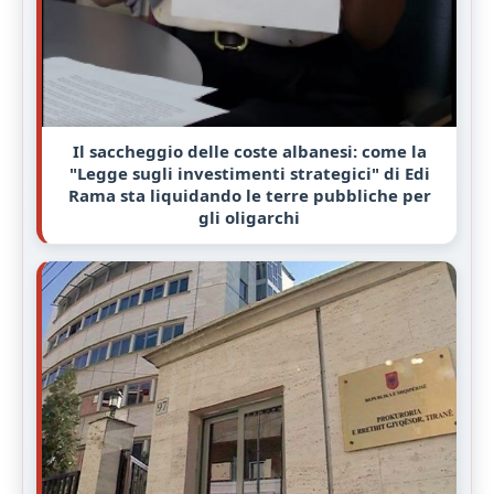
Il saccheggio delle coste albanesi: come la
"Legge sugli investimenti strategici" di Edi
Rama sta liquidando le terre pubbliche per
gli oligarchi