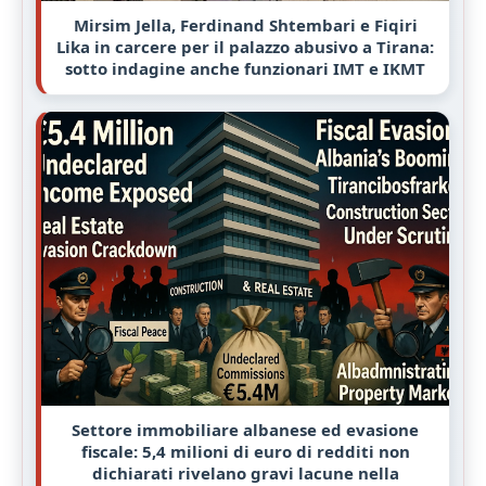
Mirsim Jella, Ferdinand Shtembari e Fiqiri
Lika in carcere per il palazzo abusivo a Tirana:
sotto indagine anche funzionari IMT e IKMT
Settore immobiliare albanese ed evasione
fiscale: 5,4 milioni di euro di redditi non
dichiarati rivelano gravi lacune nella