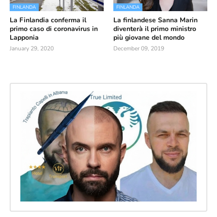
FINLANDA
FINLANDA
La Finlandia conferma il
La finlandese Sanna Marin
primo caso di coronavirus in
diventerà il primo ministro
Lapponia
più giovane del mondo
January 29, 2020
December 09, 2019