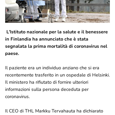
L'Istituto nazionale per la salute e il benessere
in Finlandia ha annunciato che è stata
segnalata la prima mortalità di coronavirus nel
paese.
Il paziente era un individuo anziano che si era
recentemente trasferito in un ospedale di Helsinki.
Il ministero ha rifiutato di fornire ulteriori
informazioni sulla persona deceduta per
coronavirus.
Il CEO di THL Markku Tervahauta ha dichiarato