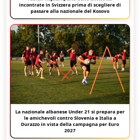
incontrate in Svizzera prima di scegliere di
passare alla nazionale del Kosovo
La nazionale albanese Under 21 si prepara per
le amichevoli contro Slovenia e Italia a
Durazzo in vista della campagna per Euro
2027