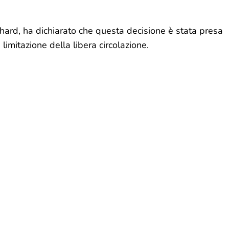
hard, ha dichiarato che questa decisione è stata presa
imitazione della libera circolazione.