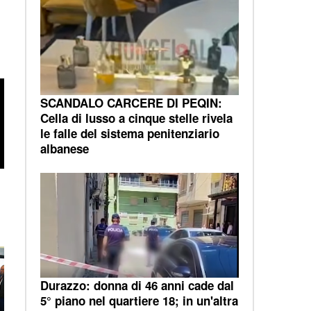
SCANDALO CARCERE DI PEQIN:
Cella di lusso a cinque stelle rivela
le falle del sistema penitenziario
albanese
Durazzo: donna di 46 anni cade dal
5° piano nel quartiere 18; in un'altra