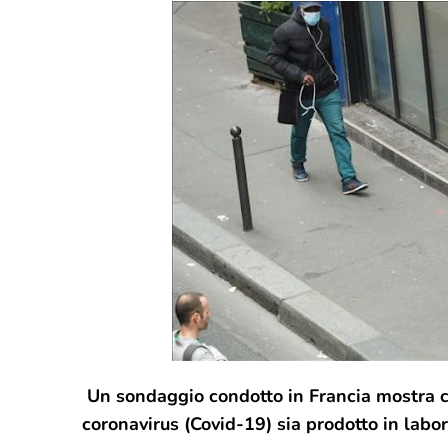
Un sondaggio condotto in Francia mostra ch
coronavirus (Covid-19) sia prodotto in labor