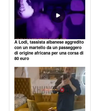
A Lodi, tassista albanese aggredito
con un martello da un passeggero
di origine africana per una corsa di
80 euro