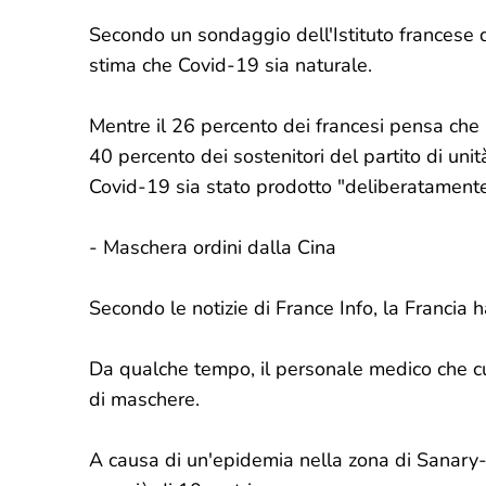
Secondo un sondaggio dell'Istituto francese di
stima che Covid-19 sia naturale.
Mentre il 26 percento dei francesi pensa che il
40 percento dei sostenitori del partito di un
Covid-19 sia stato prodotto "deliberatamente"
- Maschera ordini dalla Cina
Secondo le notizie di France Info, la Francia 
Da qualche tempo, il personale medico che cur
di maschere.
A causa di un'epidemia nella zona di Sanary-s