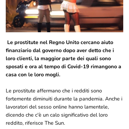
Le prostitute nel Regno Unito cercano aiuto
finanziario dal governo dopo aver detto che i
loro clienti, la maggior parte dei quali sono
sposati e ora al tempo di Covid-19 rimangono a
casa con le loro mogli.
Le prostitute affermano che i redditi sono
fortemente diminuiti durante la pandemia. Anche i
lavoratori del sesso online hanno lamentele,
dicendo che c'è un calo significativo del loro
reddito, riferisce The Sun.