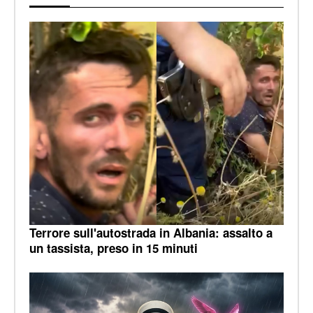
Terrore sull'autostrada in Albania: assalto a
un tassista, preso in 15 minuti