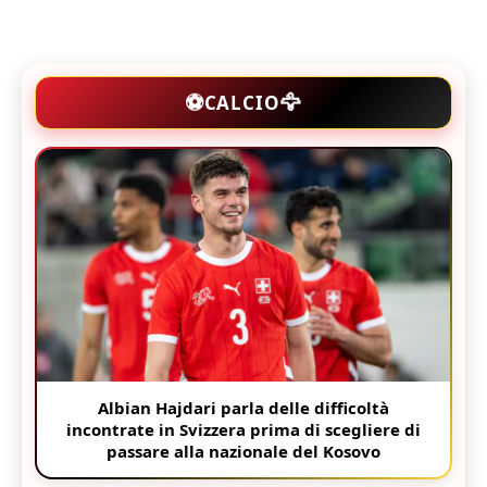
🦅
⚽
CALCIO
Albian Hajdari parla delle difficoltà
incontrate in Svizzera prima di scegliere di
passare alla nazionale del Kosovo