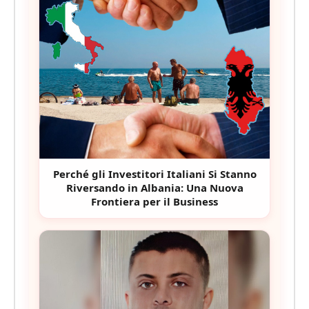
Perché gli Investitori Italiani Si Stanno
Riversando in Albania: Una Nuova
Frontiera per il Business