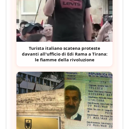
Turista italiano scatena proteste
davanti all'ufficio di Edi Rama a Tirana:
le fiamme della rivoluzione