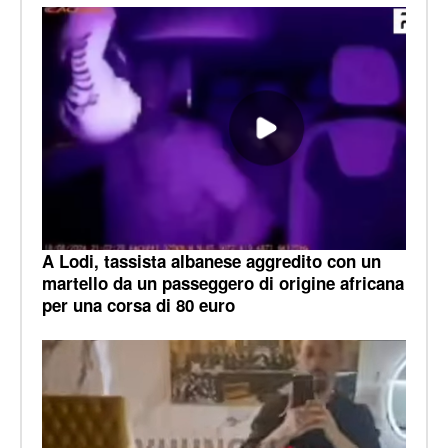
A Lodi, tassista albanese aggredito con un
martello da un passeggero di origine africana
per una corsa di 80 euro