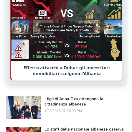
Effetto attacchi a Dubai: gli investitori
immobiliari scelgono l'Albania
I figli di Anna Oxa ottengono la
cittadinanza albanese
1/27/2025 07:36:00 PM
Lo staff della nazionale albanese osserva