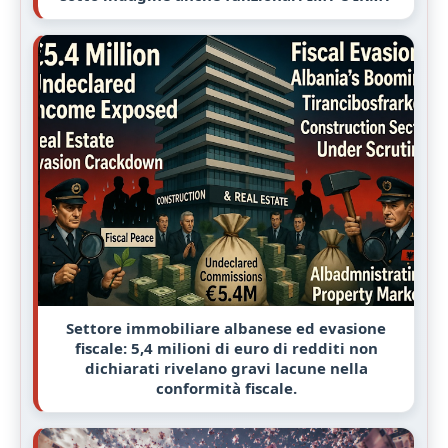
Settore immobiliare albanese ed evasione
fiscale: 5,4 milioni di euro di redditi non
dichiarati rivelano gravi lacune nella
conformità fiscale.