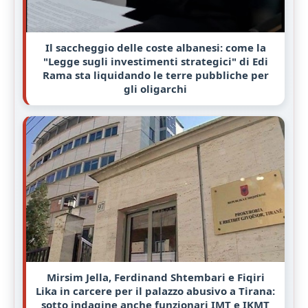
Il saccheggio delle coste albanesi: come la
"Legge sugli investimenti strategici" di Edi
Rama sta liquidando le terre pubbliche per
gli oligarchi
Mirsim Jella, Ferdinand Shtembari e Fiqiri
Lika in carcere per il palazzo abusivo a Tirana:
sotto indagine anche funzionari IMT e IKMT