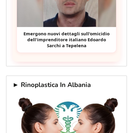
Emergono nuovi dettagli sull'omicidio
dell'imprenditore italiano Edoardo
Sarchi a Tepelena
► Rinoplastica In Albania