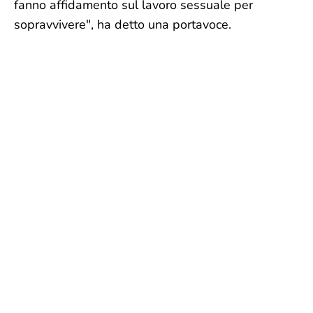
fanno affidamento sul lavoro sessuale per
sopravvivere", ha detto una portavoce.