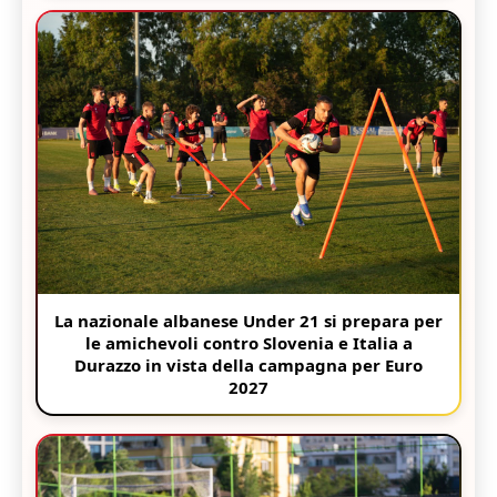
La nazionale albanese Under 21 si prepara per
le amichevoli contro Slovenia e Italia a
Durazzo in vista della campagna per Euro
2027