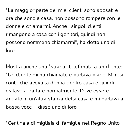
"La maggior parte dei miei clienti sono sposati e
ora che sono a casa, non possono rompere con le
donne e chiamarmi. Anche i singoli clienti
rimangono a casa con i genitori, quindi non
possono nemmeno chiamarmi", ha detto una di
loro.
Mostra anche una "strana" telefonata a un cliente:
"Un cliente mi ha chiamato e parlava piano. Mi resi
conto che aveva la donna dentro casa e quindi
esitavo a parlare normalmente. Deve essere
andato in un'altra stanza della casa e mi parlava a
bassa voce ", disse uno di loro.
"Centinaia di migliaia di famiglie nel Regno Unito