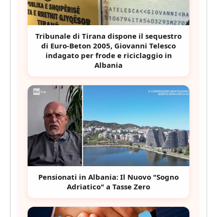
Tribunale di Tirana dispone il sequestro
di Euro-Beton 2005, Giovanni Telesco
indagato per frode e riciclaggio in
Albania
Pensionati in Albania: Il Nuovo "Sogno
Adriatico" a Tasse Zero