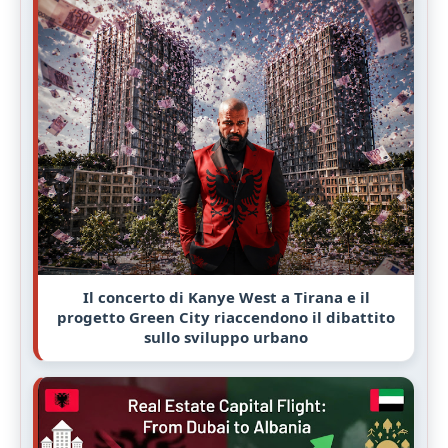
Il concerto di Kanye West a Tirana e il
progetto Green City riaccendono il dibattito
sullo sviluppo urbano