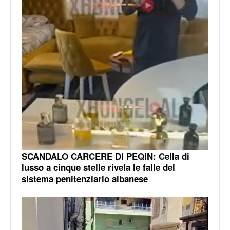
SCANDALO CARCERE DI PEQIN: Cella di
lusso a cinque stelle rivela le falle del
sistema penitenziario albanese